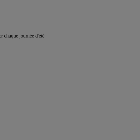
er chaque journée d'été.