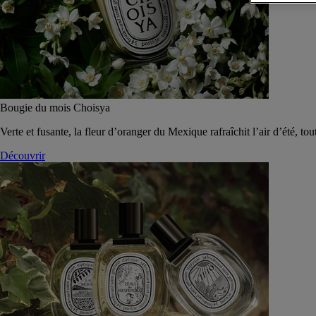
Bougie du mois Choisya
Verte et fusante, la fleur d’oranger du Mexique rafraîchit l’air d’été, tou
Découvrir