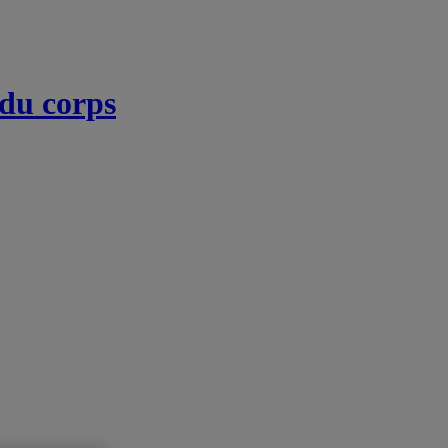
 du corps