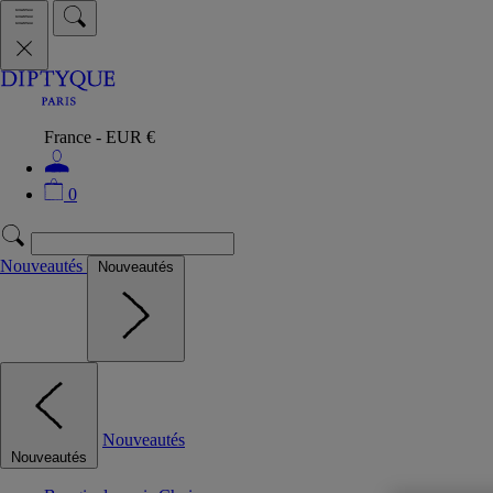
France - EUR €
0
Nouveautés
Nouveautés
Nouveautés
Nouveautés