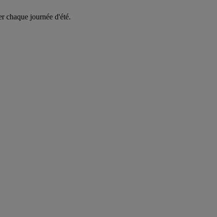
er chaque journée d'été.