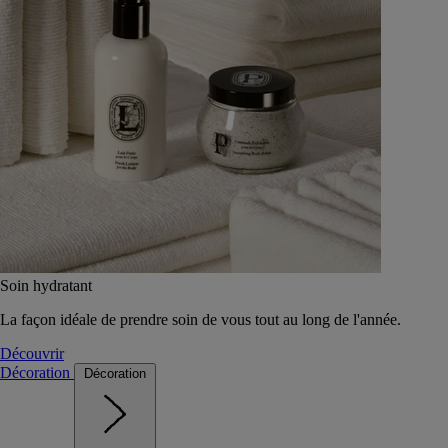
Soin hydratant
La façon idéale de prendre soin de vous tout au long de l'année.
Découvrir
Décoration
Décoration