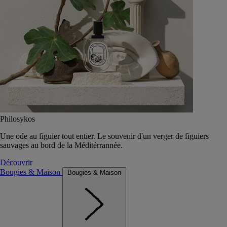
Philosykos
Une ode au figuier tout entier. Le souvenir d'un verger de figuiers
sauvages au bord de la Méditérrannée.
Découvrir
Bougies & Maison
Bougies & Maison