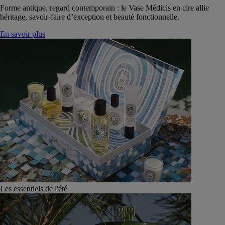
Forme antique, regard contemporain : le Vase Médicis en cire allie
héritage, savoir-faire d’exception et beauté fonctionnelle.
En savoir plus
Les essentiels de l'été