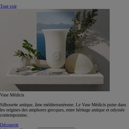
Tout voir
Vase Médicis
Silhouette antique, âme méditerranéenne. Le Vase Médicis puise dans
les origines des amphores grecques, entre héritage antique et odyssée
contemporaine.
Découvrir