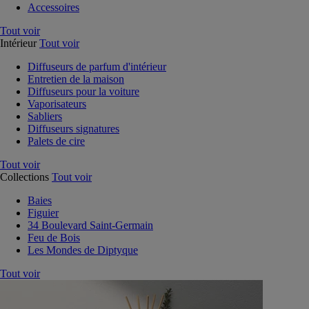
Accessoires
Tout voir
Intérieur
Tout voir
Diffuseurs de parfum d'intérieur
Entretien de la maison
Diffuseurs pour la voiture
Vaporisateurs
Sabliers
Diffuseurs signatures
Palets de cire
Tout voir
Collections
Tout voir
Baies
Figuier
34 Boulevard Saint-Germain
Feu de Bois
Les Mondes de Diptyque
Tout voir