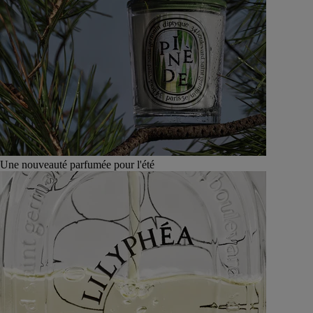
Une nouveauté parfumée pour l'été