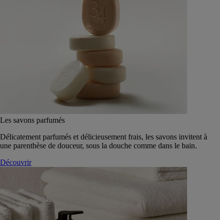
Les savons parfumés
Délicatement parfumés et délicieusement frais, les savons invitent à
une parenthèse de douceur, sous la douche comme dans le bain.
Découvrir