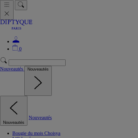
0
Nouveautés
Nouveautés
Nouveautés
Nouveautés
Bougie du mois Choisya