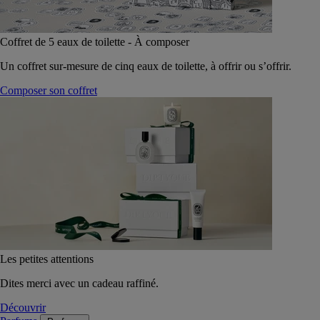
Coffret de 5 eaux de toilette - À composer
Un coffret sur-mesure de cinq eaux de toilette, à offrir ou s’offrir.
Composer son coffret
Les petites attentions
Dites merci avec un cadeau raffiné.
Découvrir