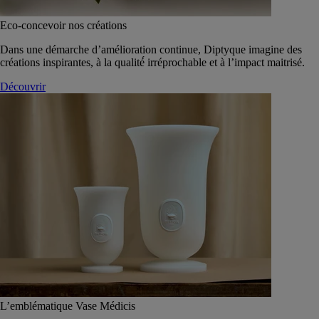
Eco-concevoir nos créations
Dans une démarche d’amélioration continue, Diptyque imagine des
créations inspirantes, à la qualité́ irréprochable et à l’impact maitrisé.
Découvrir
L’emblématique Vase Médicis