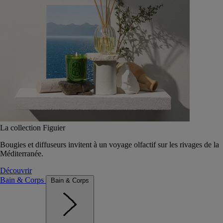
La collection Figuier
Bougies et diffuseurs invitent à un voyage olfactif sur les rivages de la
Méditerranée.
Découvrir
Bain & Corps
Bain & Corps