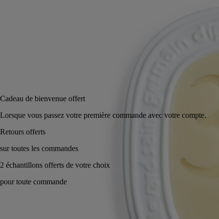
Ajouter au panier
60 €
Réserver en magasin
Cadeau de bienvenue offert
Lorsque vous passez votre première commande avec votre co
Fabriqué en France, en toute transparence.