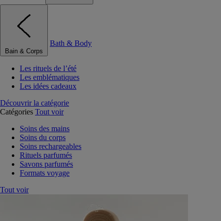
Bath & Body
Bain & Corps
Les rituels de l’été
Les emblématiques
Les idées cadeaux
Découvrir la catégorie
Catégories
Tout voir
Soins des mains
Soins du corps
Soins rechargeables
Rituels parfumés
Savons parfumés
Formats voyage
Tout voir