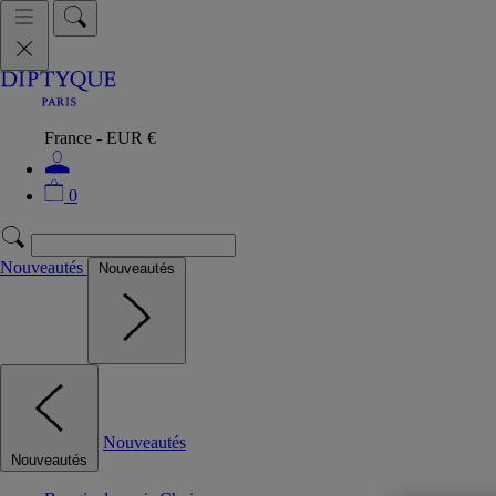
France - EUR €
0
Nouveautés
Nouveautés
Nouveautés
Nouveautés