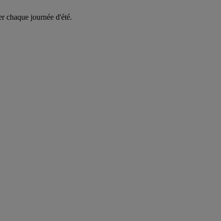
er chaque journée d'été.