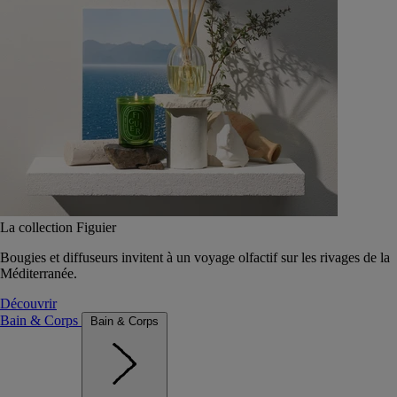
La collection Figuier
Bougies et diffuseurs invitent à un voyage olfactif sur les rivages de la
Méditerranée.
Découvrir
Bain & Corps
Bain & Corps