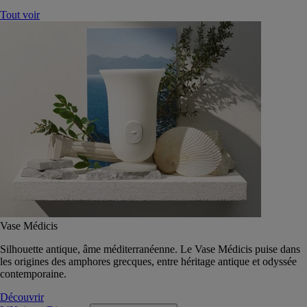
Tout voir
Vase Médicis
Silhouette antique, âme méditerranéenne. Le Vase Médicis puise dans
les origines des amphores grecques, entre héritage antique et odyssée
contemporaine.
Découvrir