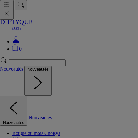
0
Nouveautés
Nouveautés
Nouveautés
Nouveautés
Bougie du mois Choisya