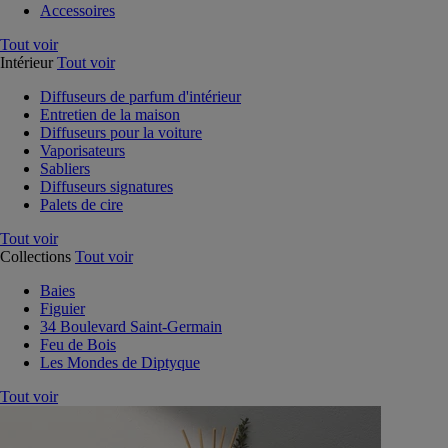
Accessoires
Tout voir
Intérieur
Tout voir
Diffuseurs de parfum d'intérieur
Entretien de la maison
Diffuseurs pour la voiture
Vaporisateurs
Sabliers
Diffuseurs signatures
Palets de cire
Tout voir
Collections
Tout voir
Baies
Figuier
34 Boulevard Saint-Germain
Feu de Bois
Les Mondes de Diptyque
Tout voir