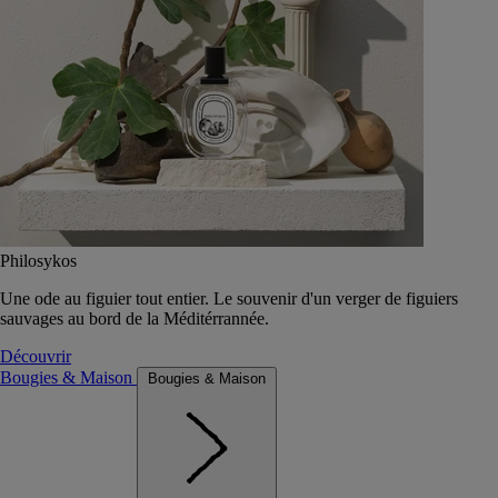
Philosykos
Une ode au figuier tout entier. Le souvenir d'un verger de figuiers
sauvages au bord de la Méditérrannée.
Découvrir
Bougies & Maison
Bougies & Maison