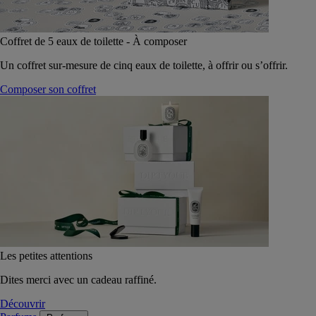
Coffret de 5 eaux de toilette - À composer
Un coffret sur-mesure de cinq eaux de toilette, à offrir ou s’offrir.
Composer son coffret
Les petites attentions
Dites merci avec un cadeau raffiné.
Découvrir