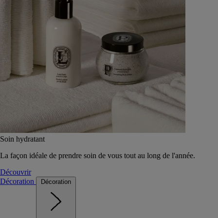
Soin hydratant
La façon idéale de prendre soin de vous tout au long de l'année.
Découvrir
Décoration
Décoration