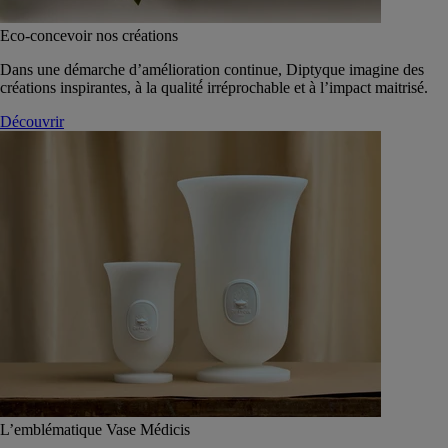
Eco-concevoir nos créations
Dans une démarche d’amélioration continue, Diptyque imagine des
créations inspirantes, à la qualité́ irréprochable et à l’impact maitrisé.
Découvrir
L’emblématique Vase Médicis