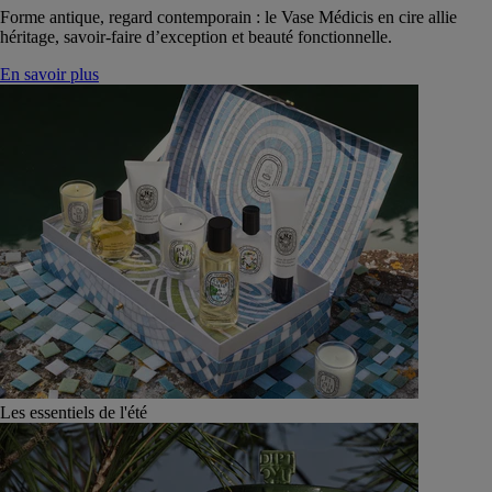
Forme antique, regard contemporain : le Vase Médicis en cire allie
héritage, savoir-faire d’exception et beauté fonctionnelle.
En savoir plus
Les essentiels de l'été