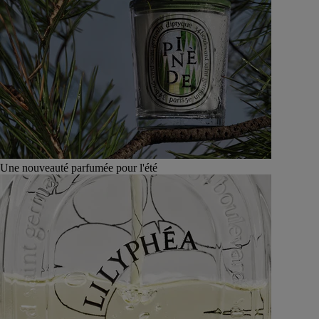
Une nouveauté parfumée pour l'été