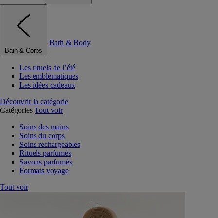
Bath & Body
Bain & Corps
Les rituels de l’été
Les emblématiques
Les idées cadeaux
Découvrir la catégorie
Catégories
Tout voir
Soins des mains
Soins du corps
Soins rechargeables
Rituels parfumés
Savons parfumés
Formats voyage
Tout voir