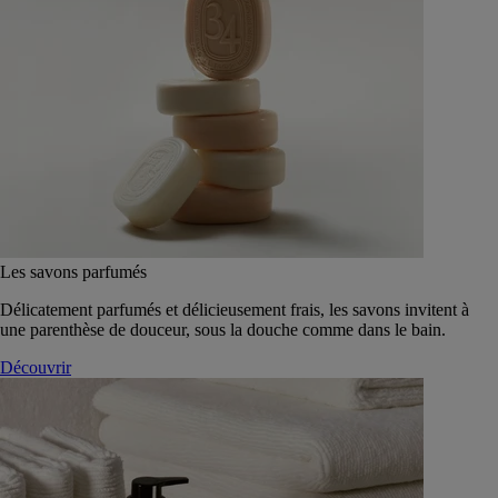
Les savons parfumés
Délicatement parfumés et délicieusement frais, les savons invitent à
une parenthèse de douceur, sous la douche comme dans le bain.
Découvrir