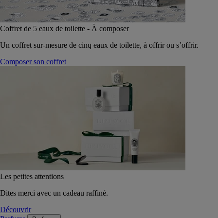
Coffret de 5 eaux de toilette - À composer
Un coffret sur-mesure de cinq eaux de toilette, à offrir ou s’offrir.
Composer son coffret
Les petites attentions
Dites merci avec un cadeau raffiné.
Découvrir