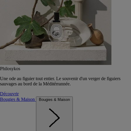
Philosykos
Une ode au figuier tout entier. Le souvenir d'un verger de figuiers
sauvages au bord de la Méditérrannée.
Découvrir
Bougies & Maison
Bougies & Maison