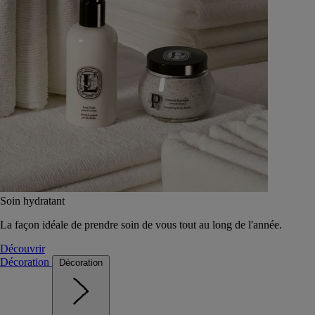
Soin hydratant
La façon idéale de prendre soin de vous tout au long de l'année.
Découvrir
Décoration
Décoration