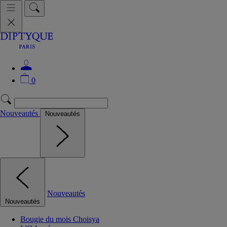
0
Nouveautés
Nouveautés
Nouveautés
Nouveautés
Bougie du mois Choisya