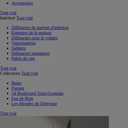
Accessoires
Tout voir
Intérieur
Tout voir
Diffuseurs de parfum d'intérieur
Entretien de la maison
Diffuseurs pour la voiture
Vaporisateurs
Sabliers
Diffuseurs signatures
Palets de cire
Tout voir
Collections
Tout voir
Baies
Figuier
34 Boulevard Saint-Germain
Feu de Bois
Les Mondes de Diptyque
Tout voir