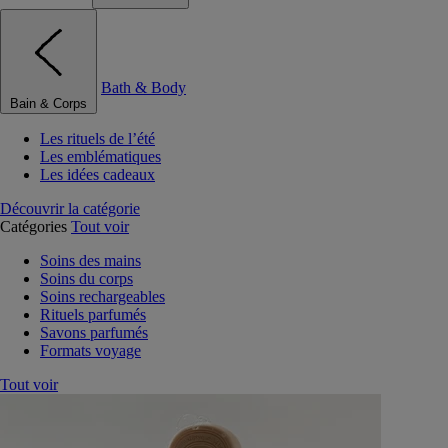
Bath & Body
Bain & Corps
Les rituels de l’été
Les emblématiques
Les idées cadeaux
Découvrir la catégorie
Catégories
Tout voir
Soins des mains
Soins du corps
Soins rechargeables
Rituels parfumés
Savons parfumés
Formats voyage
Tout voir