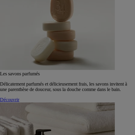
Les savons parfumés
Délicatement parfumés et délicieusement frais, les savons invitent à
une parenthèse de douceur, sous la douche comme dans le bain.
Découvrir