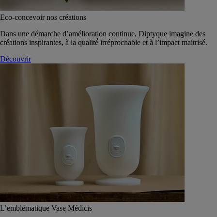
Eco-concevoir nos créations
Dans une démarche d’amélioration continue, Diptyque imagine des
créations inspirantes, à la qualité́ irréprochable et à l’impact maitrisé.
Découvrir
L’emblématique Vase Médicis