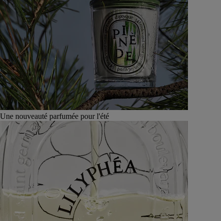
Une nouveauté parfumée pour l'été