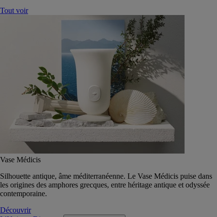
Tout voir
Vase Médicis
Silhouette antique, âme méditerranéenne. Le Vase Médicis puise dans
les origines des amphores grecques, entre héritage antique et odyssée
contemporaine.
Découvrir