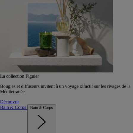
La collection Figuier
Bougies et diffuseurs invitent à un voyage olfactif sur les rivages de la
Méditerranée.
Découvrir
Bain & Corps
Bain & Corps