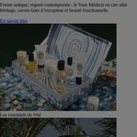
Forme antique, regard contemporain : le Vase Médicis en cire allie
héritage, savoir-faire d’exception et beauté fonctionnelle.
En savoir plus
Les essentiels de l'été