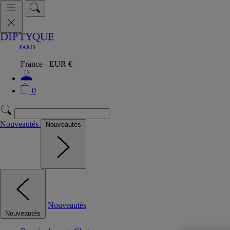
France - EUR €
0
Nouveautés
Nouveautés
Nouveautés
Nouveautés