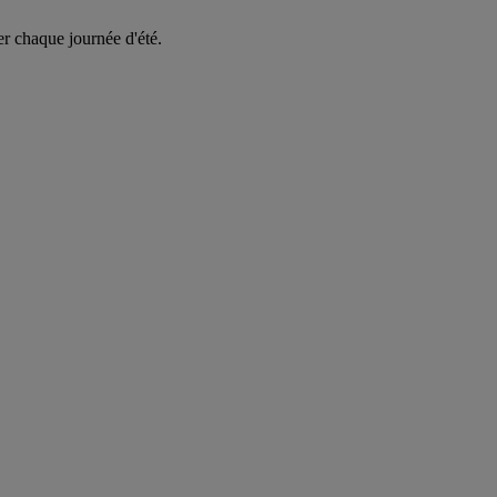
er chaque journée d'été.