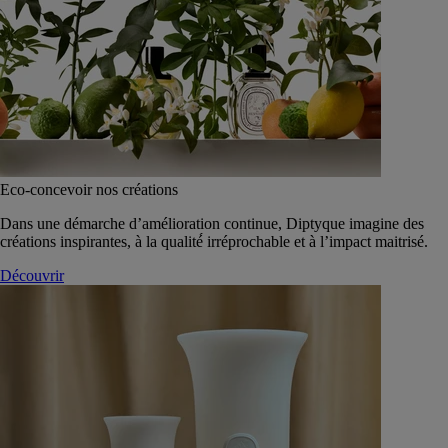
Eco-concevoir nos créations
Dans une démarche d’amélioration continue, Diptyque imagine des
créations inspirantes, à la qualité́ irréprochable et à l’impact maitrisé.
Découvrir