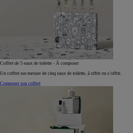
Coffret de 5 eaux de toilette - À composer
Un coffret sur-mesure de cinq eaux de toilette, à offrir ou s’offrir.
Composer son coffret