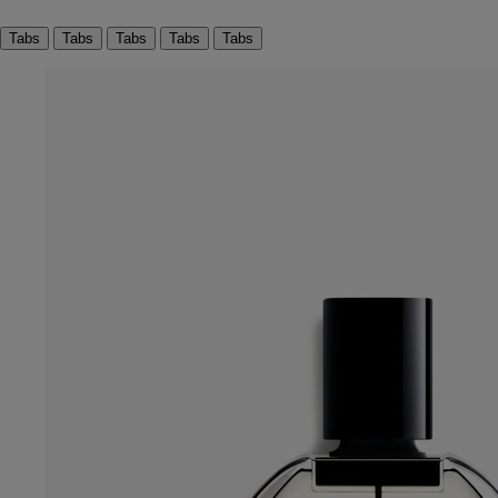
Tabs
Tabs
Tabs
Tabs
Tabs