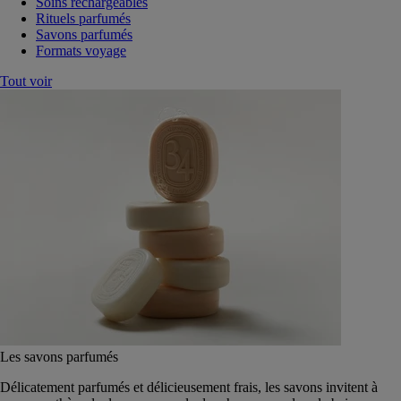
Soins rechargeables
Rituels parfumés
Savons parfumés
Formats voyage
Tout voir
Les savons parfumés
Délicatement parfumés et délicieusement frais, les savons invitent à