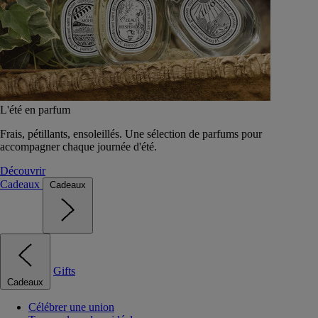
L'été en parfum
Frais, pétillants, ensoleillés. Une sélection de parfums pour
accompagner chaque journée d'été.
Découvrir
Cadeaux
Cadeaux
Gifts
Cadeaux
Célébrer une union