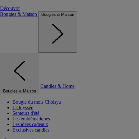
Découvrir
Bougies & Maison
Bougies & Maison
Candles & Home
Bougies & Maison
Bougie du mois Choisya
L'Odyssée
Senteurs d'été
Les emblématiques
Les idées cadeaux
Exclusives candles