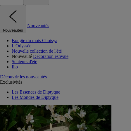
Nouveautés
Nouveautés
Bougie du mois Choisya
L'Odyssée
Nouvelle collection de l'été
Nouveauté
Décoration estivale
Senteurs d'été
Ilio
Découvrir les nouveautés
Exclusivités
Les Essences de Diptyque
Les Mondes de Diptyque