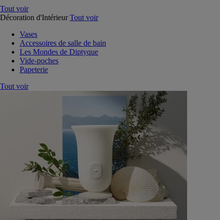
Tout voir
Décoration d'Intérieur
Tout voir
Vases
Accessoires de salle de bain
Les Mondes de Diptyque
Vide-poches
Papeterie
Tout voir