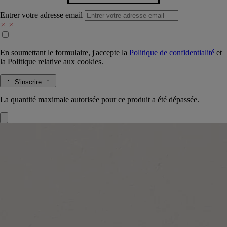
Entrer votre adresse email
En soumettant le formulaire, j'accepte la
Politique de confidentialité
et
la
Politique relative aux cookies.
S'inscrire
La quantité maximale autorisée pour ce produit a été dépassée.