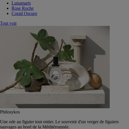
Lunamaris
Rose Roche
Corail Oscuro
Tout voir
Philosykos
Une ode au figuier tout entier. Le souvenir d'un verger de figuiers
sauvages au bord de la Méditérrannée.