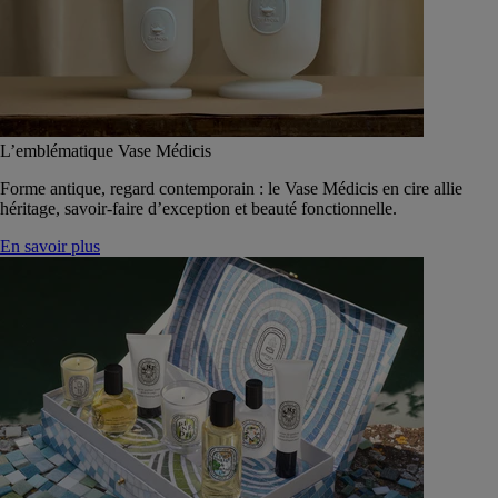
L’emblématique Vase Médicis
Forme antique, regard contemporain : le Vase Médicis en cire allie
héritage, savoir-faire d’exception et beauté fonctionnelle.
En savoir plus