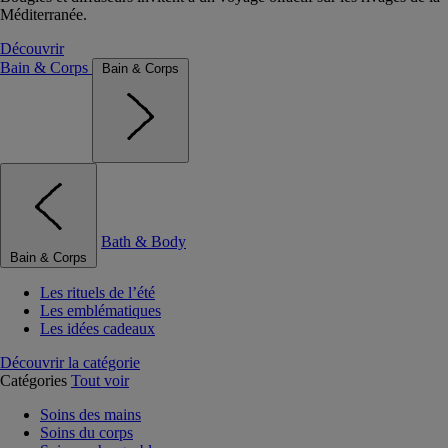
Méditerranée.
Découvrir
Bain & Corps
Bain & Corps
Bath & Body
Bain & Corps
Les rituels de l’été
Les emblématiques
Les idées cadeaux
Découvrir la catégorie
Catégories
Tout voir
Soins des mains
Soins du corps