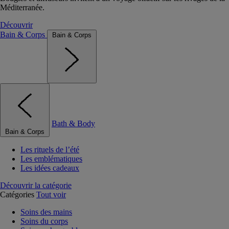
Méditerranée.
Découvrir
Bain & Corps
Bain & Corps
Bath & Body
Bain & Corps
Les rituels de l’été
Les emblématiques
Les idées cadeaux
Découvrir la catégorie
Catégories
Tout voir
Soins des mains
Soins du corps