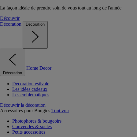
La façon idéale de prendre soin de vous tout au long de l'année.
Découvrir
Décoration
Décoration
Home Decor
Décoration
Décoration estivale
Les idées cadeaux
Les emblématiques
Découvrir la décoration
Accessoires pour Bougies
Tout voir
Photophores & bougeoirs
Couvercles & socles
Petits accessoires