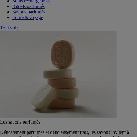
Soins rechargeables
Rituels parfumés
Savons parfumés
Formats voyage
Tout voir
Les savons parfumés
Délicatement parfumés et délicieusement frais, les savons invitent à