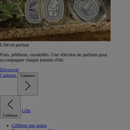
L'été en parfum
Frais, pétillants, ensoleillés. Une sélection de parfums pour
accompagner chaque journée d'été.
Découvrir
Cadeaux
Cadeaux
Gifts
Cadeaux
Célébrer une union