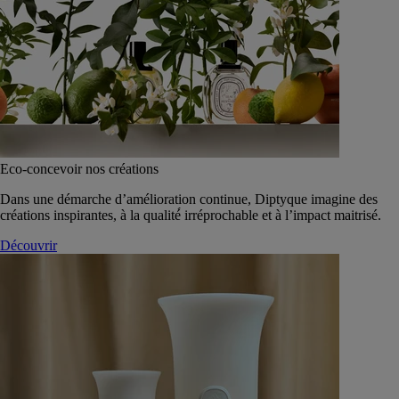
Eco-concevoir nos créations
Dans une démarche d’amélioration continue, Diptyque imagine des
créations inspirantes, à la qualité́ irréprochable et à l’impact maitrisé.
Découvrir