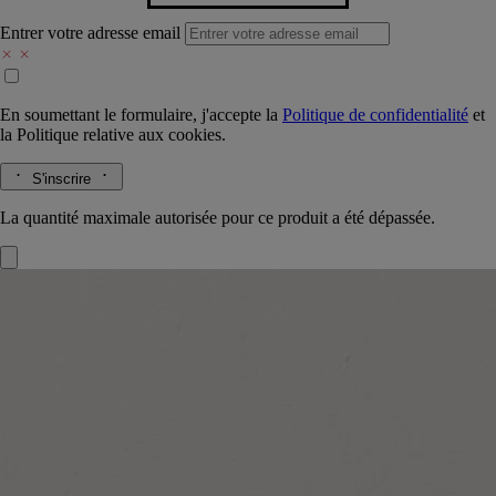
Entrer votre adresse email
En soumettant le formulaire, j'accepte la
Politique de confidentialité
et
la
Politique relative aux cookies.
S'inscrire
La quantité maximale autorisée pour ce produit a été dépassée.