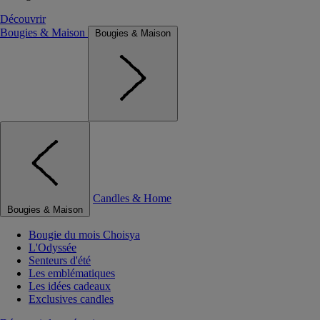
Découvrir
Bougies & Maison
Bougies & Maison
Candles & Home
Bougies & Maison
Bougie du mois Choisya
L'Odyssée
Senteurs d'été
Les emblématiques
Les idées cadeaux
Exclusives candles