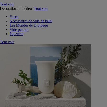
Tout voir
Décoration d'Intérieur
Tout voir
Vases
Accessoires de salle de bain
Les Mondes de Diptyque
Vide-poches
Papeterie
Tout voir