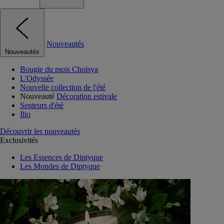
Nouveautés
Nouveautés
Bougie du mois Choisya
L'Odyssée
Nouvelle collection de l'été
Nouveauté
Décoration estivale
Senteurs d'été
Ilio
Découvrir les nouveautés
Exclusivités
Les Essences de Diptyque
Les Mondes de Diptyque