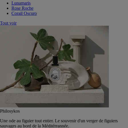
Lunamaris
Rose Roche
Corail Oscuro
Tout voir
Philosykos
Une ode au figuier tout entier. Le souvenir d'un verger de figuiers
sauvages au bord de la Méditérrannée.