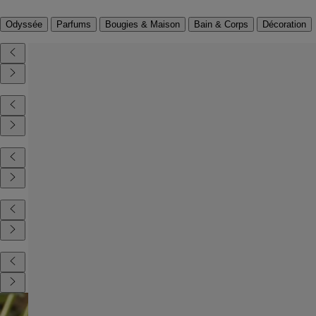
Odyssée
Parfums
Bougies & Maison
Bain & Corps
Décoration