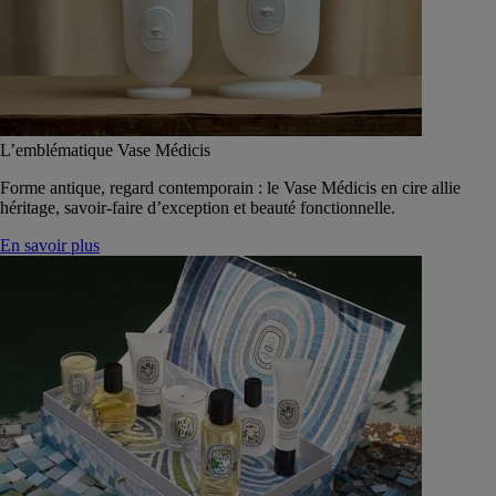
L’emblématique Vase Médicis
Forme antique, regard contemporain : le Vase Médicis en cire allie
héritage, savoir-faire d’exception et beauté fonctionnelle.
En savoir plus