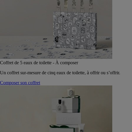
Coffret de 5 eaux de toilette - À composer
Un coffret sur-mesure de cinq eaux de toilette, à offrir ou s’offrir.
Composer son coffret