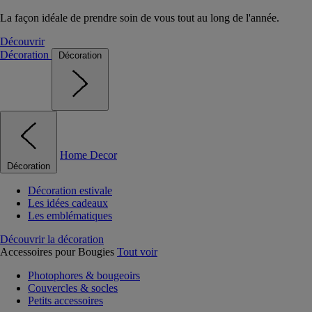
La façon idéale de prendre soin de vous tout au long de l'année.
Découvrir
Décoration
Décoration
Home Decor
Décoration
Décoration estivale
Les idées cadeaux
Les emblématiques
Découvrir la décoration
Accessoires pour Bougies
Tout voir
Photophores & bougeoirs
Couvercles & socles
Petits accessoires