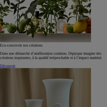
Eco-concevoir nos créations
Dans une démarche d’amélioration continue, Diptyque imagine des
créations inspirantes, à la qualité́ irréprochable et à l’impact maitrisé.
Découvrir