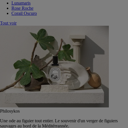
Lunamaris
Rose Roche
Corail Oscuro
Tout voir
Philosykos
Une ode au figuier tout entier. Le souvenir d'un verger de figuiers
sauvages au bord de la Méditérrannée.