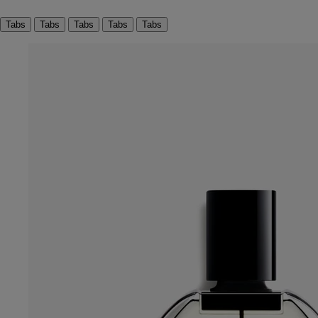
Tabs
Tabs
Tabs
Tabs
Tabs