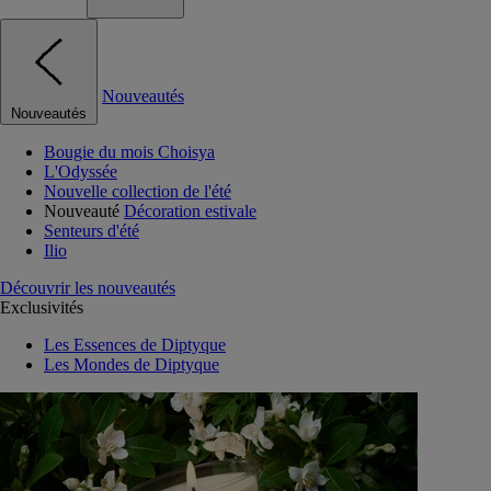
Nouveautés
Nouveautés
Bougie du mois Choisya
L'Odyssée
Nouvelle collection de l'été
Nouveauté
Décoration estivale
Senteurs d'été
Ilio
Découvrir les nouveautés
Exclusivités
Les Essences de Diptyque
Les Mondes de Diptyque