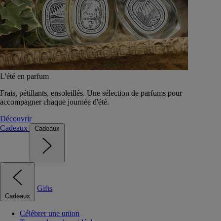
L'été en parfum
Frais, pétillants, ensoleillés. Une sélection de parfums pour
accompagner chaque journée d'été.
Découvrir
Cadeaux
Cadeaux
Gifts
Cadeaux
Célébrer une union