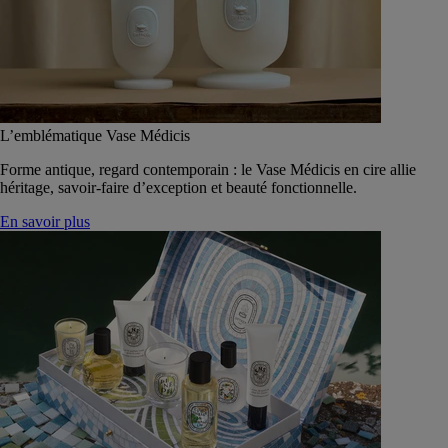
L’emblématique Vase Médicis
Forme antique, regard contemporain : le Vase Médicis en cire allie
héritage, savoir-faire d’exception et beauté fonctionnelle.
En savoir plus