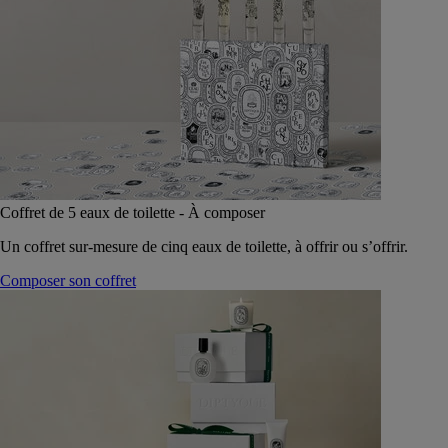
Coffret de 5 eaux de toilette - À composer
Un coffret sur-mesure de cinq eaux de toilette, à offrir ou s’offrir.
Composer son coffret