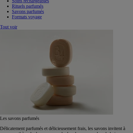
Soins rechargeables
Rituels parfumés
Savons parfumés
Formats voyage
Tout voir
Les savons parfumés
Délicatement parfumés et délicieusement frais, les savons invitent à