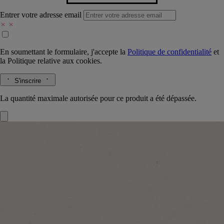
Entrer votre adresse email
En soumettant le formulaire, j'accepte la
Politique de confidentialité
et
la
Politique relative aux cookies.
S'inscrire
La quantité maximale autorisée pour ce produit a été dépassée.