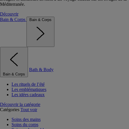
Méditerranée.
Découvrir
Bain & Corps
Bain & Corps
Bath & Body
Bain & Corps
Les rituels de l’été
Les emblématiques
Les idées cadeaux
Découvrir la catégorie
Catégories
Tout voir
Soins des mains
Soins du corps