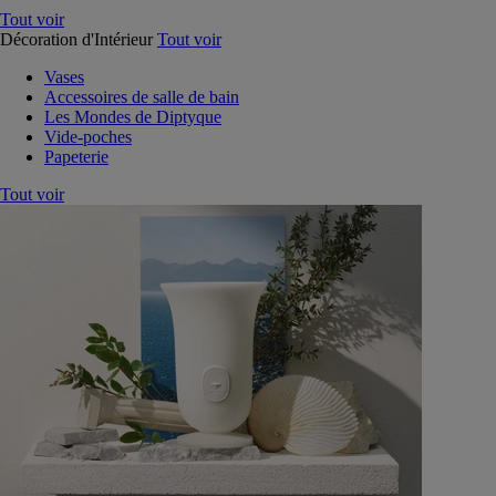
Tout voir
Décoration d'Intérieur
Tout voir
Vases
Accessoires de salle de bain
Les Mondes de Diptyque
Vide-poches
Papeterie
Tout voir