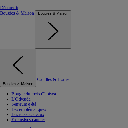
Découvrir
Bougies & Maison
Bougies & Maison
Candles & Home
Bougies & Maison
Bougie du mois Choisya
L'Odyssée
Senteurs d'été
Les emblématiques
Les idées cadeaux
Exclusives candles