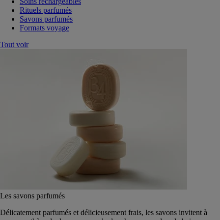
Soins rechargeables
Rituels parfumés
Savons parfumés
Formats voyage
Tout voir
Les savons parfumés
Délicatement parfumés et délicieusement frais, les savons invitent à