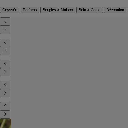
Odyssée
Parfums
Bougies & Maison
Bain & Corps
Décoration