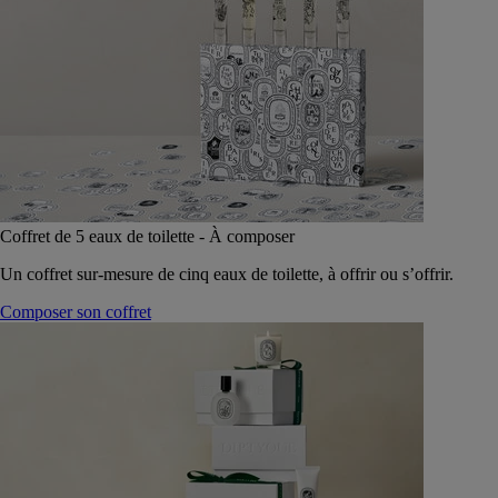
Coffret de 5 eaux de toilette - À composer
Un coffret sur-mesure de cinq eaux de toilette, à offrir ou s’offrir.
Composer son coffret