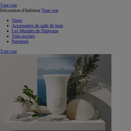
Tout voir
Décoration d'Intérieur
Tout voir
Vases
Accessoires de salle de bain
Les Mondes de Diptyque
Vide-poches
Papeterie
Tout voir