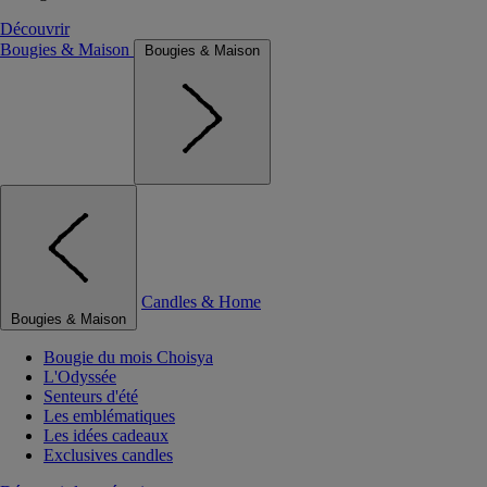
Découvrir
Bougies & Maison
Bougies & Maison
Candles & Home
Bougies & Maison
Bougie du mois Choisya
L'Odyssée
Senteurs d'été
Les emblématiques
Les idées cadeaux
Exclusives candles