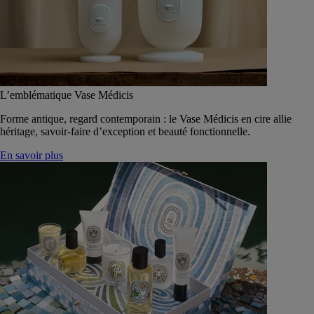
L’emblématique Vase Médicis
Forme antique, regard contemporain : le Vase Médicis en cire allie
héritage, savoir-faire d’exception et beauté fonctionnelle.
En savoir plus