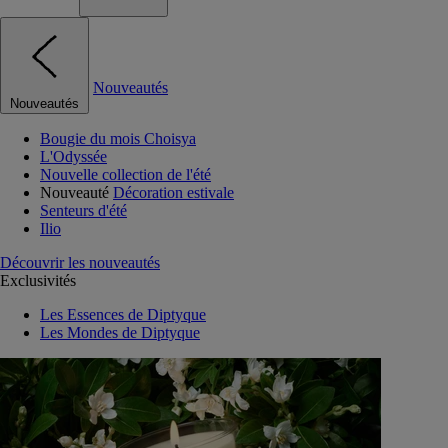
Nouveautés
Nouveautés
Bougie du mois Choisya
L'Odyssée
Nouvelle collection de l'été
Nouveauté
Décoration estivale
Senteurs d'été
Ilio
Découvrir les nouveautés
Exclusivités
Les Essences de Diptyque
Les Mondes de Diptyque