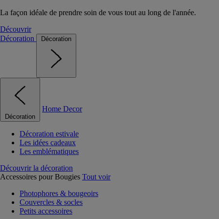
La façon idéale de prendre soin de vous tout au long de l'année.
Découvrir
Décoration
Décoration
Home Decor
Décoration
Décoration estivale
Les idées cadeaux
Les emblématiques
Découvrir la décoration
Accessoires pour Bougies
Tout voir
Photophores & bougeoirs
Couvercles & socles
Petits accessoires