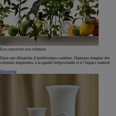
Eco-concevoir nos créations
Dans une démarche d’amélioration continue, Diptyque imagine des
créations inspirantes, à la qualité́ irréprochable et à l’impact maitrisé.
Découvrir