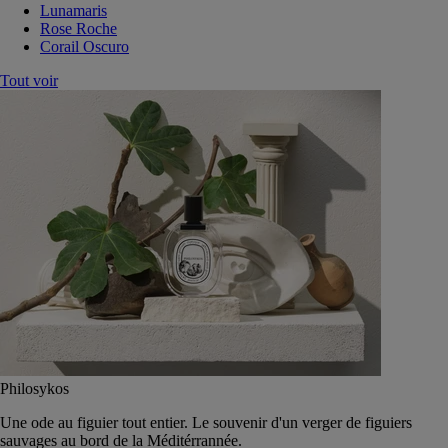
Lunamaris
Rose Roche
Corail Oscuro
Tout voir
Philosykos
Une ode au figuier tout entier. Le souvenir d'un verger de figuiers
sauvages au bord de la Méditérrannée.