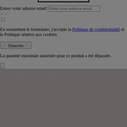
Entrer votre adresse email
En soumettant le formulaire, j'accepte la
Politique de confidentialité
et
la
Politique relative aux cookies.
S'inscrire
La quantité maximale autorisée pour ce produit a été dépassée.