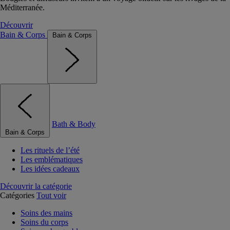
Méditerranée.
Découvrir
Bain & Corps
Bain & Corps
Bath & Body
Bain & Corps
Les rituels de l’été
Les emblématiques
Les idées cadeaux
Découvrir la catégorie
Catégories
Tout voir
Soins des mains
Soins du corps