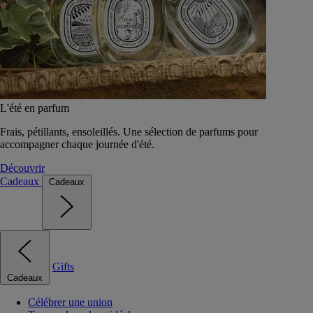
L'été en parfum
Frais, pétillants, ensoleillés. Une sélection de parfums pour
accompagner chaque journée d'été.
Découvrir
Cadeaux
Cadeaux
Gifts
Cadeaux
Célébrer une union