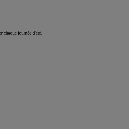
er chaque journée d'été.