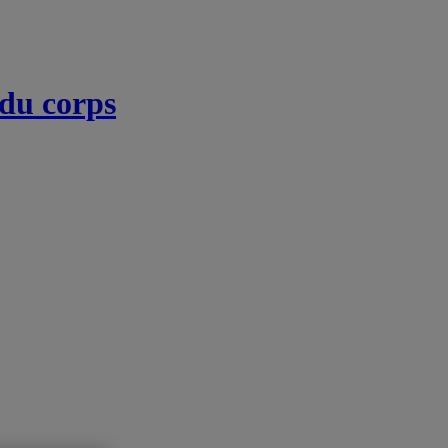
 du corps