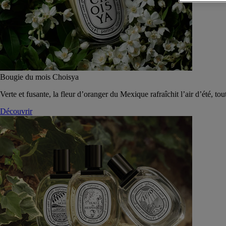
Bougie du mois Choisya
Verte et fusante, la fleur d’oranger du Mexique rafraîchit l’air d’été, tou
Découvrir