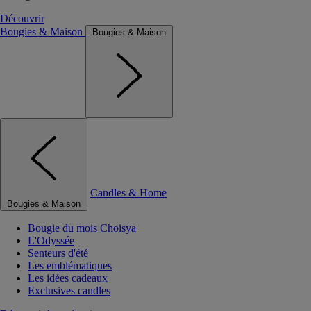
Découvrir
Bougies & Maison
Bougies & Maison
Candles & Home
Bougies & Maison
Bougie du mois Choisya
L'Odyssée
Senteurs d'été
Les emblématiques
Les idées cadeaux
Exclusives candles