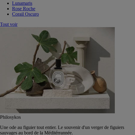
Lunamaris
Rose Roche
Corail Oscuro
Tout voir
Philosykos
Une ode au figuier tout entier. Le souvenir d'un verger de figuiers
sauvages au bord de la Méditérrannée.