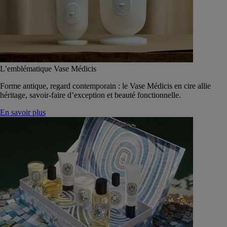
L’emblématique Vase Médicis
Forme antique, regard contemporain : le Vase Médicis en cire allie
héritage, savoir-faire d’exception et beauté fonctionnelle.
En savoir plus