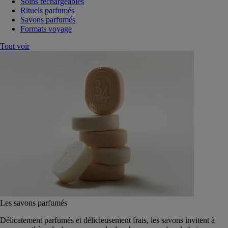
Soins rechargeables
Rituels parfumés
Savons parfumés
Formats voyage
Tout voir
Les savons parfumés
Délicatement parfumés et délicieusement frais, les savons invitent à