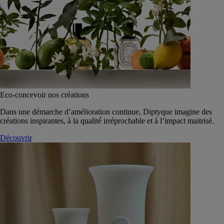
Eco-concevoir nos créations
Dans une démarche d’amélioration continue, Diptyque imagine des
créations inspirantes, à la qualité́ irréprochable et à l’impact maitrisé.
Découvrir