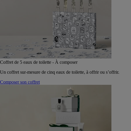
Coffret de 5 eaux de toilette - À composer
Un coffret sur-mesure de cinq eaux de toilette, à offrir ou s’offrir.
Composer son coffret