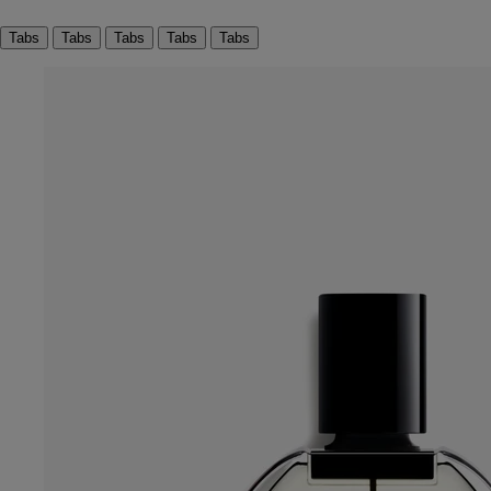
Tabs
Tabs
Tabs
Tabs
Tabs