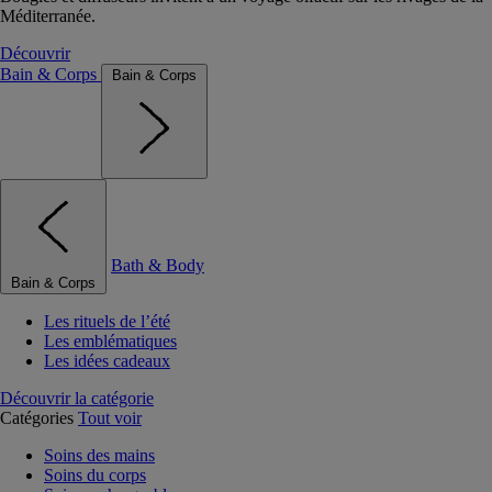
Méditerranée.
Découvrir
Bain & Corps
Bain & Corps
Bath & Body
Bain & Corps
Les rituels de l’été
Les emblématiques
Les idées cadeaux
Découvrir la catégorie
Catégories
Tout voir
Soins des mains
Soins du corps