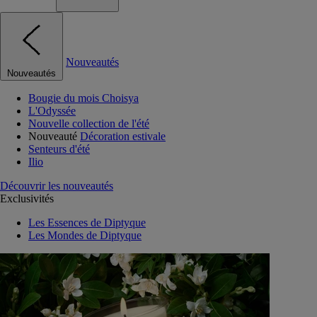
Nouveautés
Nouveautés
Bougie du mois Choisya
L'Odyssée
Nouvelle collection de l'été
Nouveauté
Décoration estivale
Senteurs d'été
Ilio
Découvrir les nouveautés
Exclusivités
Les Essences de Diptyque
Les Mondes de Diptyque