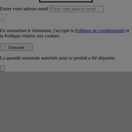
Entrer votre adresse email
En soumettant le formulaire, j'accepte la
Politique de confidentialité
et
la
Politique relative aux cookies.
S'inscrire
La quantité maximale autorisée pour ce produit a été dépassée.