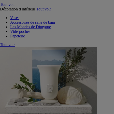
Tout voir
Décoration d'Intérieur
Tout voir
Vases
Accessoires de salle de bain
Les Mondes de Diptyque
Vide-poches
Papeterie
Tout voir