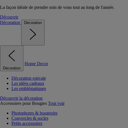
La façon idéale de prendre soin de vous tout au long de l'année.
Découvrir
Décoration
Décoration
Home Decor
Décoration
Décoration estivale
Les idées cadeaux
Les emblématiques
Découvrir la décoration
Accessoires pour Bougies
Tout voir
Photophores & bougeoirs
Couvercles & socles
Petits accessoires