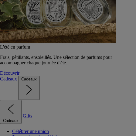
L'été en parfum
Frais, pétillants, ensoleillés. Une sélection de parfums pour
accompagner chaque journée d'été.
Découvrir
Cadeaux
Cadeaux
Gifts
Cadeaux
Célébrer une union