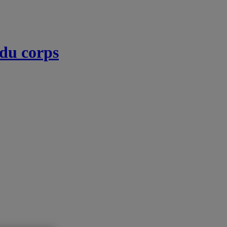
 du corps