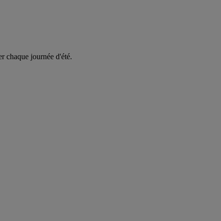
er chaque journée d'été.