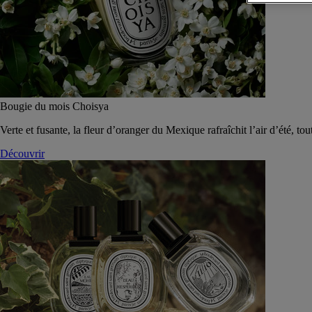
Bougie du mois Choisya
Verte et fusante, la fleur d’oranger du Mexique rafraîchit l’air d’été, tou
Découvrir