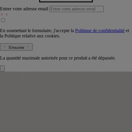
Entrer votre adresse email
En soumettant le formulaire, j'accepte la
Politique de confidentialité
et
la
Politique relative aux cookies.
S'inscrire
La quantité maximale autorisée pour ce produit a été dépassée.