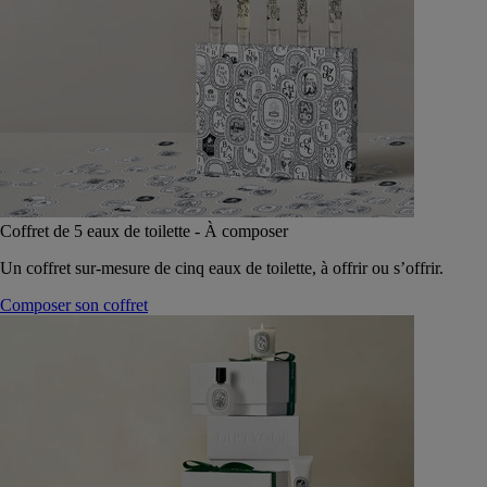
Coffret de 5 eaux de toilette - À composer
Un coffret sur-mesure de cinq eaux de toilette, à offrir ou s’offrir.
Composer son coffret