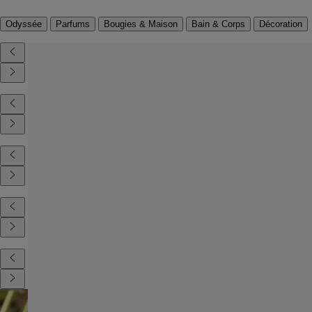
Odyssée
Parfums
Bougies & Maison
Bain & Corps
Décoration