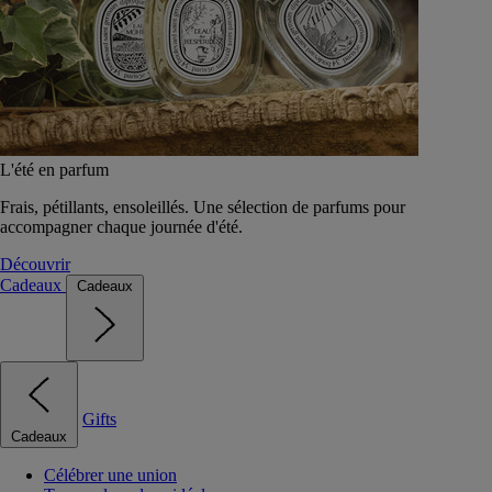
L'été en parfum
Frais, pétillants, ensoleillés. Une sélection de parfums pour
accompagner chaque journée d'été.
Découvrir
Cadeaux
Cadeaux
Gifts
Cadeaux
Célébrer une union