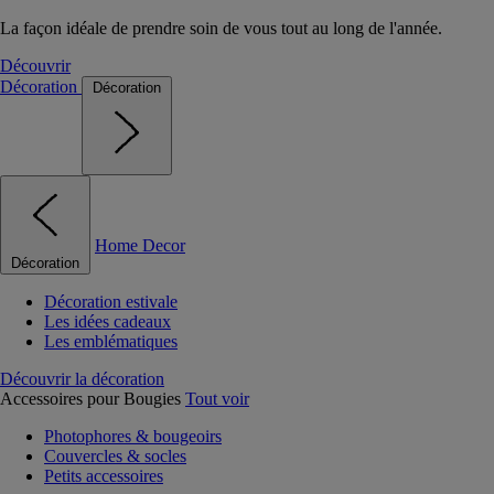
La façon idéale de prendre soin de vous tout au long de l'année.
Découvrir
Décoration
Décoration
Home Decor
Décoration
Décoration estivale
Les idées cadeaux
Les emblématiques
Découvrir la décoration
Accessoires pour Bougies
Tout voir
Photophores & bougeoirs
Couvercles & socles
Petits accessoires