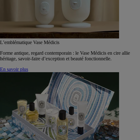
L’emblématique Vase Médicis
Forme antique, regard contemporain : le Vase Médicis en cire allie
héritage, savoir-faire d’exception et beauté fonctionnelle.
En savoir plus