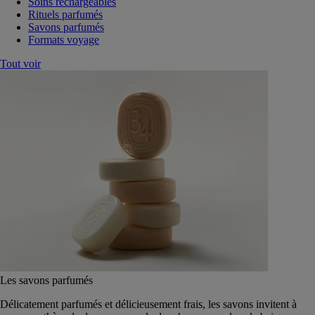
Soins rechargeables
Rituels parfumés
Savons parfumés
Formats voyage
Tout voir
Les savons parfumés
Délicatement parfumés et délicieusement frais, les savons invitent à