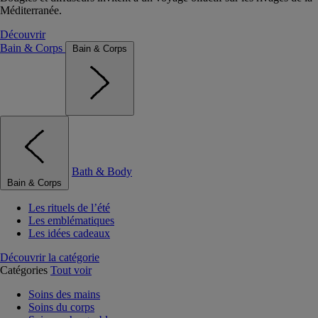
Méditerranée.
Découvrir
Bain & Corps
Bain & Corps
Bath & Body
Bain & Corps
Les rituels de l’été
Les emblématiques
Les idées cadeaux
Découvrir la catégorie
Catégories
Tout voir
Soins des mains
Soins du corps