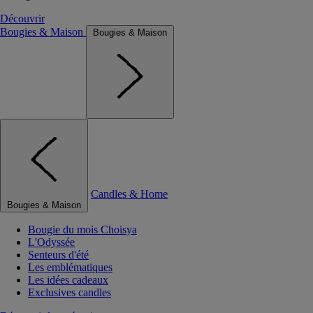
Découvrir
Bougies & Maison
Bougies & Maison
Candles & Home
Bougies & Maison
Bougie du mois Choisya
L'Odyssée
Senteurs d'été
Les emblématiques
Les idées cadeaux
Exclusives candles