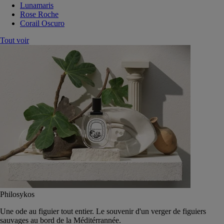
Lunamaris
Rose Roche
Corail Oscuro
Tout voir
Philosykos
Une ode au figuier tout entier. Le souvenir d'un verger de figuiers
sauvages au bord de la Méditérrannée.