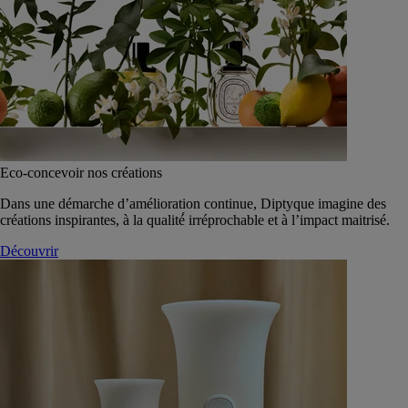
Eco-concevoir nos créations
Dans une démarche d’amélioration continue, Diptyque imagine des
créations inspirantes, à la qualité́ irréprochable et à l’impact maitrisé.
Découvrir