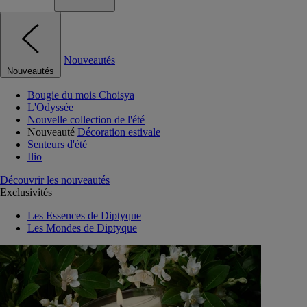
Nouveautés
Nouveautés
Bougie du mois Choisya
L'Odyssée
Nouvelle collection de l'été
Nouveauté
Décoration estivale
Senteurs d'été
Ilio
Découvrir les nouveautés
Exclusivités
Les Essences de Diptyque
Les Mondes de Diptyque