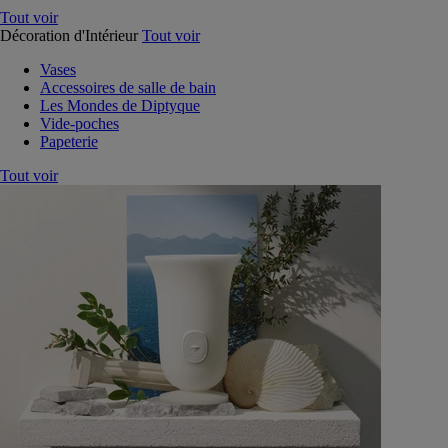
Tout voir
Décoration d'Intérieur
Tout voir
Vases
Accessoires de salle de bain
Les Mondes de Diptyque
Vide-poches
Papeterie
Tout voir