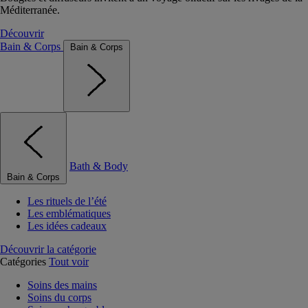
Méditerranée.
Découvrir
Bain & Corps
Bain & Corps
Bath & Body
Bain & Corps
Les rituels de l’été
Les emblématiques
Les idées cadeaux
Découvrir la catégorie
Catégories
Tout voir
Soins des mains
Soins du corps