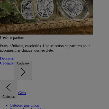
L'été en parfum
Frais, pétillants, ensoleillés. Une sélection de parfums pour
accompagner chaque journée d'été.
Découvrir
Cadeaux
Cadeaux
Gifts
Cadeaux
Célébrer une union