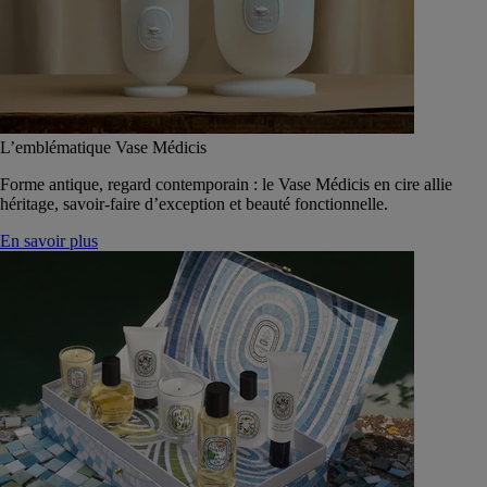
L’emblématique Vase Médicis
Forme antique, regard contemporain : le Vase Médicis en cire allie
héritage, savoir-faire d’exception et beauté fonctionnelle.
En savoir plus