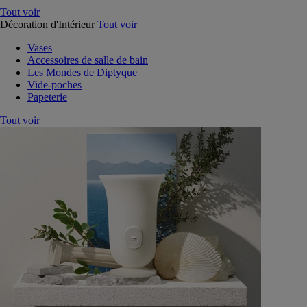
Tout voir
Décoration d'Intérieur
Tout voir
Vases
Accessoires de salle de bain
Les Mondes de Diptyque
Vide-poches
Papeterie
Tout voir