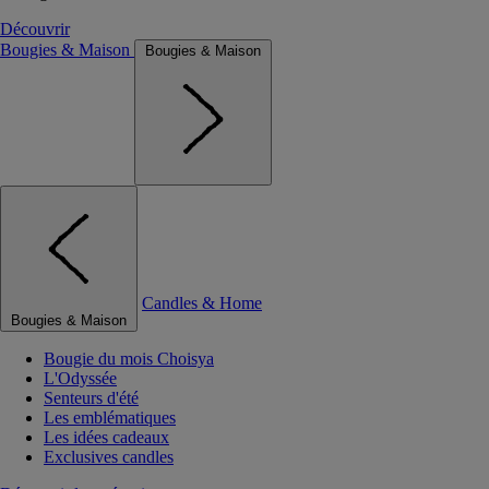
Découvrir
Bougies & Maison
Bougies & Maison
Candles & Home
Bougies & Maison
Bougie du mois Choisya
L'Odyssée
Senteurs d'été
Les emblématiques
Les idées cadeaux
Exclusives candles