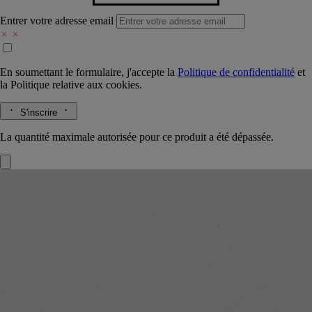
Entrer votre adresse email
En soumettant le formulaire, j'accepte la
Politique de confidentialité
et
la
Politique relative aux cookies.
S'inscrire
La quantité maximale autorisée pour ce produit a été dépassée.