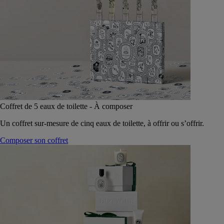
Coffret de 5 eaux de toilette - À composer
Un coffret sur-mesure de cinq eaux de toilette, à offrir ou s’offrir.
Composer son coffret