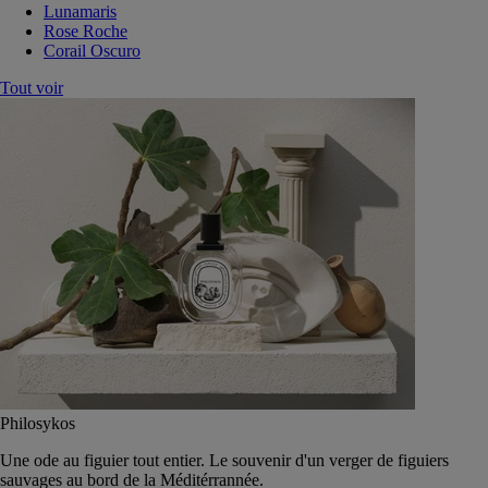
Lunamaris
Rose Roche
Corail Oscuro
Tout voir
Philosykos
Une ode au figuier tout entier. Le souvenir d'un verger de figuiers
sauvages au bord de la Méditérrannée.