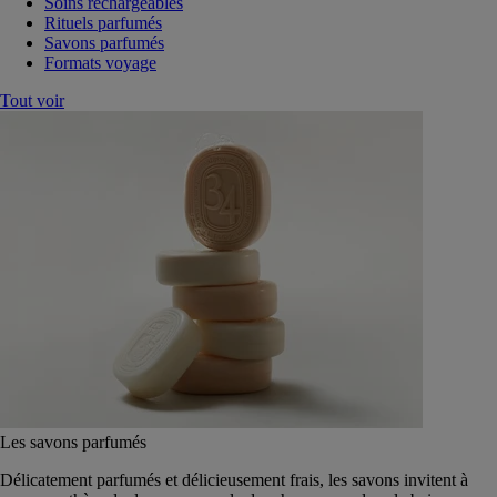
Soins rechargeables
Rituels parfumés
Savons parfumés
Formats voyage
Tout voir
Les savons parfumés
Délicatement parfumés et délicieusement frais, les savons invitent à