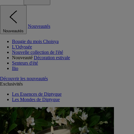
Nouveautés
Nouveautés
Bougie du mois Choisya
L'Odyssée
Nouvelle collection de l'été
Nouveauté
Décoration estivale
Senteurs d'été
Ilio
Découvrir les nouveautés
Exclusivités
Les Essences de Diptyque
Les Mondes de Diptyque