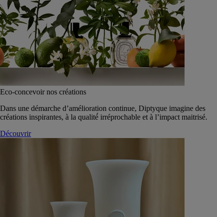
Eco-concevoir nos créations
Dans une démarche d’amélioration continue, Diptyque imagine des
créations inspirantes, à la qualité́ irréprochable et à l’impact maitrisé.
Découvrir