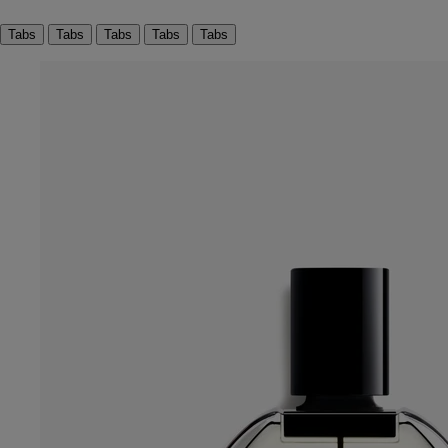
Tabs
Tabs
Tabs
Tabs
Tabs