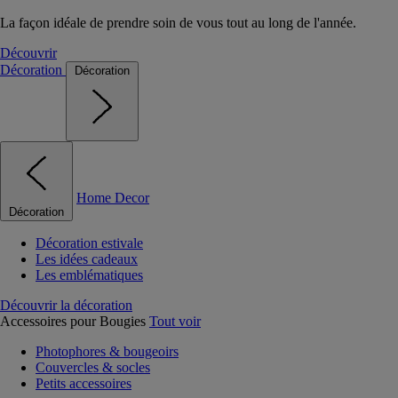
La façon idéale de prendre soin de vous tout au long de l'année.
Découvrir
Décoration
Décoration
Home Decor
Décoration
Décoration estivale
Les idées cadeaux
Les emblématiques
Découvrir la décoration
Accessoires pour Bougies
Tout voir
Photophores & bougeoirs
Couvercles & socles
Petits accessoires