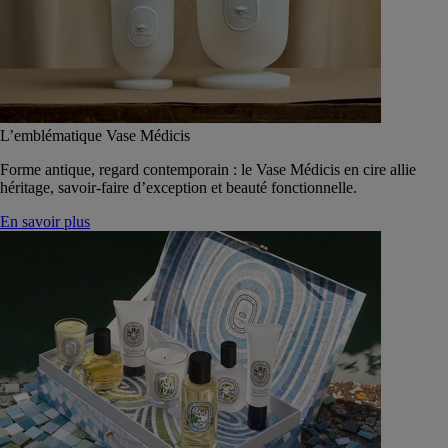
L’emblématique Vase Médicis
Forme antique, regard contemporain : le Vase Médicis en cire allie
héritage, savoir-faire d’exception et beauté fonctionnelle.
En savoir plus