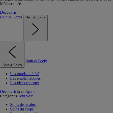
Méditerranée.
Découvrir
Bain & Corps
Bain & Corps
Bath & Body
Bain & Corps
Les rituels de l’été
Les emblématiques
Les idées cadeaux
Découvrir la catégorie
Catégories
Tout voir
Soins des mains
Soins du corps