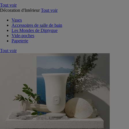
Tout voir
Décoration d'Intérieur
Tout voir
Vases
Accessoires de salle de bain
Les Mondes de Diptyque
Vide-poches
Papeterie
Tout voir