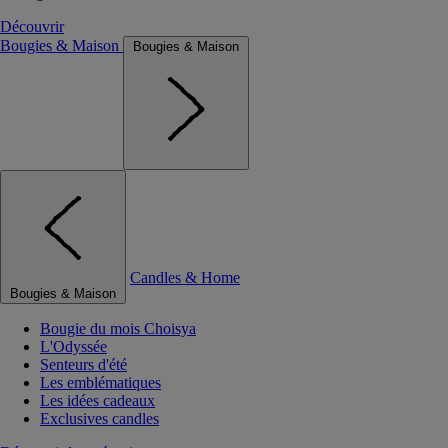
Découvrir
Bougies & Maison
Bougies & Maison
Candles & Home
Bougies & Maison
Bougie du mois Choisya
L'Odyssée
Senteurs d'été
Les emblématiques
Les idées cadeaux
Exclusives candles