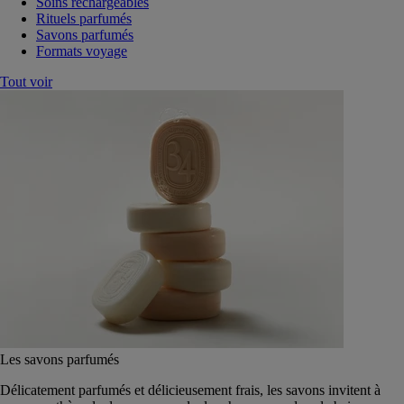
Soins rechargeables
Rituels parfumés
Savons parfumés
Formats voyage
Tout voir
Les savons parfumés
Délicatement parfumés et délicieusement frais, les savons invitent à