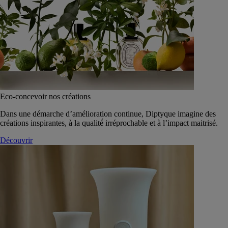
Eco-concevoir nos créations
Dans une démarche d’amélioration continue, Diptyque imagine des
créations inspirantes, à la qualité́ irréprochable et à l’impact maitrisé.
Découvrir