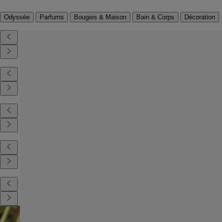
Odyssée
Parfums
Bougies & Maison
Bain & Corps
Décoration