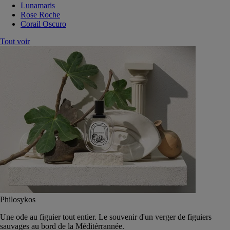
Lunamaris
Rose Roche
Corail Oscuro
Tout voir
Philosykos
Une ode au figuier tout entier. Le souvenir d'un verger de figuiers
sauvages au bord de la Méditérrannée.