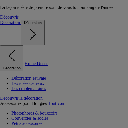
La façon idéale de prendre soin de vous tout au long de l'année.
Découvrir
Décoration
Décoration
Home Decor
Décoration
Décoration estivale
Les idées cadeaux
Les emblématiques
Découvrir la décoration
Accessoires pour Bougies
Tout voir
Photophores & bougeoirs
Couvercles & socles
Petits accessoires