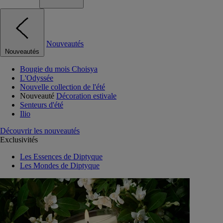
Nouveautés
Nouveautés
Bougie du mois Choisya
L'Odyssée
Nouvelle collection de l'été
Nouveauté
Décoration estivale
Senteurs d'été
Ilio
Découvrir les nouveautés
Exclusivités
Les Essences de Diptyque
Les Mondes de Diptyque