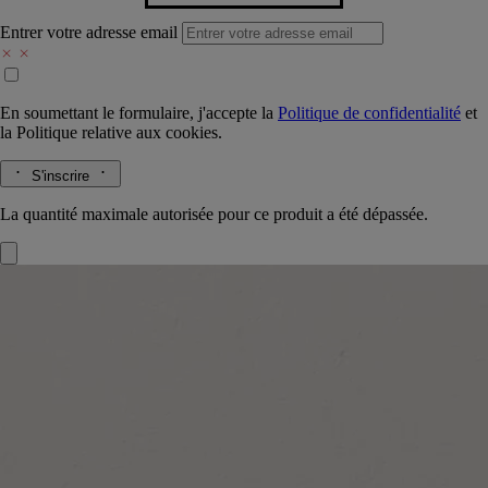
Entrer votre adresse email
En soumettant le formulaire, j'accepte la
Politique de confidentialité
et
la
Politique relative aux cookies.
S'inscrire
La quantité maximale autorisée pour ce produit a été dépassée.