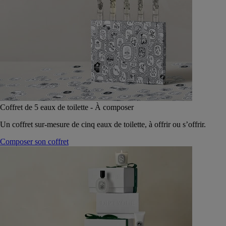
Coffret de 5 eaux de toilette - À composer
Un coffret sur-mesure de cinq eaux de toilette, à offrir ou s’offrir.
Composer son coffret