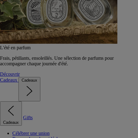
L'été en parfum
Frais, pétillants, ensoleillés. Une sélection de parfums pour
accompagner chaque journée d'été.
Découvrir
Cadeaux
Cadeaux
Gifts
Cadeaux
Célébrer une union