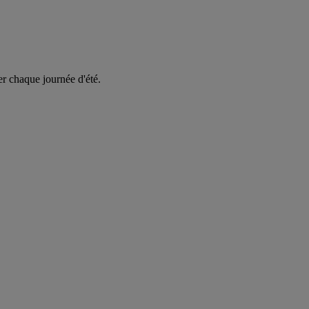
er chaque journée d'été.