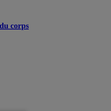
 du corps