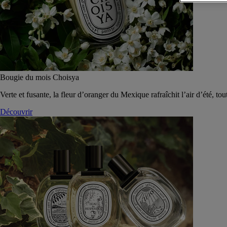
Bougie du mois Choisya
Verte et fusante, la fleur d’oranger du Mexique rafraîchit l’air d’été, tou
Découvrir