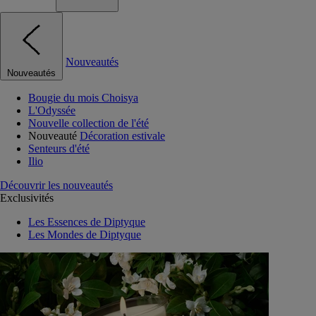
Nouveautés
Nouveautés
Bougie du mois Choisya
L'Odyssée
Nouvelle collection de l'été
Nouveauté
Décoration estivale
Senteurs d'été
Ilio
Découvrir les nouveautés
Exclusivités
Les Essences de Diptyque
Les Mondes de Diptyque