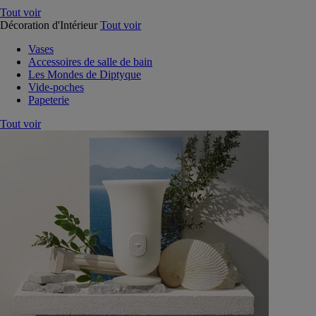
Tout voir
Décoration d'Intérieur
Tout voir
Vases
Accessoires de salle de bain
Les Mondes de Diptyque
Vide-poches
Papeterie
Tout voir