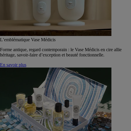
L’emblématique Vase Médicis
Forme antique, regard contemporain : le Vase Médicis en cire allie
héritage, savoir-faire d’exception et beauté fonctionnelle.
En savoir plus