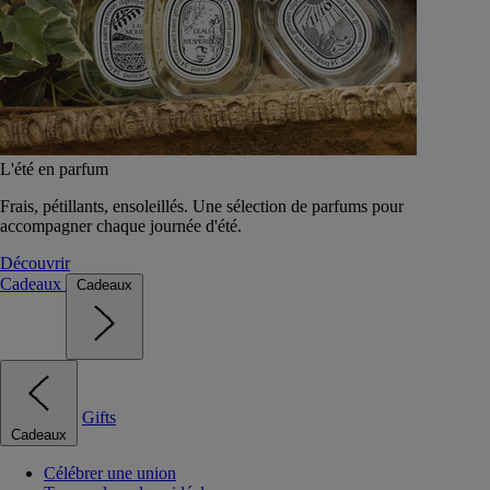
L'été en parfum
Frais, pétillants, ensoleillés. Une sélection de parfums pour
accompagner chaque journée d'été.
Découvrir
Cadeaux
Cadeaux
Gifts
Cadeaux
Célébrer une union