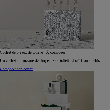
Coffret de 5 eaux de toilette - À composer
Un coffret sur-mesure de cinq eaux de toilette, à offrir ou s’offrir.
Composer son coffret