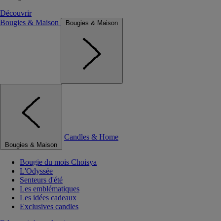
Découvrir
Bougies & Maison
Bougies & Maison
Candles & Home
Bougies & Maison
Bougie du mois Choisya
L'Odyssée
Senteurs d'été
Les emblématiques
Les idées cadeaux
Exclusives candles