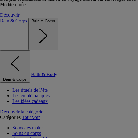
Méditerranée.
Découvrir
Bain & Corps
Bain & Corps
Bath & Body
Bain & Corps
Les rituels de l’été
Les emblématiques
Les idées cadeaux
Découvrir la catégorie
Catégories
Tout voir
Soins des mains
Soins du corps