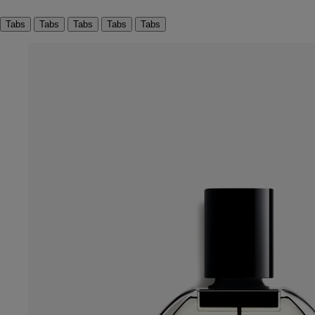
Tabs
Tabs
Tabs
Tabs
Tabs