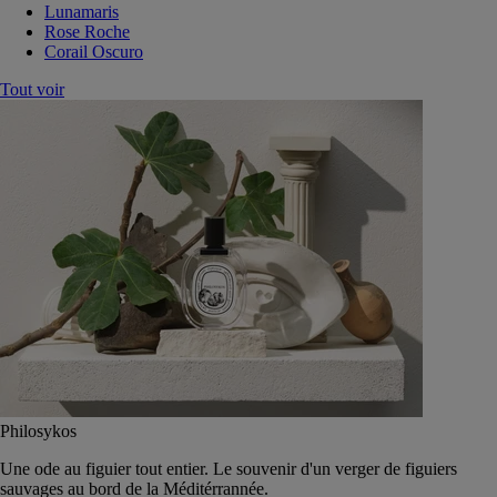
Lunamaris
Rose Roche
Corail Oscuro
Tout voir
Philosykos
Une ode au figuier tout entier. Le souvenir d'un verger de figuiers
sauvages au bord de la Méditérrannée.