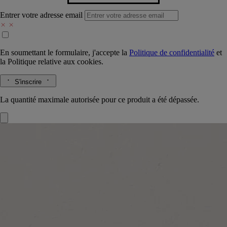
Entrer votre adresse email
En soumettant le formulaire, j'accepte la
Politique de confidentialité
et
la
Politique relative aux cookies.
S'inscrire
La quantité maximale autorisée pour ce produit a été dépassée.