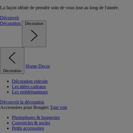
La façon idéale de prendre soin de vous tout au long de l'année.
Découvrir
Décoration
Décoration
Home Decor
Décoration
Décoration estivale
Les idées cadeaux
Les emblématiques
Découvrir la décoration
Accessoires pour Bougies
Tout voir
Photophores & bougeoirs
Couvercles & socles
Petits accessoires