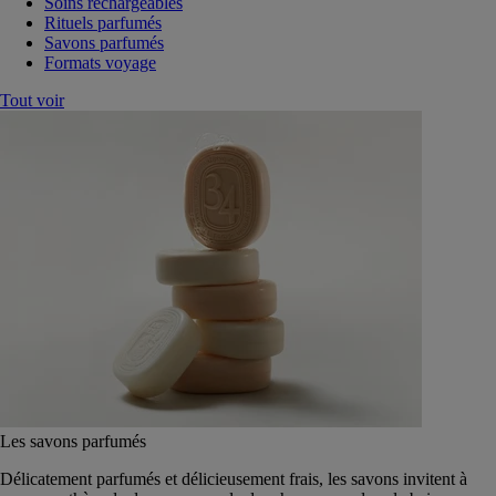
Soins rechargeables
Rituels parfumés
Savons parfumés
Formats voyage
Tout voir
Les savons parfumés
Délicatement parfumés et délicieusement frais, les savons invitent à