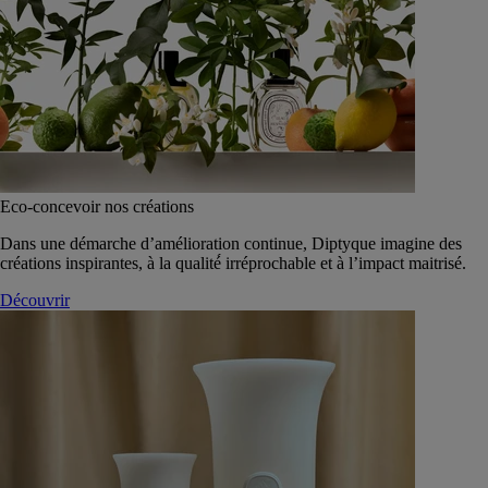
Eco-concevoir nos créations
Dans une démarche d’amélioration continue, Diptyque imagine des
créations inspirantes, à la qualité́ irréprochable et à l’impact maitrisé.
Découvrir