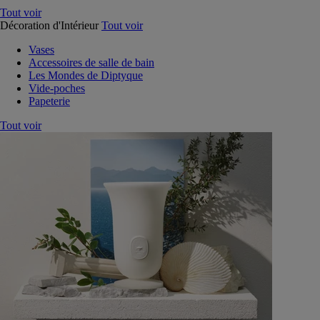
Tout voir
Décoration d'Intérieur
Tout voir
Vases
Accessoires de salle de bain
Les Mondes de Diptyque
Vide-poches
Papeterie
Tout voir