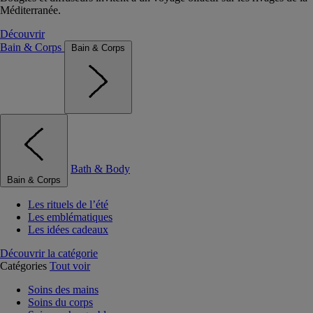
Méditerranée.
Découvrir
Bain & Corps
Bain & Corps
Bath & Body
Bain & Corps
Les rituels de l’été
Les emblématiques
Les idées cadeaux
Découvrir la catégorie
Catégories
Tout voir
Soins des mains
Soins du corps