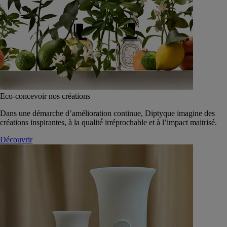
Eco-concevoir nos créations
Dans une démarche d’amélioration continue, Diptyque imagine des
créations inspirantes, à la qualité́ irréprochable et à l’impact maitrisé.
Découvrir