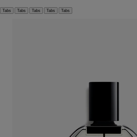
Tabs
Tabs
Tabs
Tabs
Tabs