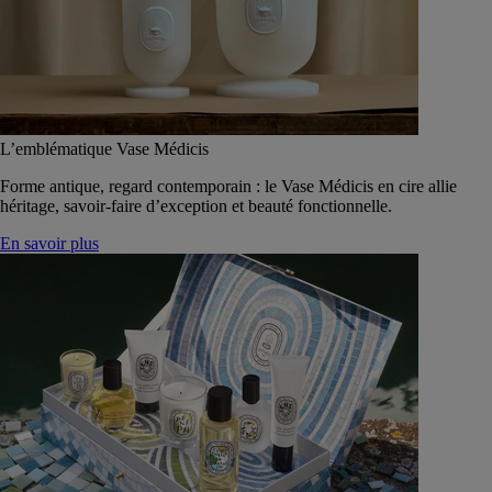
L’emblématique Vase Médicis
Forme antique, regard contemporain : le Vase Médicis en cire allie
héritage, savoir-faire d’exception et beauté fonctionnelle.
En savoir plus