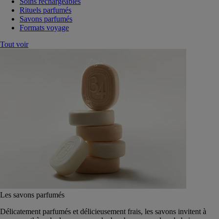
Soins rechargeables
Rituels parfumés
Savons parfumés
Formats voyage
Tout voir
Les savons parfumés
Délicatement parfumés et délicieusement frais, les savons invitent à