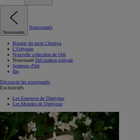
Nouveautés
Nouveautés
Bougie du mois Choisya
L'Odyssée
Nouvelle collection de l'été
Nouveauté
Décoration estivale
Senteurs d'été
Ilio
Découvrir les nouveautés
Exclusivités
Les Essences de Diptyque
Les Mondes de Diptyque