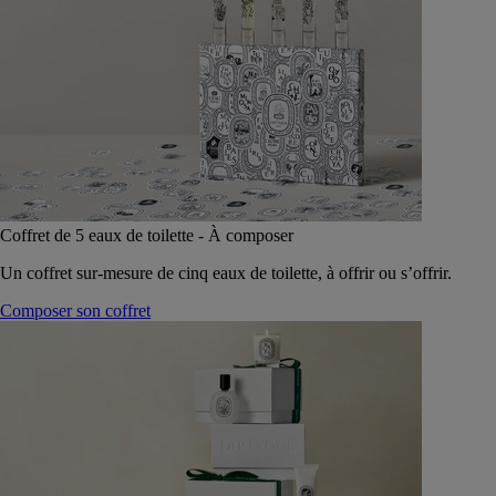
Coffret de 5 eaux de toilette - À composer
Un coffret sur-mesure de cinq eaux de toilette, à offrir ou s’offrir.
Composer son coffret