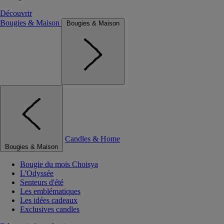
Découvrir
Bougies & Maison
Bougies & Maison
Candles & Home
Bougies & Maison
Bougie du mois Choisya
L'Odyssée
Senteurs d'été
Les emblématiques
Les idées cadeaux
Exclusives candles