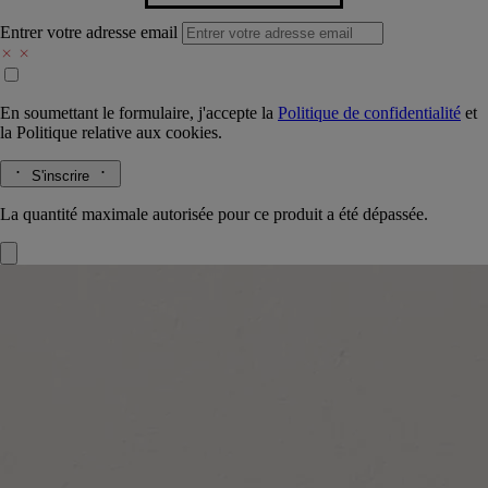
Entrer votre adresse email
En soumettant le formulaire, j'accepte la
Politique de confidentialité
et
la
Politique relative aux cookies.
S'inscrire
La quantité maximale autorisée pour ce produit a été dépassée.