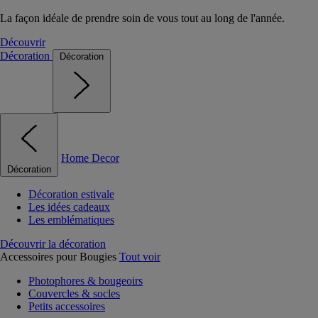
La façon idéale de prendre soin de vous tout au long de l'année.
Découvrir
Décoration
Décoration
Home Decor
Décoration
Décoration estivale
Les idées cadeaux
Les emblématiques
Découvrir la décoration
Accessoires pour Bougies
Tout voir
Photophores & bougeoirs
Couvercles & socles
Petits accessoires