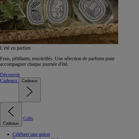
L'été en parfum
Frais, pétillants, ensoleillés. Une sélection de parfums pour
accompagner chaque journée d'été.
Découvrir
Cadeaux
Cadeaux
Gifts
Cadeaux
Célébrer une union