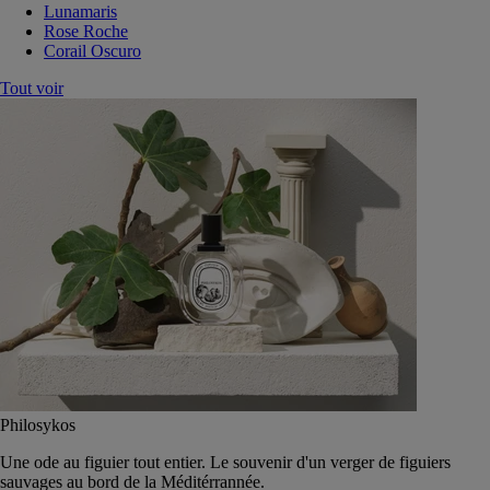
Lunamaris
Rose Roche
Corail Oscuro
Tout voir
Philosykos
Une ode au figuier tout entier. Le souvenir d'un verger de figuiers
sauvages au bord de la Méditérrannée.