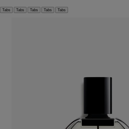
Tabs
Tabs
Tabs
Tabs
Tabs