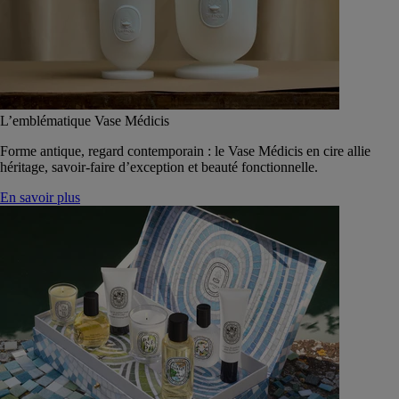
L’emblématique Vase Médicis
Forme antique, regard contemporain : le Vase Médicis en cire allie
héritage, savoir-faire d’exception et beauté fonctionnelle.
En savoir plus