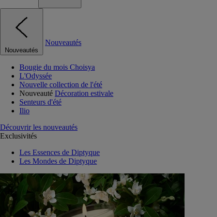
Nouveautés
Nouveautés
Bougie du mois Choisya
L'Odyssée
Nouvelle collection de l'été
Nouveauté
Décoration estivale
Senteurs d'été
Ilio
Découvrir les nouveautés
Exclusivités
Les Essences de Diptyque
Les Mondes de Diptyque