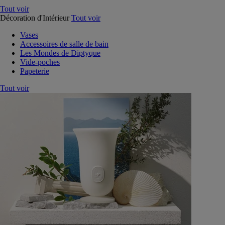
Tout voir
Décoration d'Intérieur
Tout voir
Vases
Accessoires de salle de bain
Les Mondes de Diptyque
Vide-poches
Papeterie
Tout voir