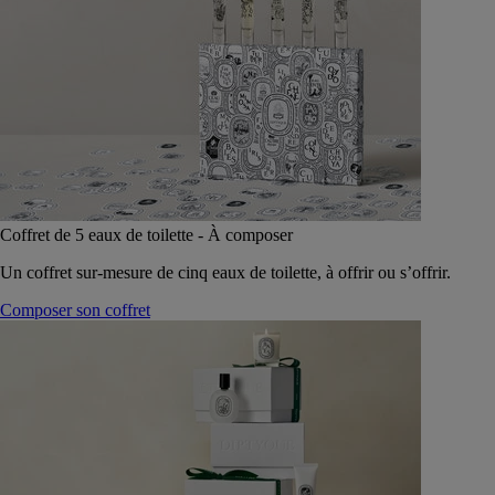
Coffret de 5 eaux de toilette - À composer
Un coffret sur-mesure de cinq eaux de toilette, à offrir ou s’offrir.
Composer son coffret