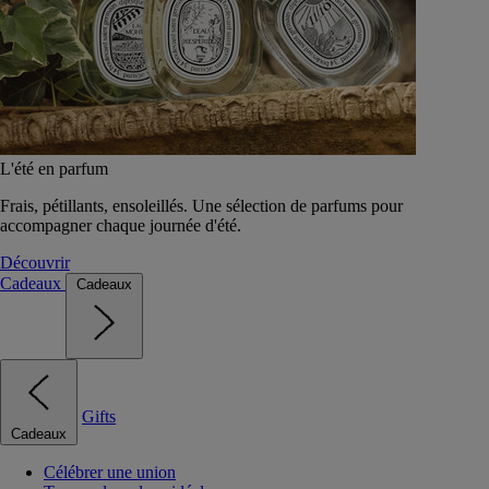
L'été en parfum
Frais, pétillants, ensoleillés. Une sélection de parfums pour
accompagner chaque journée d'été.
Découvrir
Cadeaux
Cadeaux
Gifts
Cadeaux
Célébrer une union