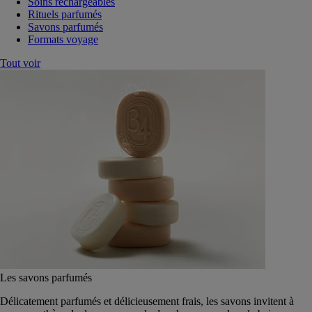
Soins rechargeables
Rituels parfumés
Savons parfumés
Formats voyage
Tout voir
Les savons parfumés
Délicatement parfumés et délicieusement frais, les savons invitent à