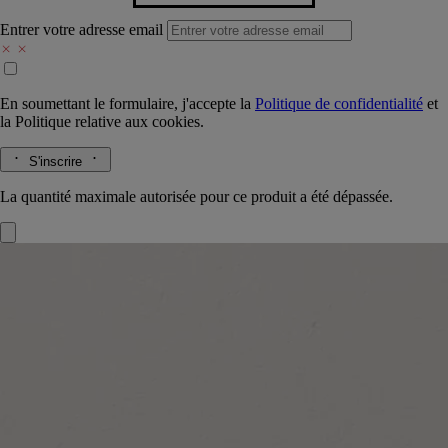
Entrer votre adresse email
En soumettant le formulaire, j'accepte la
Politique de confidentialité
et
la
Politique relative aux cookies.
S'inscrire
La quantité maximale autorisée pour ce produit a été dépassée.