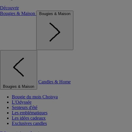
Découvrir
Bougies & Maison
Bougies & Maison
Candles & Home
Bougies & Maison
Bougie du mois Choisya
L'Odyssée
Senteurs d'été
Les emblématiques
Les idées cadeaux
Exclusives candles