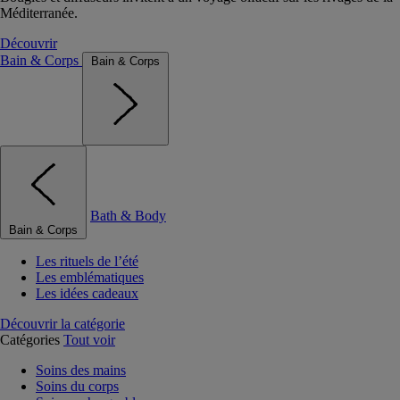
Méditerranée.
Découvrir
Bain & Corps
Bain & Corps
Bath & Body
Bain & Corps
Les rituels de l’été
Les emblématiques
Les idées cadeaux
Découvrir la catégorie
Catégories
Tout voir
Soins des mains
Soins du corps