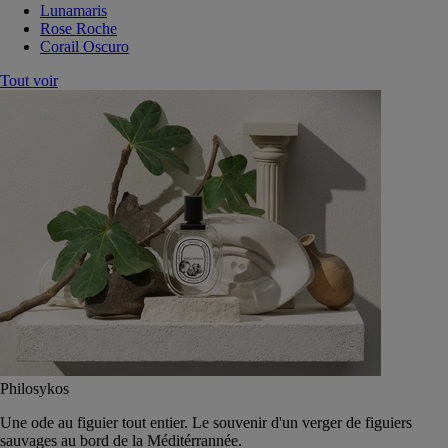
Lunamaris
Rose Roche
Corail Oscuro
Tout voir
Philosykos
Une ode au figuier tout entier. Le souvenir d'un verger de figuiers
sauvages au bord de la Méditérrannée.