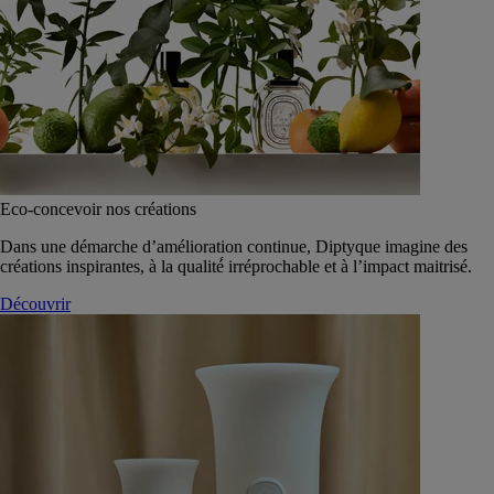
Eco-concevoir nos créations
Dans une démarche d’amélioration continue, Diptyque imagine des
créations inspirantes, à la qualité́ irréprochable et à l’impact maitrisé.
Découvrir