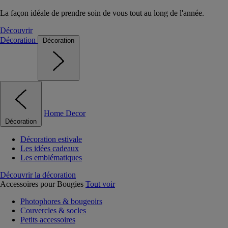
La façon idéale de prendre soin de vous tout au long de l'année.
Découvrir
Décoration
Décoration
Home Decor
Décoration
Décoration estivale
Les idées cadeaux
Les emblématiques
Découvrir la décoration
Accessoires pour Bougies
Tout voir
Photophores & bougeoirs
Couvercles & socles
Petits accessoires