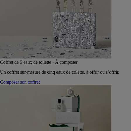
Coffret de 5 eaux de toilette - À composer
Un coffret sur-mesure de cinq eaux de toilette, à offrir ou s’offrir.
Composer son coffret