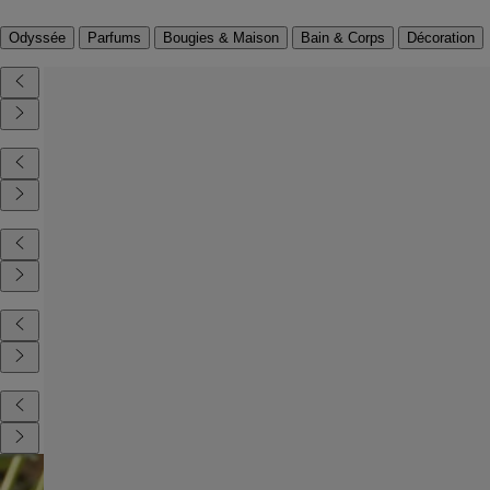
Odyssée
Parfums
Bougies & Maison
Bain & Corps
Décoration