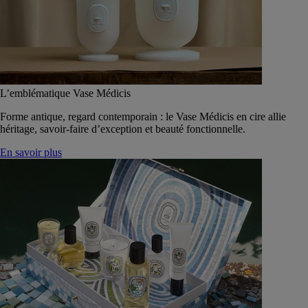
L’emblématique Vase Médicis
Forme antique, regard contemporain : le Vase Médicis en cire allie
héritage, savoir-faire d’exception et beauté fonctionnelle.
En savoir plus