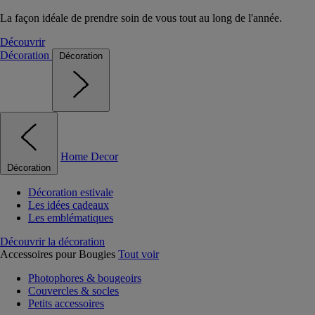
La façon idéale de prendre soin de vous tout au long de l'année.
Découvrir
Décoration
Décoration
Home Decor
Décoration
Décoration estivale
Les idées cadeaux
Les emblématiques
Découvrir la décoration
Accessoires pour Bougies
Tout voir
Photophores & bougeoirs
Couvercles & socles
Petits accessoires