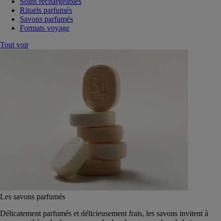
Soins rechargeables
Rituels parfumés
Savons parfumés
Formats voyage
Tout voir
Les savons parfumés
Délicatement parfumés et délicieusement frais, les savons invitent à