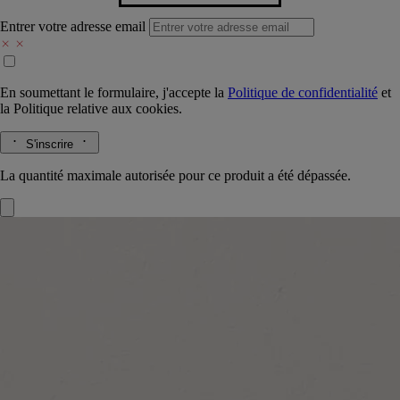
Entrer votre adresse email
En soumettant le formulaire, j'accepte la
Politique de confidentialité
et
la
Politique relative aux cookies.
S'inscrire
La quantité maximale autorisée pour ce produit a été dépassée.