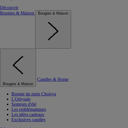
Découvrir
Bougies & Maison
Bougies & Maison
Candles & Home
Bougies & Maison
Bougie du mois Choisya
L'Odyssée
Senteurs d'été
Les emblématiques
Les idées cadeaux
Exclusives candles