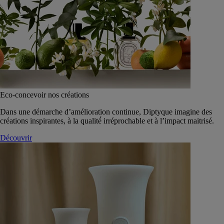
Eco-concevoir nos créations
Dans une démarche d’amélioration continue, Diptyque imagine des
créations inspirantes, à la qualité́ irréprochable et à l’impact maitrisé.
Découvrir