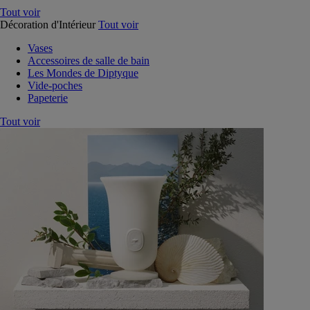
Tout voir
Décoration d'Intérieur
Tout voir
Vases
Accessoires de salle de bain
Les Mondes de Diptyque
Vide-poches
Papeterie
Tout voir