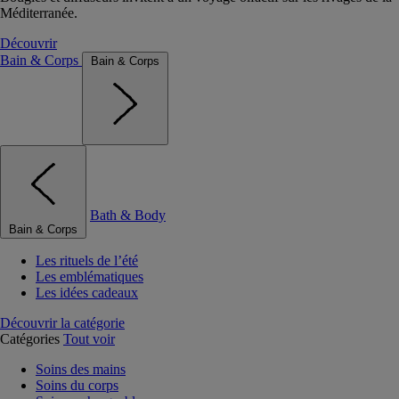
Méditerranée.
Découvrir
Bain & Corps
Bain & Corps
Bath & Body
Bain & Corps
Les rituels de l’été
Les emblématiques
Les idées cadeaux
Découvrir la catégorie
Catégories
Tout voir
Soins des mains
Soins du corps