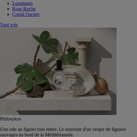
Lunamaris
Rose Roche
Corail Oscuro
Tout voir
Philosykos
Une ode au figuier tout entier. Le souvenir d'un verger de figuiers
sauvages au bord de la Méditérrannée.