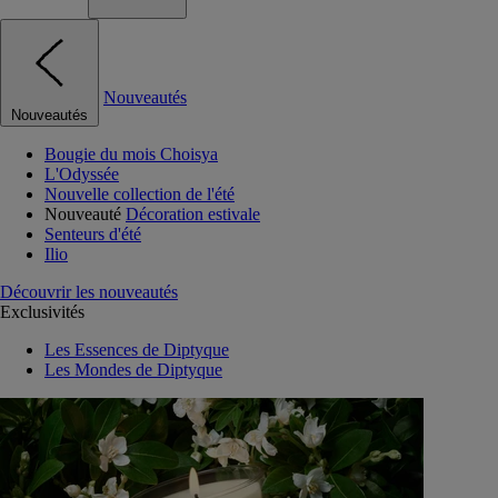
Nouveautés
Nouveautés
Bougie du mois Choisya
L'Odyssée
Nouvelle collection de l'été
Nouveauté
Décoration estivale
Senteurs d'été
Ilio
Découvrir les nouveautés
Exclusivités
Les Essences de Diptyque
Les Mondes de Diptyque