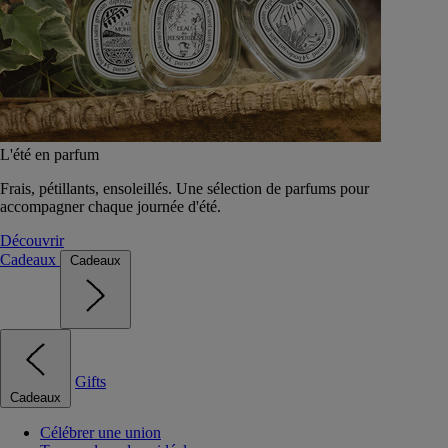
L'été en parfum
Frais, pétillants, ensoleillés. Une sélection de parfums pour
accompagner chaque journée d'été.
Découvrir
Cadeaux
Cadeaux
Gifts
Cadeaux
Célébrer une union