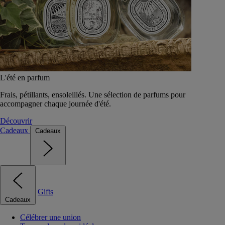
L'été en parfum
Frais, pétillants, ensoleillés. Une sélection de parfums pour
accompagner chaque journée d'été.
Découvrir
Cadeaux
Cadeaux
Gifts
Cadeaux
Célébrer une union