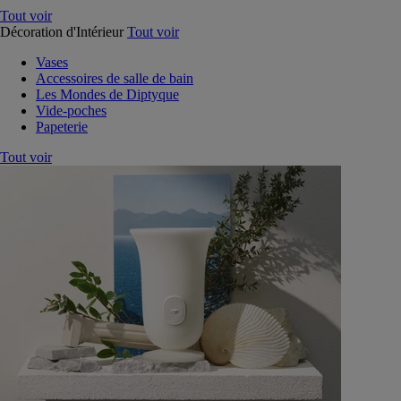
Tout voir
Décoration d'Intérieur
Tout voir
Vases
Accessoires de salle de bain
Les Mondes de Diptyque
Vide-poches
Papeterie
Tout voir