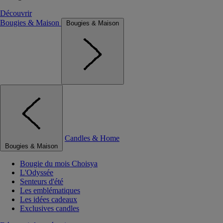
Découvrir
Bougies & Maison
Bougies & Maison
Candles & Home
Bougies & Maison
Bougie du mois Choisya
L'Odyssée
Senteurs d'été
Les emblématiques
Les idées cadeaux
Exclusives candles