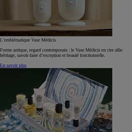
L’emblématique Vase Médicis
Forme antique, regard contemporain : le Vase Médicis en cire allie
héritage, savoir-faire d’exception et beauté fonctionnelle.
En savoir plus