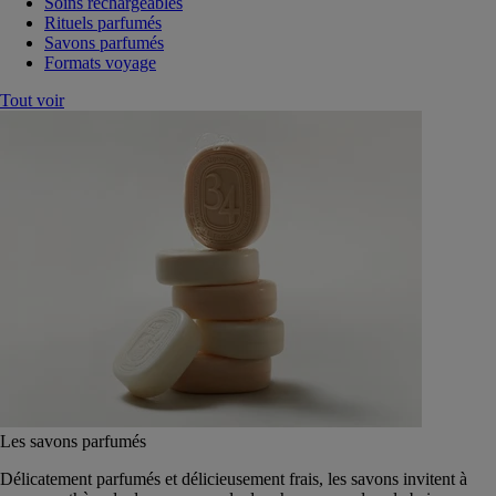
Soins rechargeables
Rituels parfumés
Savons parfumés
Formats voyage
Tout voir
Les savons parfumés
Délicatement parfumés et délicieusement frais, les savons invitent à