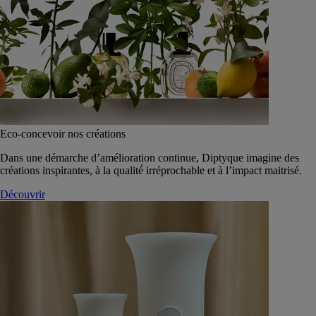
Eco-concevoir nos créations
Dans une démarche d’amélioration continue, Diptyque imagine des
créations inspirantes, à la qualité́ irréprochable et à l’impact maitrisé.
Découvrir