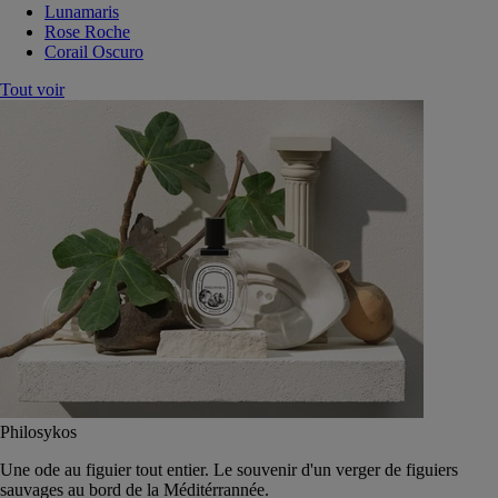
Lunamaris
Rose Roche
Corail Oscuro
Tout voir
Philosykos
Une ode au figuier tout entier. Le souvenir d'un verger de figuiers
sauvages au bord de la Méditérrannée.