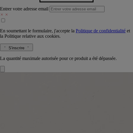
Entrer votre adresse email
En soumettant le formulaire, j'accepte la
Politique de confidentialité
et
la
Politique relative aux cookies.
S'inscrire
La quantité maximale autorisée pour ce produit a été dépassée.