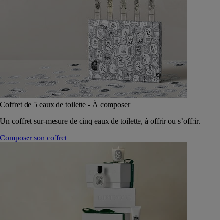
Coffret de 5 eaux de toilette - À composer
Un coffret sur-mesure de cinq eaux de toilette, à offrir ou s’offrir.
Composer son coffret