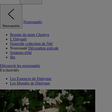
Nouveautés
Nouveautés
Bougie du mois Choisya
L'Odyssée
Nouvelle collection de l'été
Nouveauté
Décoration estivale
Senteurs d'été
Ilio
Découvrir les nouveautés
Exclusivités
Les Essences de Diptyque
Les Mondes de Diptyque