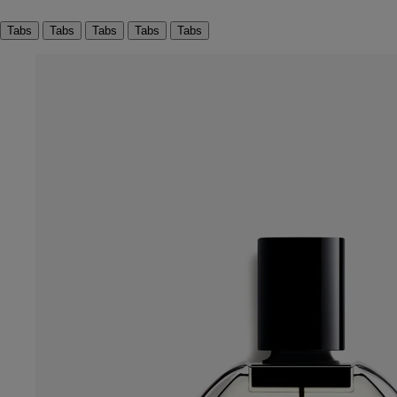
Tabs
Tabs
Tabs
Tabs
Tabs