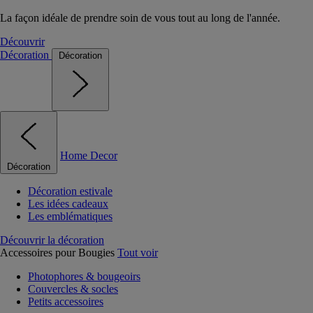
La façon idéale de prendre soin de vous tout au long de l'année.
Découvrir
Décoration
Décoration
Home Decor
Décoration
Décoration estivale
Les idées cadeaux
Les emblématiques
Découvrir la décoration
Accessoires pour Bougies
Tout voir
Photophores & bougeoirs
Couvercles & socles
Petits accessoires