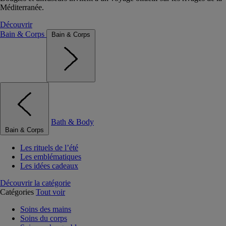
Méditerranée.
Découvrir
Bain & Corps
Bain & Corps
Bath & Body
Bain & Corps
Les rituels de l’été
Les emblématiques
Les idées cadeaux
Découvrir la catégorie
Catégories
Tout voir
Soins des mains
Soins du corps