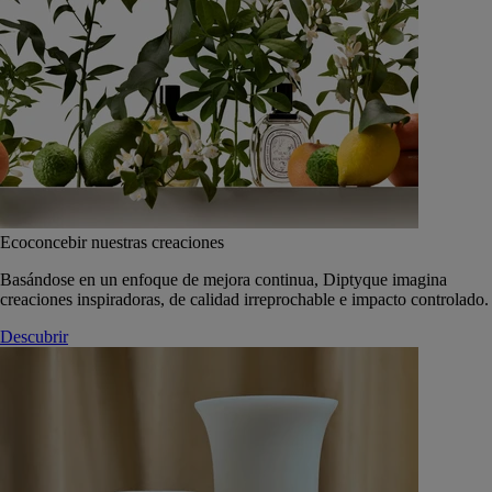
Ecoconcebir nuestras creaciones
Basándose en un enfoque de mejora continua, Diptyque imagina
creaciones inspiradoras, de calidad irreprochable e impacto controlado.
Descubrir