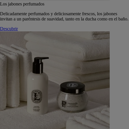
Los jabones perfumados
Delicadamente perfumados y deliciosamente frescos, los jabones
invitan a un paréntesis de suavidad, tanto en la ducha como en el baño.
Descubrir