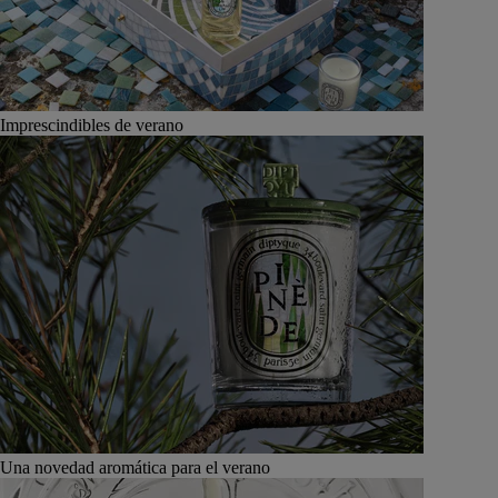
Imprescindibles de verano
Una novedad aromática para el verano