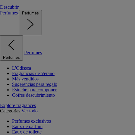
Descubrir
Perfumes
Perfumes
Perfumes
Perfumes
L'Odissea
Fragrancias de Verano
Más vendidos
Sugerencias para regalo
Estuche para componer
Cofres descubrimiento
Explore fragrances
Categorías
Ver todo
Perfumes exclusivos
Eaux de parfum
Eaux de toilette