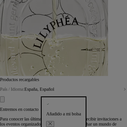
Productos recargables
País / Idioma:
España, Español
Entremos en contacto
Añadido a mi bolsa
Para conocer las últimas creaciones de la Casa, recibir invitaciones a
los eventos organizados por Diptyque y aprovechar un mundo de