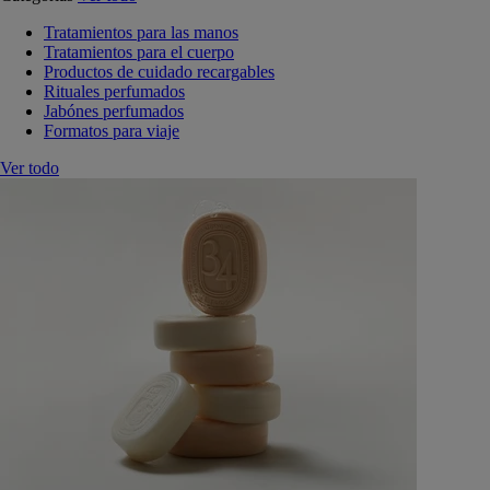
Tratamientos para las manos
Tratamientos para el cuerpo
Productos de cuidado recargables
Rituales perfumados
Jabónes perfumados
Formatos para viaje
Ver todo