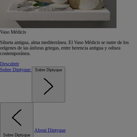
Vaso Médicis
Silueta antigua, alma mediterránea. El Vaso Médicis se nutre de los
orígenes de las ánforas griegas, entre herencia antigua y odisea
contemporánea.
Descubrir
Sobre Diptyque
Sobre Diptyque
About Diptyque
Sobre Diptyque