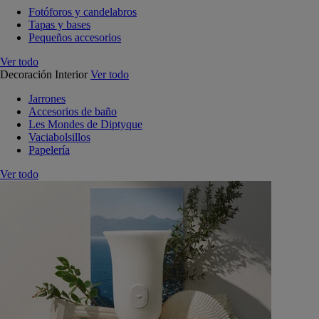
Fotóforos y candelabros
Tapas y bases
Pequeños accesorios
Ver todo
Decoración Interior
Ver todo
Jarrones
Accesorios de baño
Les Mondes de Diptyque
Vaciabolsillos
Papelería
Ver todo