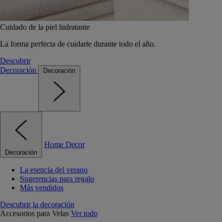
Cuidado de la piel hidratante
La forma perfecta de cuidarte durante todo el año.
Descubrir
Decoración
Decoración
Home Decor
Decoración
La esencia del verano
Sugerencias para regalo
Más vendidos
Descubrir la decoración
Accesorios para Velas
Ver todo