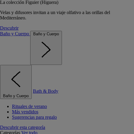
La colección Figuier (Higuera)
Velas y difusores invitan a un viaje olfativo a las orillas del
Mediterráneo.
Descubrir
Baño y Cuerpo
Baño y Cuerpo
Bath & Body
Baño y Cuerpo
Rituales de verano
Más vendidos
Sugerencias para regalo
Descubrir esta categoría
Categorías
Ver todo