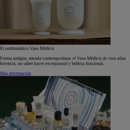
El emblemático Vaso Médicis
Forma antigua, mirada contemporánea: el Vaso Médicis de cera aúna
herencia, un saber hacer excepcional y belleza funcional.
Más información