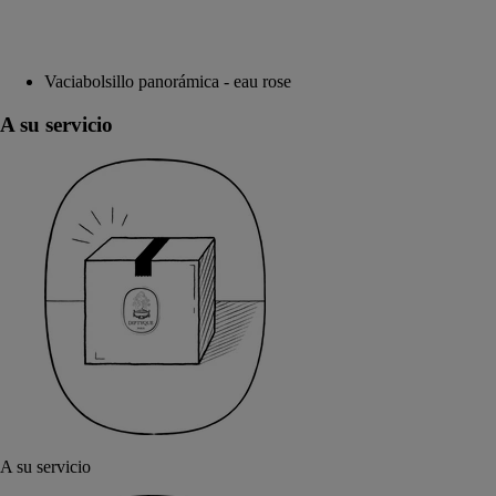
Vaciabolsillo panorámica - eau rose
A su servicio
A su servicio