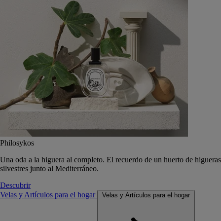
Philosykos
Una oda a la higuera al completo. El recuerdo de un huerto de higueras
silvestres junto al Mediterráneo.
Descubrir
Velas y Artículos para el hogar
Velas y Artículos para el hogar