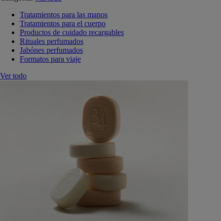
Tratamientos para las manos
Tratamientos para el cuerpo
Productos de cuidado recargables
Rituales perfumados
Jabónes perfumados
Formatos para viaje
Ver todo