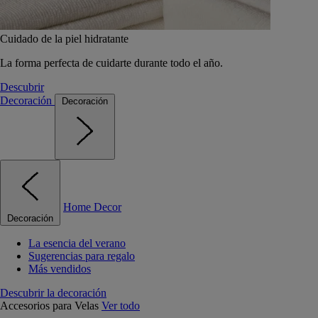
Cuidado de la piel hidratante
La forma perfecta de cuidarte durante todo el año.
Descubrir
Decoración
Decoración
Home Decor
Decoración
La esencia del verano
Sugerencias para regalo
Más vendidos
Descubrir la decoración
Accesorios para Velas
Ver todo