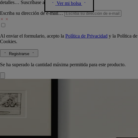
detalles… Suscríbase a nuestra newsletter.
Ver mi bolsa
Escriba su dirección de e-mail…
Al enviar el formulario, acepto la
Política de Privacidad
y la
Política de
Cookies.
Registrarse
Se ha superado la cantidad máxima permitida para este producto.