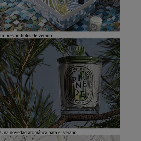
Imprescindibles de verano
Una novedad aromática para el verano