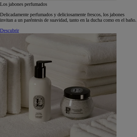
Los jabones perfumados
Delicadamente perfumados y deliciosamente frescos, los jabones
invitan a un paréntesis de suavidad, tanto en la ducha como en el baño.
Descubrir