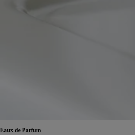
Eaux de Parfum