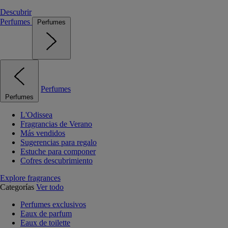
Descubrir
Perfumes
Perfumes
Perfumes
Perfumes
L'Odissea
Fragrancias de Verano
Más vendidos
Sugerencias para regalo
Estuche para componer
Cofres descubrimiento
Explore fragrances
Categorías
Ver todo
Perfumes exclusivos
Eaux de parfum
Eaux de toilette