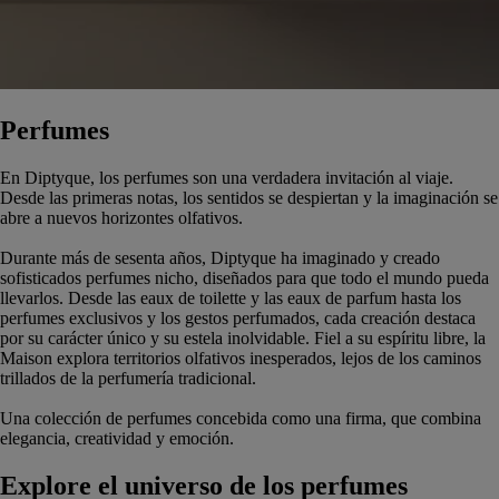
Perfumes
En Diptyque, los perfumes son una verdadera invitación al viaje.
Desde las primeras notas, los sentidos se despiertan y la imaginación se
abre a nuevos horizontes olfativos.
Durante más de sesenta años, Diptyque ha imaginado y creado
sofisticados perfumes nicho, diseñados para que todo el mundo pueda
llevarlos. Desde las eaux de toilette y las eaux de parfum hasta los
perfumes exclusivos y los gestos perfumados, cada creación destaca
por su carácter único y su estela inolvidable. Fiel a su espíritu libre, la
Maison explora territorios olfativos inesperados, lejos de los caminos
trillados de la perfumería tradicional.
Una colección de perfumes concebida como una firma, que combina
elegancia, creatividad y emoción.
Explore el universo de los perfumes