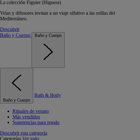
La colección Figuier (Higuera)
Velas y difusores invitan a un viaje olfativo a las orillas del
Mediterráneo.
Descubrir
Baño y Cuerpo
Baño y Cuerpo
Bath & Body
Baño y Cuerpo
Rituales de verano
Más vendidos
Sugerencias para regalo
Descubrir esta categoría
Categorías
Ver todo