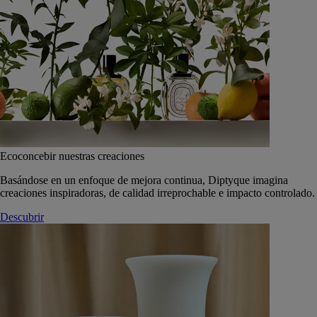
Ecoconcebir nuestras creaciones
Basándose en un enfoque de mejora continua, Diptyque imagina
creaciones inspiradoras, de calidad irreprochable e impacto controlado.
Descubrir