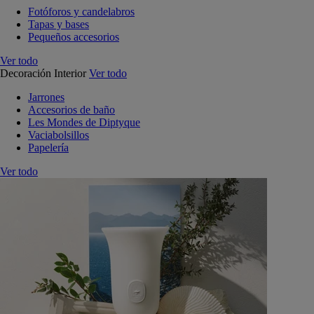
Fotóforos y candelabros
Tapas y bases
Pequeños accesorios
Ver todo
Decoración Interior
Ver todo
Jarrones
Accesorios de baño
Les Mondes de Diptyque
Vaciabolsillos
Papelería
Ver todo