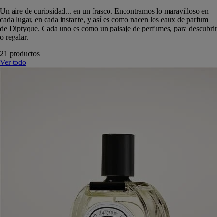
Un aire de curiosidad... en un frasco. Encontramos lo maravilloso en
cada lugar, en cada instante, y así es como nacen los eaux de parfum
de Diptyque. Cada uno es como un paisaje de perfumes, para descubrir
o regalar.
21 productos
Ver todo