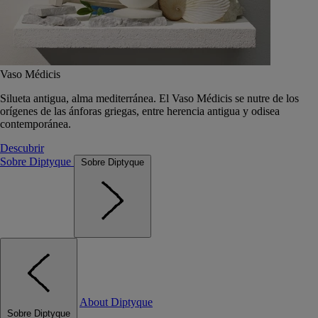
Vaso Médicis
Silueta antigua, alma mediterránea. El Vaso Médicis se nutre de los
orígenes de las ánforas griegas, entre herencia antigua y odisea
contemporánea.
Descubrir
Sobre Diptyque
Sobre Diptyque
About Diptyque
Sobre Diptyque