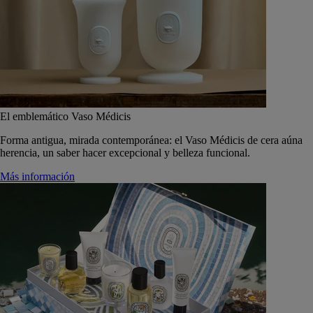
El emblemático Vaso Médicis
Forma antigua, mirada contemporánea: el Vaso Médicis de cera aúna
herencia, un saber hacer excepcional y belleza funcional.
Más información