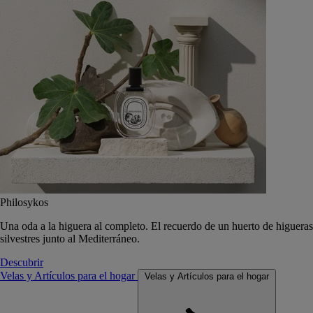
Philosykos
Una oda a la higuera al completo. El recuerdo de un huerto de higueras
silvestres junto al Mediterráneo.
Descubrir
Velas y Artículos para el hogar
Velas y Artículos para el hogar