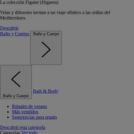
La colección Figuier (Higuera)
Velas y difusores invitan a un viaje olfativo a las orillas del
Mediterráneo.
Descubrir
Baño y Cuerpo
Baño y Cuerpo
Bath & Body
Baño y Cuerpo
Rituales de verano
Más vendidos
Sugerencias para regalo
Descubrir esta categoría
Categorías
Ver todo