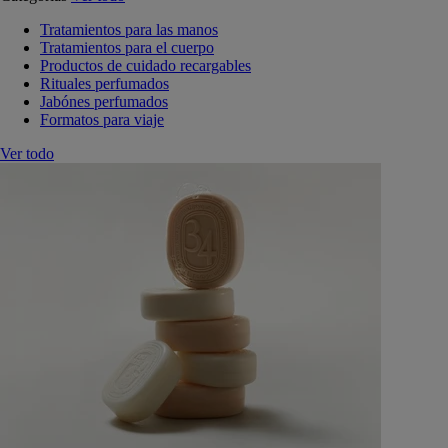
Tratamientos para las manos
Tratamientos para el cuerpo
Productos de cuidado recargables
Rituales perfumados
Jabónes perfumados
Formatos para viaje
Ver todo