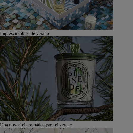
Imprescindibles de verano
Una novedad aromática para el verano