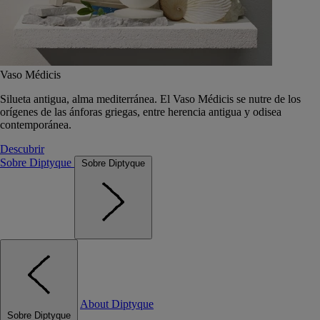
Vaso Médicis
Silueta antigua, alma mediterránea. El Vaso Médicis se nutre de los
orígenes de las ánforas griegas, entre herencia antigua y odisea
contemporánea.
Descubrir
Sobre Diptyque
Sobre Diptyque
About Diptyque
Sobre Diptyque