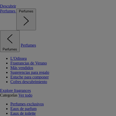
Descubrir
Perfumes
Perfumes
Perfumes
Perfumes
L'Odissea
Fragrancias de Verano
Más vendidos
Sugerencias para regalo
Estuche para componer
Cofres descubrimiento
Explore fragrances
Categorías
Ver todo
Perfumes exclusivos
Eaux de parfum
Eaux de toilette