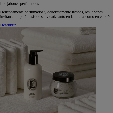
Los jabones perfumados
Delicadamente perfumados y deliciosamente frescos, los jabones
invitan a un paréntesis de suavidad, tanto en la ducha como en el baño.
Descubrir