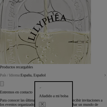
Productos recargables
País / Idioma:
España, Español
Entremos en contacto
Añadido a mi bolsa
Para conocer las últimas creaciones de la Casa, recibir invitaciones a
los eventos organizados por Diptyque y aprovechar un mundo de