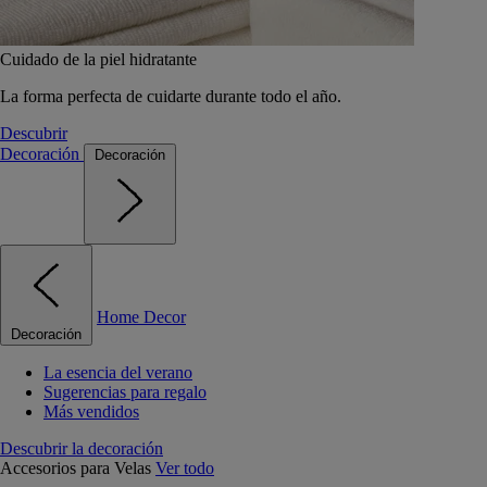
Cuidado de la piel hidratante
La forma perfecta de cuidarte durante todo el año.
Descubrir
Decoración
Decoración
Home Decor
Decoración
La esencia del verano
Sugerencias para regalo
Más vendidos
Descubrir la decoración
Accesorios para Velas
Ver todo