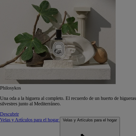
Philosykos
Una oda a la higuera al completo. El recuerdo de un huerto de higueras
silvestres junto al Mediterráneo.
Descubrir
Velas y Artículos para el hogar
Velas y Artículos para el hogar