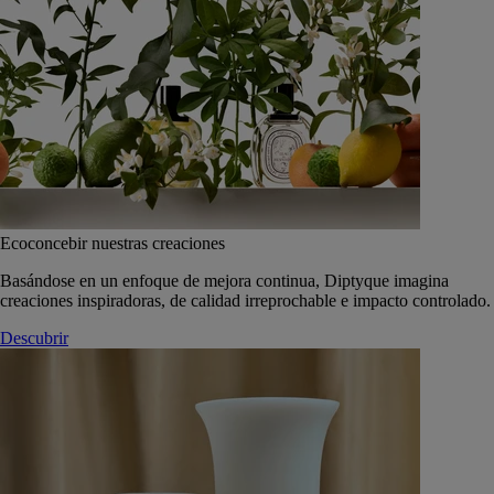
Ecoconcebir nuestras creaciones
Basándose en un enfoque de mejora continua, Diptyque imagina
creaciones inspiradoras, de calidad irreprochable e impacto controlado.
Descubrir