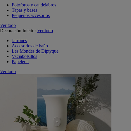
Fotóforos y candelabros
Tapas y bases
Pequeños accesorios
Ver todo
Decoración Interior
Ver todo
Jarrones
Accesorios de baño
Les Mondes de Diptyque
Vaciabolsillos
Papelería
Ver todo