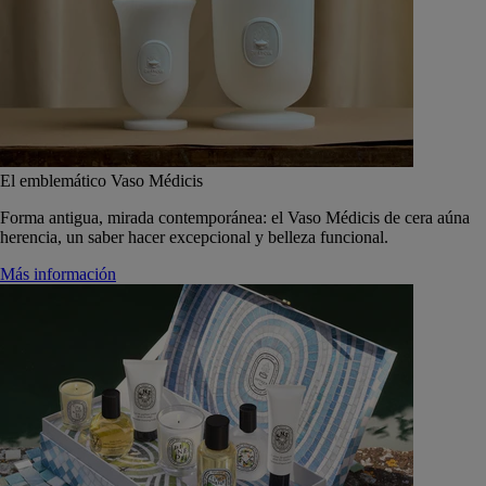
El emblemático Vaso Médicis
Forma antigua, mirada contemporánea: el Vaso Médicis de cera aúna
herencia, un saber hacer excepcional y belleza funcional.
Más información