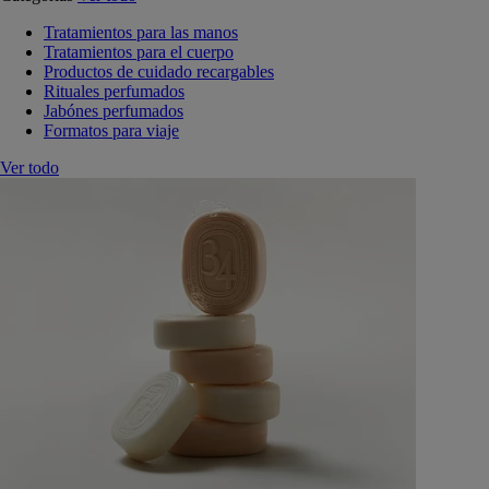
Tratamientos para las manos
Tratamientos para el cuerpo
Productos de cuidado recargables
Rituales perfumados
Jabónes perfumados
Formatos para viaje
Ver todo