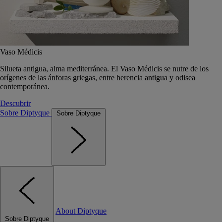
Vaso Médicis
Silueta antigua, alma mediterránea. El Vaso Médicis se nutre de los
orígenes de las ánforas griegas, entre herencia antigua y odisea
contemporánea.
Descubrir
Sobre Diptyque
Sobre Diptyque
About Diptyque
Sobre Diptyque