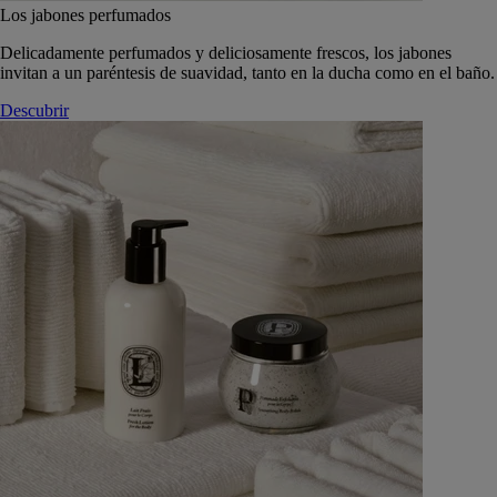
Los jabones perfumados
Delicadamente perfumados y deliciosamente frescos, los jabones
invitan a un paréntesis de suavidad, tanto en la ducha como en el baño.
Descubrir