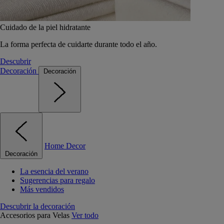
Cuidado de la piel hidratante
La forma perfecta de cuidarte durante todo el año.
Descubrir
Decoración
Decoración
Home Decor
Decoración
La esencia del verano
Sugerencias para regalo
Más vendidos
Descubrir la decoración
Accesorios para Velas
Ver todo