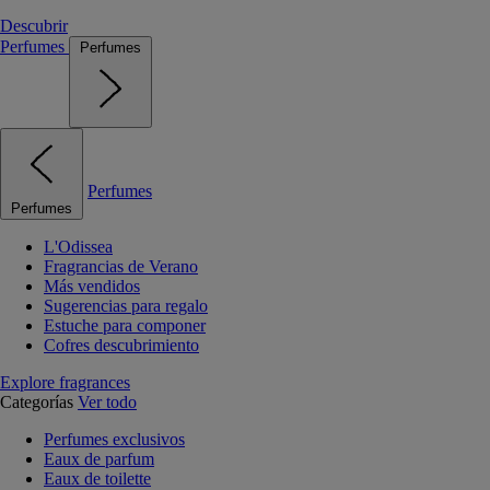
Descubrir
Perfumes
Perfumes
Perfumes
Perfumes
L'Odissea
Fragrancias de Verano
Más vendidos
Sugerencias para regalo
Estuche para componer
Cofres descubrimiento
Explore fragrances
Categorías
Ver todo
Perfumes exclusivos
Eaux de parfum
Eaux de toilette