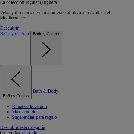
La colección Figuier (Higuera)
Velas y difusores invitan a un viaje olfativo a las orillas del
Mediterráneo.
Descubrir
Baño y Cuerpo
Baño y Cuerpo
Bath & Body
Baño y Cuerpo
Rituales de verano
Más vendidos
Sugerencias para regalo
Descubrir esta categoría
Categorías
Ver todo