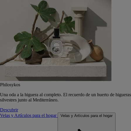
Philosykos
Una oda a la higuera al completo. El recuerdo de un huerto de higueras
silvestres junto al Mediterráneo.
Descubrir
Velas y Artículos para el hogar
Velas y Artículos para el hogar