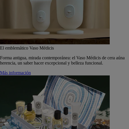
El emblemático Vaso Médicis
Forma antigua, mirada contemporánea: el Vaso Médicis de cera aúna
herencia, un saber hacer excepcional y belleza funcional.
Más información