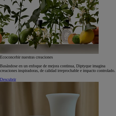
Ecoconcebir nuestras creaciones
Basándose en un enfoque de mejora continua, Diptyque imagina
creaciones inspiradoras, de calidad irreprochable e impacto controlado.
Descubrir