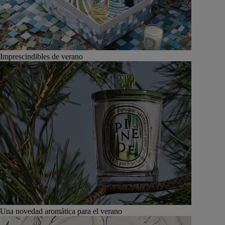
Imprescindibles de verano
Una novedad aromática para el verano