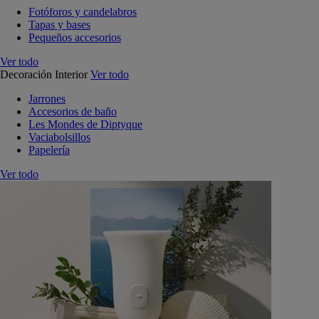
Fotóforos y candelabros
Tapas y bases
Pequeños accesorios
Ver todo
Decoración Interior
Ver todo
Jarrones
Accesorios de baño
Les Mondes de Diptyque
Vaciabolsillos
Papelería
Ver todo