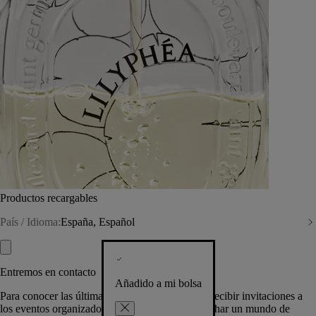
Productos recargables
País / Idioma:
España, Español
Entremos en contacto
Añadido a mi bolsa
Para conocer las últimas creaciones de la Casa, recibir invitaciones a
los eventos organizados por Diptyque y aprovechar un mundo de