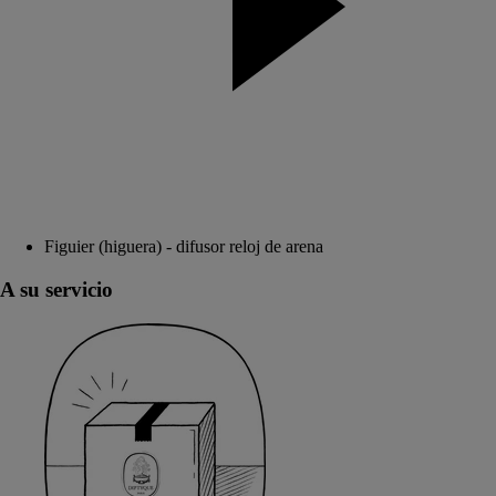
Figuier (higuera) - difusor reloj de arena
A su servicio