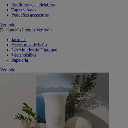
Fotóforos y candelabros
Tapas y bases
Pequeños accesorios
Ver todo
Decoración Interior
Ver todo
Jarrones
Accesorios de baño
Les Mondes de Diptyque
Vaciabolsillos
Papelería
Ver todo