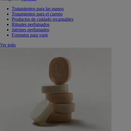
Tratamientos para las manos
Tratamientos para el cuerpo
Productos de cuidado recargables
Rituales perfumados
Jabónes perfumados
Formatos para viaje
Ver todo