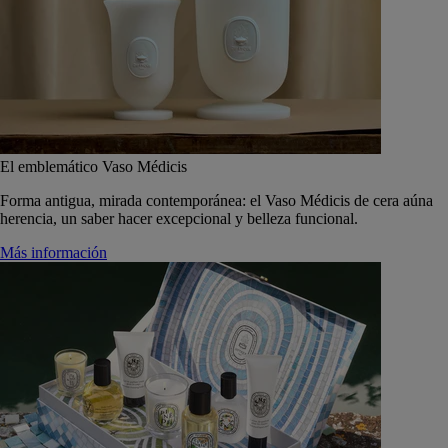
El emblemático Vaso Médicis
Forma antigua, mirada contemporánea: el Vaso Médicis de cera aúna
herencia, un saber hacer excepcional y belleza funcional.
Más información