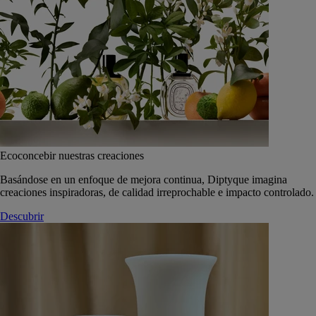
Ecoconcebir nuestras creaciones
Basándose en un enfoque de mejora continua, Diptyque imagina
creaciones inspiradoras, de calidad irreprochable e impacto controlado.
Descubrir