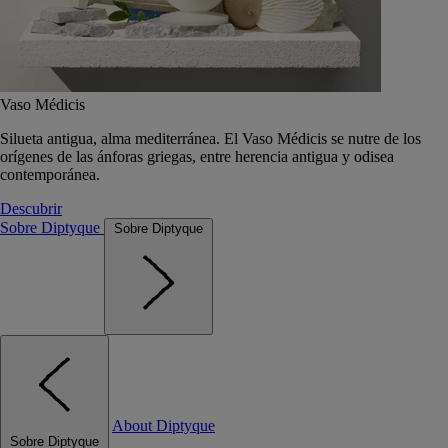
Vaso Médicis
Silueta antigua, alma mediterránea. El Vaso Médicis se nutre de los
orígenes de las ánforas griegas, entre herencia antigua y odisea
contemporánea.
Descubrir
Sobre Diptyque
Sobre Diptyque
About Diptyque
Sobre Diptyque