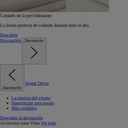
Cuidado de la piel hidratante
La forma perfecta de cuidarte durante todo el año.
Descubrir
Decoración
Decoración
Home Decor
Decoración
La esencia del verano
Sugerencias para regalo
Más vendidos
Descubrir la decoración
Accesorios para Velas
Ver todo