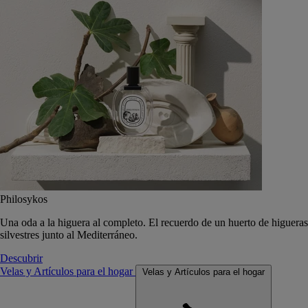
Philosykos
Una oda a la higuera al completo. El recuerdo de un huerto de higueras
silvestres junto al Mediterráneo.
Descubrir
Velas y Artículos para el hogar
Velas y Artículos para el hogar