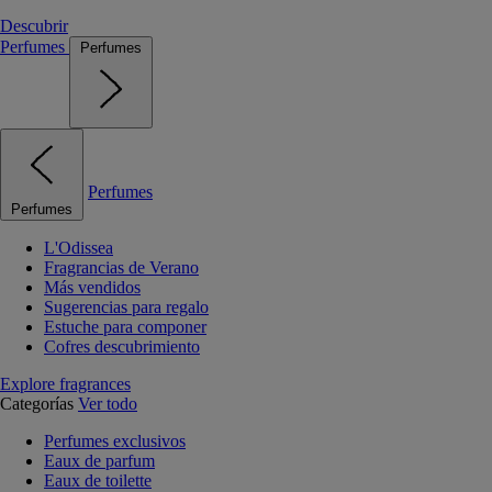
Descubrir
Perfumes
Perfumes
Perfumes
Perfumes
L'Odissea
Fragrancias de Verano
Más vendidos
Sugerencias para regalo
Estuche para componer
Cofres descubrimiento
Explore fragrances
Categorías
Ver todo
Perfumes exclusivos
Eaux de parfum
Eaux de toilette