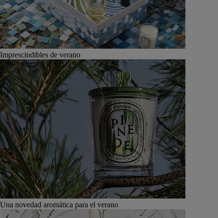
Imprescindibles de verano
Una novedad aromática para el verano