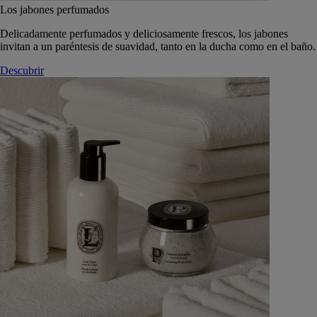
Los jabones perfumados
Delicadamente perfumados y deliciosamente frescos, los jabones
invitan a un paréntesis de suavidad, tanto en la ducha como en el baño.
Descubrir