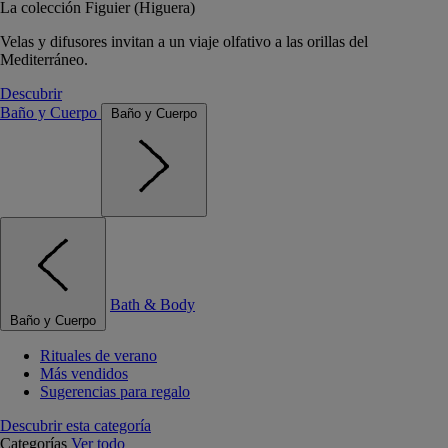
La colección Figuier (Higuera)
Velas y difusores invitan a un viaje olfativo a las orillas del
Mediterráneo.
Descubrir
Baño y Cuerpo
Baño y Cuerpo
Bath & Body
Baño y Cuerpo
Rituales de verano
Más vendidos
Sugerencias para regalo
Descubrir esta categoría
Categorías
Ver todo