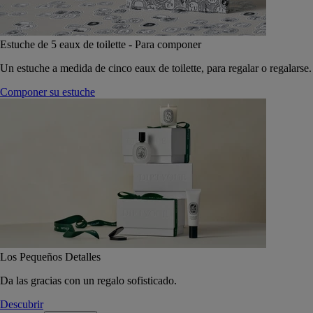
Estuche de 5 eaux de toilette - Para componer
Un estuche a medida de cinco eaux de toilette, para regalar o regalarse.
Componer su estuche
Los Pequeños Detalles
Da las gracias con un regalo sofisticado.
Descubrir