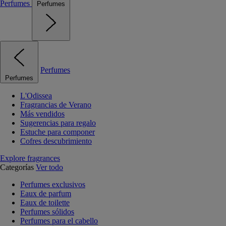
Perfumes
Perfumes
Perfumes
Perfumes
L'Odissea
Fragrancias de Verano
Más vendidos
Sugerencias para regalo
Estuche para componer
Cofres descubrimiento
Explore fragrances
Categorías
Ver todo
Perfumes exclusivos
Eaux de parfum
Eaux de toilette
Perfumes sólidos
Perfumes para el cabello