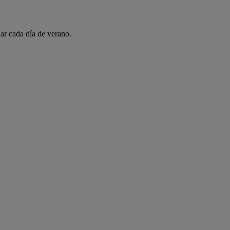
ar cada día de verano.