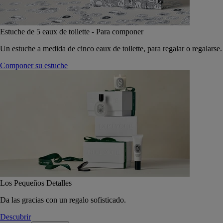
Estuche de 5 eaux de toilette - Para componer
Un estuche a medida de cinco eaux de toilette, para regalar o regalarse.
Componer su estuche
Los Pequeños Detalles
Da las gracias con un regalo sofisticado.
Descubrir