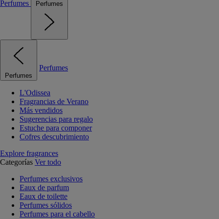
Perfumes
Perfumes
Perfumes
Perfumes
L'Odissea
Fragrancias de Verano
Más vendidos
Sugerencias para regalo
Estuche para componer
Cofres descubrimiento
Explore fragrances
Categorías
Ver todo
Perfumes exclusivos
Eaux de parfum
Eaux de toilette
Perfumes sólidos
Perfumes para el cabello