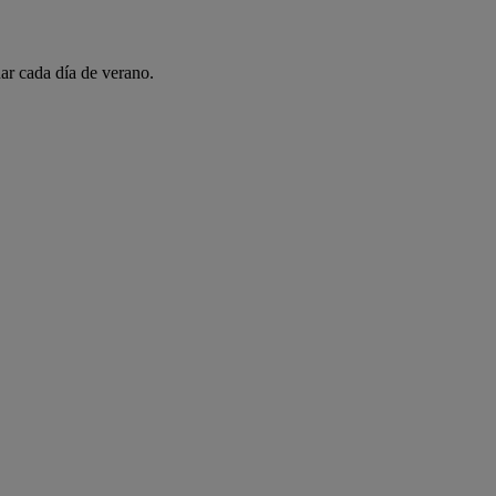
ar cada día de verano.