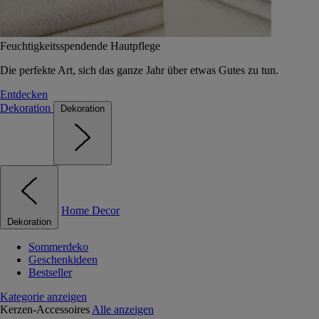
Feuchtigkeitsspendende Hautpflege
Die perfekte Art, sich das ganze Jahr über etwas Gutes zu tun.
Entdecken
Dekoration
Dekoration
Home Decor
Dekoration
Sommerdeko
Geschenkideen
Bestseller
Kategorie anzeigen
Kerzen-Accessoires
Alle anzeigen