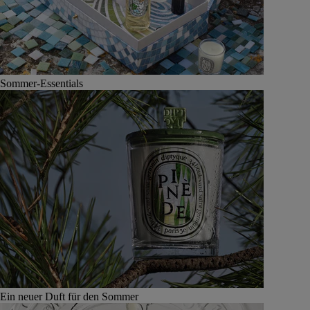
Sommer-Essentials
Ein neuer Duft für den Sommer