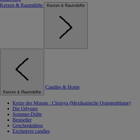
Kerzen & Raumdüfte
Kerzen & Raumdüfte
Candles & Home
Kerzen & Raumdüfte
Kerze des Monats : Choisya (Mexikanische Orangenblume)
Die Odyssee
Sommer-Düfte
Bestseller
Geschenkideen
Exclusives candles