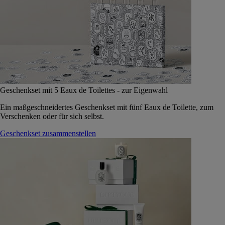
Geschenkset mit 5 Eaux de Toilettes - zur Eigenwahl
Ein maßgeschneidertes Geschenkset mit fünf Eaux de Toilette, zum
Verschenken oder für sich selbst.
Geschenkset zusammenstellen