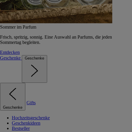
Sommer im Parfum
Frisch, spritzig, sonnig. Eine Auswahl an Parfums, die jeden
Sommertag begleiten.
Entdecken
Geschenke
Geschenke
Gifts
Geschenke
Hochzeitsgeschenke
Geschenkideen
Bestseller