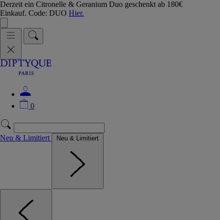
Derzeit ein Citronelle & Geranium Duo geschenkt ab 180€
Einkauf. Code: DUO
Hier.
0
Neu & Limitiert
Neu & Limitiert