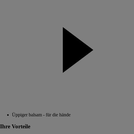
Üppiger balsam - für die hände
Ihre Vorteile