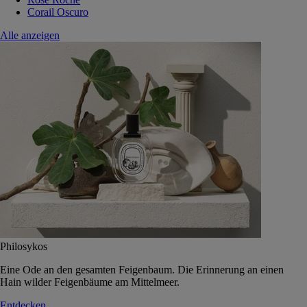
Corail Oscuro
Alle anzeigen
Philosykos
Eine Ode an den gesamten Feigenbaum. Die Erinnerung an einen
Hain wilder Feigenbäume am Mittelmeer.
Entdecken