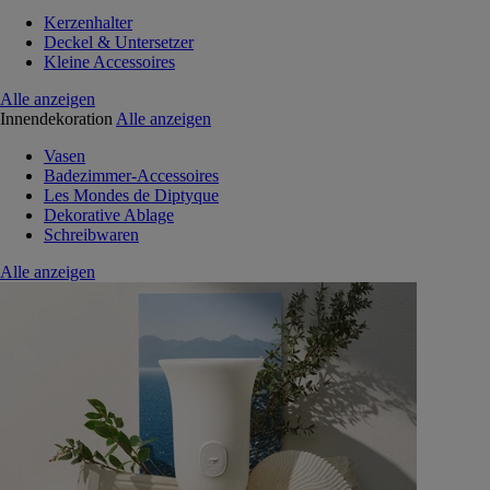
Kerzenhalter
Deckel & Untersetzer
Kleine Accessoires
Alle anzeigen
Innendekoration
Alle anzeigen
Vasen
Badezimmer-Accessoires
Les Mondes de Diptyque
Dekorative Ablage
Schreibwaren
Alle anzeigen