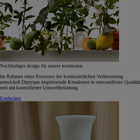
Nachhaltiges design für unsere kreationen
Im Rahmen eines Prozesses der kontinuierlichen Verbesserung
entwickelt Diptyque inspirierende Kreationen in einwandfreier Qualität
und mit kontrollierter Umweltbelastung.
Entdecken