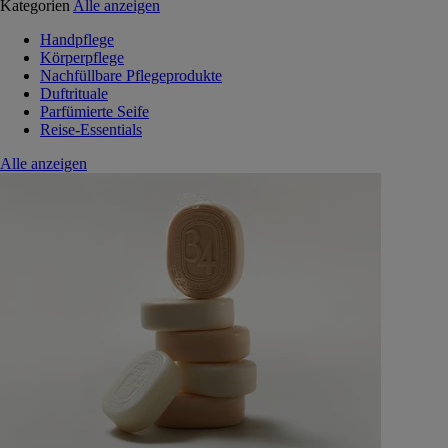
Kategorien
Alle anzeigen
Handpflege
Körperpflege
Nachfüllbare Pflegeprodukte
Duftrituale
Parfümierte Seife
Reise-Essentials
Alle anzeigen