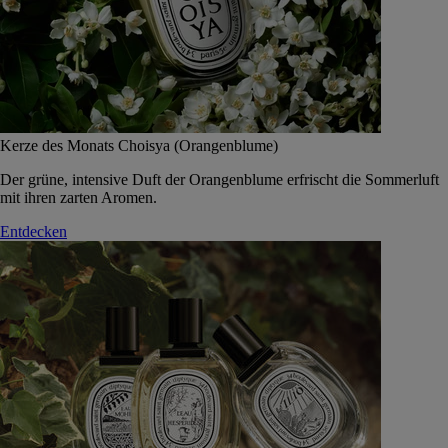
Kerze des Monats Choisya (Orangenblume)
Der grüne, intensive Duft der Orangenblume erfrischt die Sommerluft
mit ihren zarten Aromen.
Entdecken