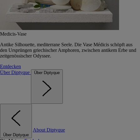
Medicis-Vase
Antike Silhouette, mediterrane Seele. Die Vase Médicis schöpft aus
den Ursprüngen griechischer Amphoren, zwischen antikem Erbe und
zeitgenössischer Odyssee.
Entdecken
Über Diptyque
Über Diptyque
About Diptyque
Über Diptyque