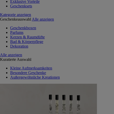
Exklusive Vorteile
Geschenksets
Kategorie anzeigen
Geschenkeauswahl
Alle anzeigen
Geschenkboxen
Parfums
Kerzen & Raumdüfte
Bad & Körperpflege
Dekoration
Alle anzeigen
Kuratierte Auswahl
Kleine Aufmerksamkeiten
Besondere Geschenke
Außergewöhnliche Kreationen