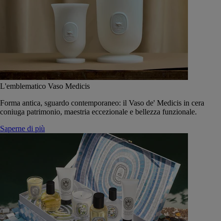
L'emblematico Vaso Medicis
Forma antica, sguardo contemporaneo: il Vaso de' Medicis in cera
coniuga patrimonio, maestria eccezionale e bellezza funzionale.
Saperne di più