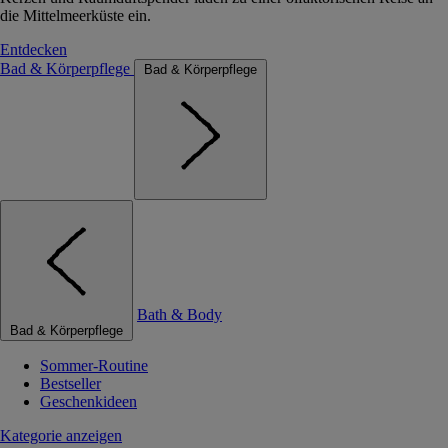
die Mittelmeerküste ein.
Entdecken
Bad & Körperpflege
Bad & Körperpflege
Bath & Body
Bad & Körperpflege
Sommer-Routine
Bestseller
Geschenkideen
Kategorie anzeigen