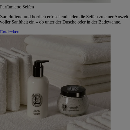
Parfümierte Seifen
Zart duftend und herrlich erfrischend laden die Seifen zu einer Auszeit
voller Sanftheit ein – ob unter der Dusche oder in der Badewanne.
Entdecken