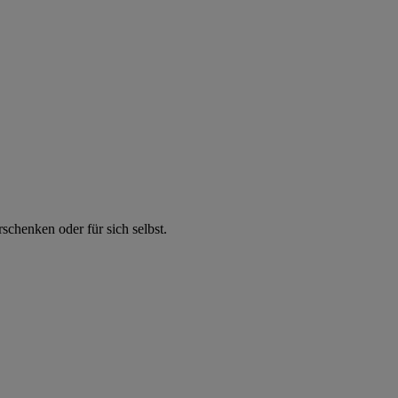
chenken oder für sich selbst.