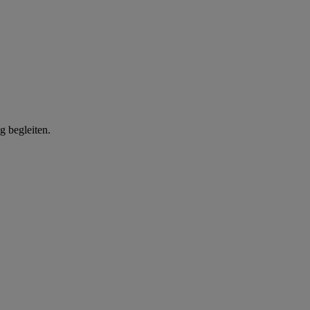
g begleiten.