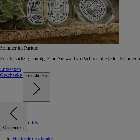
Sommer im Parfum
Frisch, spritzig, sonnig. Eine Auswahl an Parfums, die jeden Sommerta
Entdecken
Geschenke
Geschenke
Gifts
Geschenke
Hochzeitsgeschenke