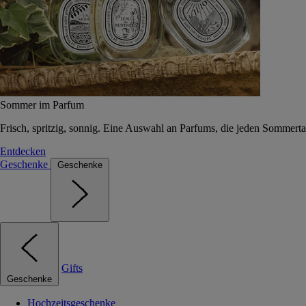
Sommer im Parfum
Frisch, spritzig, sonnig. Eine Auswahl an Parfums, die jeden Sommerta
Entdecken
Geschenke
Geschenke
Gifts
Geschenke
Hochzeitsgeschenke