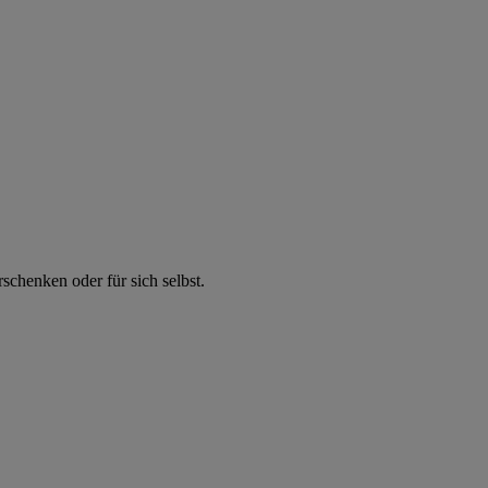
chenken oder für sich selbst.