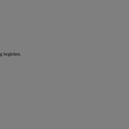
g begleiten.