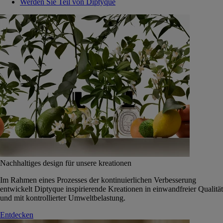
Werden Sie Teil von Diptyque
Nachhaltiges design für unsere kreationen
Im Rahmen eines Prozesses der kontinuierlichen Verbesserung
entwickelt Diptyque inspirierende Kreationen in einwandfreier Qualität
und mit kontrollierter Umweltbelastung.
Entdecken