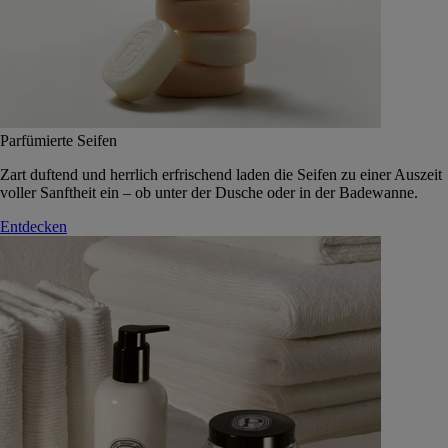
Parfümierte Seifen
Zart duftend und herrlich erfrischend laden die Seifen zu einer Auszeit
voller Sanftheit ein – ob unter der Dusche oder in der Badewanne.
Entdecken