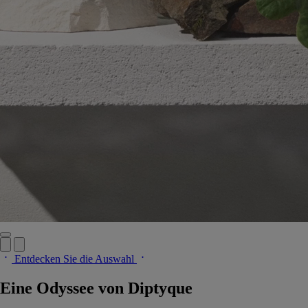
Entdecken Sie die Auswahl
Eine Odyssee von Diptyque