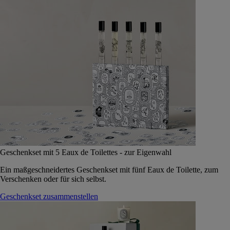
Geschenkset mit 5 Eaux de Toilettes - zur Eigenwahl
Ein maßgeschneidertes Geschenkset mit fünf Eaux de Toilette, zum
Verschenken oder für sich selbst.
Geschenkset zusammenstellen