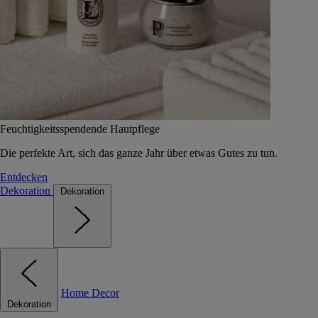
Feuchtigkeitsspendende Hautpflege
Die perfekte Art, sich das ganze Jahr über etwas Gutes zu tun.
Entdecken
Dekoration
Dekoration
Home Decor
Dekoration