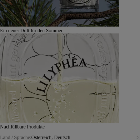
Ein neuer Duft für den Sommer
Nachfüllbare Produkte
Land / Sprache:
Österreich, Deutsch