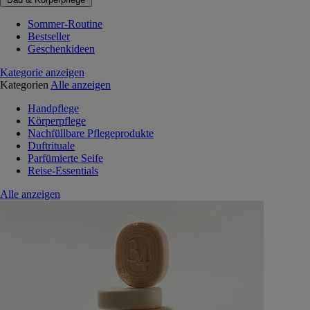
Sommer-Routine
Bestseller
Geschenkideen
Kategorie anzeigen
Kategorien
Alle anzeigen
Handpflege
Körperpflege
Nachfüllbare Pflegeprodukte
Duftrituale
Parfümierte Seife
Reise-Essentials
Alle anzeigen