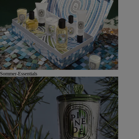
Sommer-Essentials