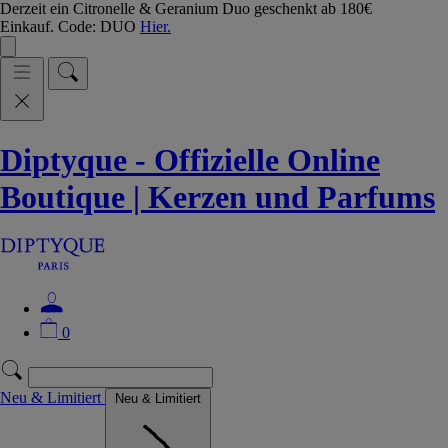
Derzeit ein Citronelle & Geranium Duo geschenkt ab 180€
Einkauf. Code: DUO
Hier.
Diptyque - Offizielle Online
Boutique | Kerzen und Parfums
0
Neu & Limitiert
Neu & Limitiert