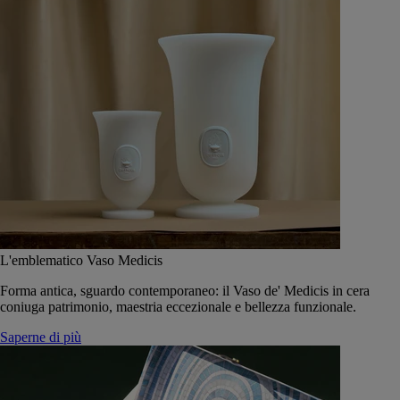
L'emblematico Vaso Medicis
Forma antica, sguardo contemporaneo: il Vaso de' Medicis in cera
coniuga patrimonio, maestria eccezionale e bellezza funzionale.
Saperne di più