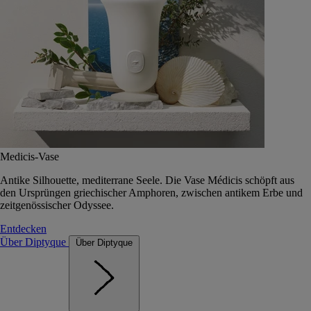
Medicis-Vase
Antike Silhouette, mediterrane Seele. Die Vase Médicis schöpft aus
den Ursprüngen griechischer Amphoren, zwischen antikem Erbe und
zeitgenössischer Odyssee.
Entdecken
Über Diptyque
Über Diptyque