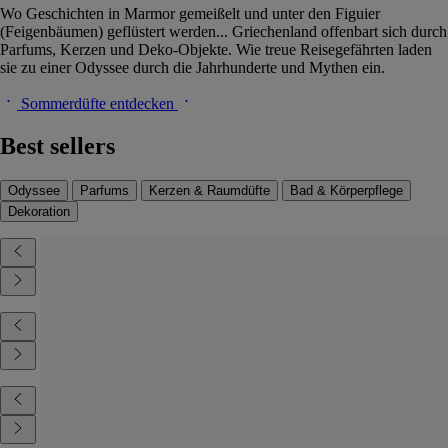
Wo Geschichten in Marmor gemeißelt und unter den Figuier
(Feigenbäumen) geflüstert werden... Griechenland offenbart sich durch
Parfums, Kerzen und Deko-Objekte. Wie treue Reisegefährten laden
sie zu einer Odyssee durch die Jahrhunderte und Mythen ein.
Sommerdüfte entdecken
Best sellers
Odyssee
Parfums
Kerzen & Raumdüfte
Bad & Körperpflege
Dekoration