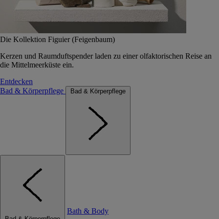
Die Kollektion Figuier (Feigenbaum)
Kerzen und Raumduftspender laden zu einer olfaktorischen Reise an
die Mittelmeerküste ein.
Entdecken
Bad & Körperpflege
Bad & Körperpflege
Bath & Body
Bad & Körperpflege