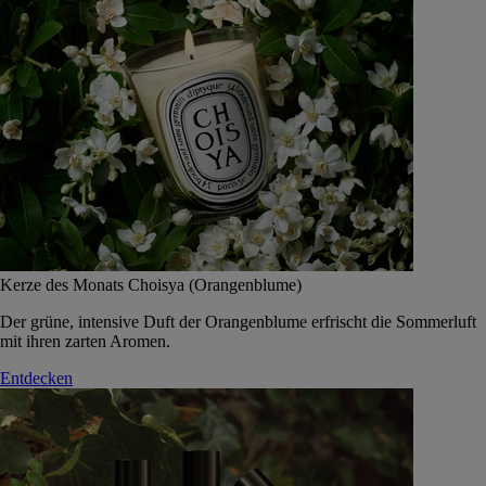
Kerze des Monats Choisya (Orangenblume)
Der grüne, intensive Duft der Orangenblume erfrischt die Sommerluft
mit ihren zarten Aromen.
Entdecken