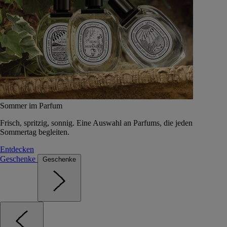
Sommer im Parfum
Frisch, spritzig, sonnig. Eine Auswahl an Parfums, die jeden
Sommertag begleiten.
Entdecken
Geschenke
Geschenke