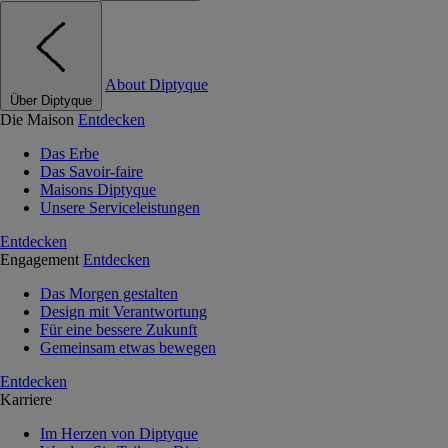
About Diptyque
Über Diptyque
Die Maison
Entdecken
Das Erbe
Das Savoir-faire
Maisons Diptyque
Unsere Serviceleistungen
Entdecken
Engagement
Entdecken
Das Morgen gestalten
Design mit Verantwortung
Für eine bessere Zukunft
Gemeinsam etwas bewegen
Entdecken
Karriere
Im Herzen von Diptyque