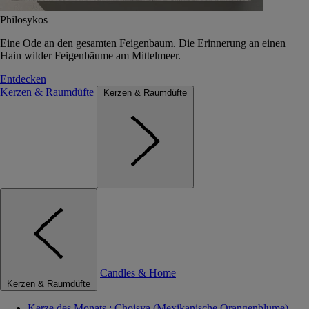
Philosykos
Eine Ode an den gesamten Feigenbaum. Die Erinnerung an einen
Hain wilder Feigenbäume am Mittelmeer.
Entdecken
Kerzen & Raumdüfte
Kerzen & Raumdüfte
Candles & Home
Kerzen & Raumdüfte
Kerze des Monats : Choisya (Mexikanische Orangenblume)