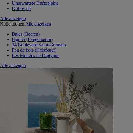
Unerwartete Duftobjekte
Duftovale
Alle anzeigen
Kollektionen
Alle anzeigen
Baies (Beeren)
Figuier (Feigenbaum)
34 Boulevard Saint-Germain
Feu de bois (Holzfeuer)
Les Mondes de Diptyque
Alle anzeigen