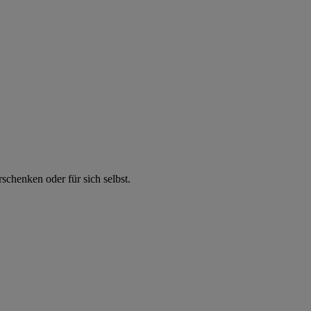
chenken oder für sich selbst.