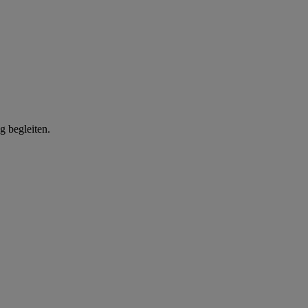
g begleiten.