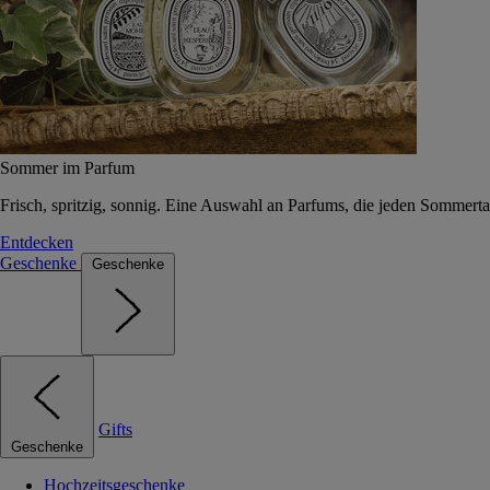
Sommer im Parfum
Frisch, spritzig, sonnig. Eine Auswahl an Parfums, die jeden Sommerta
Entdecken
Geschenke
Geschenke
Gifts
Geschenke
Hochzeitsgeschenke