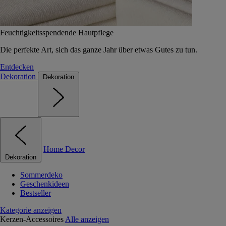
Feuchtigkeitsspendende Hautpflege
Die perfekte Art, sich das ganze Jahr über etwas Gutes zu tun.
Entdecken
Dekoration
Dekoration
Home Decor
Dekoration
Sommerdeko
Geschenkideen
Bestseller
Kategorie anzeigen
Kerzen-Accessoires
Alle anzeigen