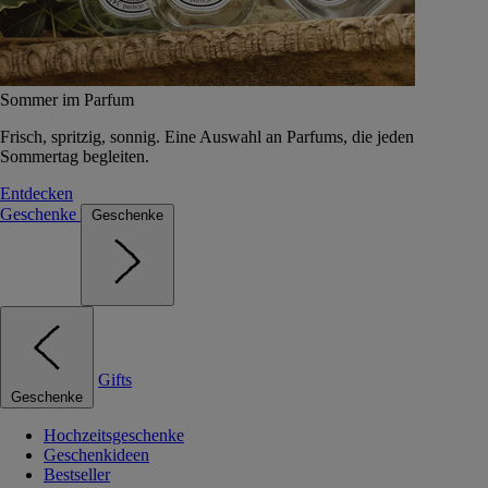
Sommer im Parfum
Frisch, spritzig, sonnig. Eine Auswahl an Parfums, die jeden
Sommertag begleiten.
Entdecken
Geschenke
Geschenke
Gifts
Geschenke
Hochzeitsgeschenke
Geschenkideen
Bestseller