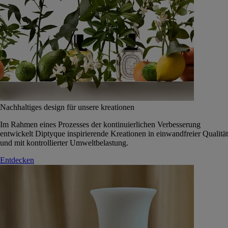
Nachhaltiges design für unsere kreationen
Im Rahmen eines Prozesses der kontinuierlichen Verbesserung
entwickelt Diptyque inspirierende Kreationen in einwandfreier Qualität
und mit kontrollierter Umweltbelastung.
Entdecken