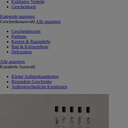
Exklusive Vorteile
Geschenksets
Kategorie anzeigen
Geschenkeauswahl
Alle anzeigen
Geschenkboxen
Parfums
Kerzen & Raumdüfte
Bad & Körperpflege
Dekoration
Alle anzeigen
Kuratierte Auswahl
Kleine Aufmerksamkeiten
Besondere Geschenke
Außergewöhnliche Kreationen