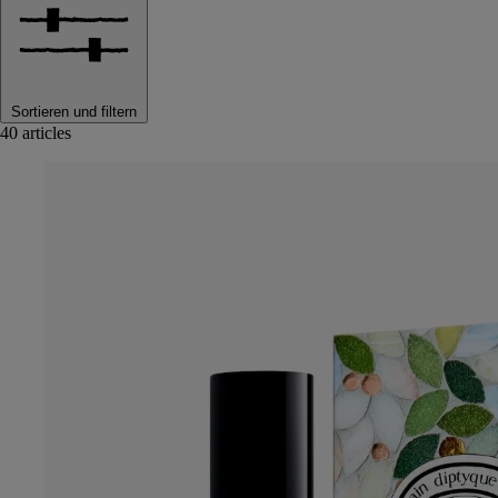
Sortieren und filtern
40 articles