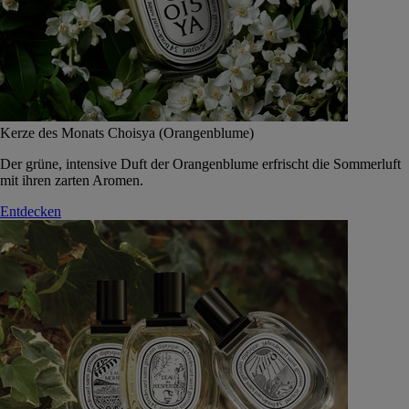
Kerze des Monats Choisya (Orangenblume)
Der grüne, intensive Duft der Orangenblume erfrischt die Sommerluft
mit ihren zarten Aromen.
Entdecken