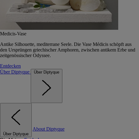
Medicis-Vase
Antike Silhouette, mediterrane Seele. Die Vase Médicis schöpft aus
den Ursprüngen griechischer Amphoren, zwischen antikem Erbe und
zeitgenössischer Odyssee.
Entdecken
Über Diptyque
Über Diptyque
About Diptyque
Über Diptyque