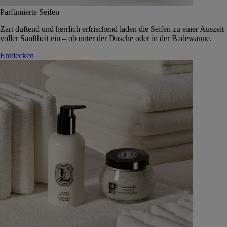
Parfümierte Seifen
Zart duftend und herrlich erfrischend laden die Seifen zu einer Auszeit
voller Sanftheit ein – ob unter der Dusche oder in der Badewanne.
Entdecken