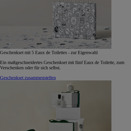
Geschenkset mit 5 Eaux de Toilettes - zur Eigenwahl
Ein maßgeschneidertes Geschenkset mit fünf Eaux de Toilette, zum
Verschenken oder für sich selbst.
Geschenkset zusammenstellen