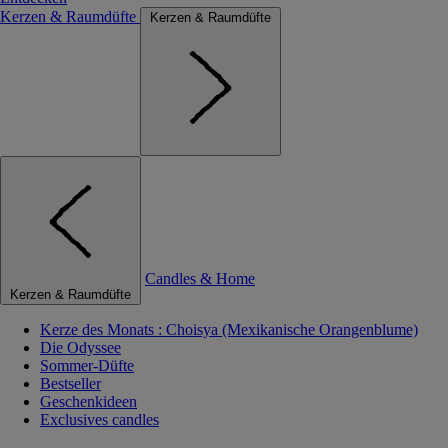
Kerzen & Raumdüfte
Kerzen & Raumdüfte
Candles & Home
Kerzen & Raumdüfte
Kerze des Monats : Choisya (Mexikanische Orangenblume)
Die Odyssee
Sommer-Düfte
Bestseller
Geschenkideen
Exclusives candles