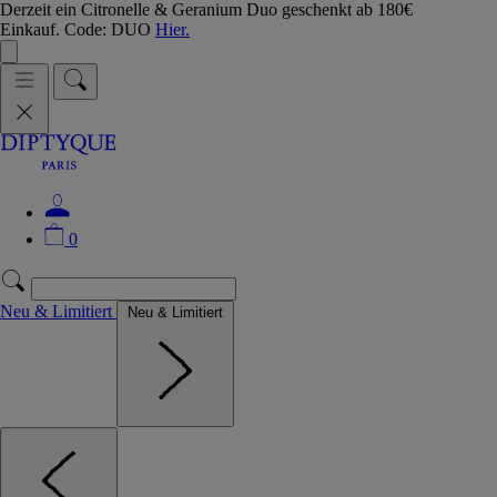
Derzeit ein Citronelle & Geranium Duo geschenkt ab 180€
Einkauf. Code: DUO
Hier.
0
Neu & Limitiert
Neu & Limitiert