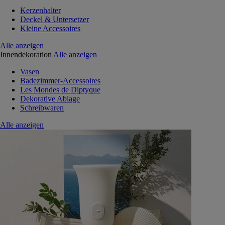
Kerzenhalter
Deckel & Untersetzer
Kleine Accessoires
Alle anzeigen
Innendekoration
Alle anzeigen
Vasen
Badezimmer-Accessoires
Les Mondes de Diptyque
Dekorative Ablage
Schreibwaren
Alle anzeigen