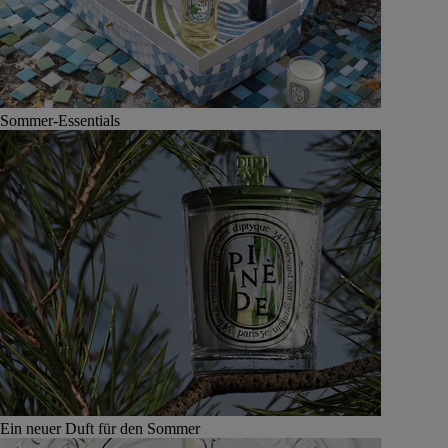
Sommer-Essentials
Ein neuer Duft für den Sommer