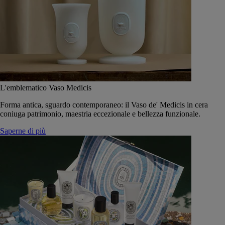
L'emblematico Vaso Medicis
Forma antica, sguardo contemporaneo: il Vaso de' Medicis in cera
coniuga patrimonio, maestria eccezionale e bellezza funzionale.
Saperne di più