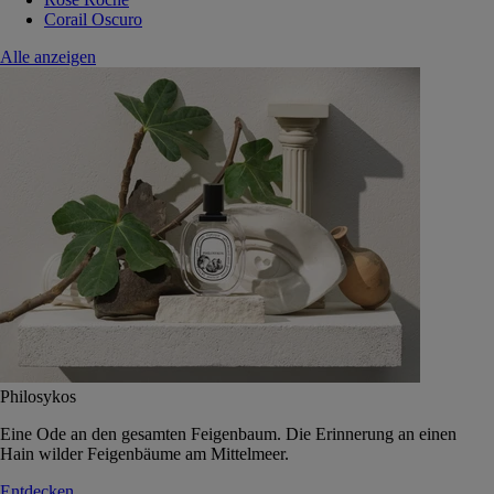
Corail Oscuro
Alle anzeigen
Philosykos
Eine Ode an den gesamten Feigenbaum. Die Erinnerung an einen
Hain wilder Feigenbäume am Mittelmeer.
Entdecken