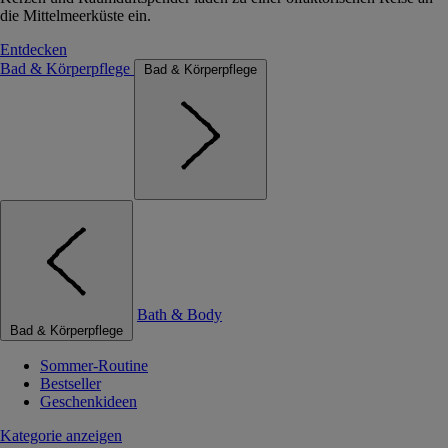
die Mittelmeerküste ein.
Entdecken
Bad & Körperpflege
Bad & Körperpflege
Bath & Body
Bad & Körperpflege
Sommer-Routine
Bestseller
Geschenkideen
Kategorie anzeigen