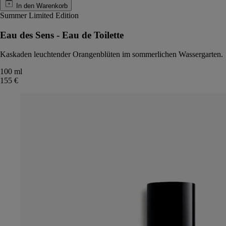
In den Warenkorb
Summer Limited Edition
Eau des Sens - Eau de Toilette
Kaskaden leuchtender Orangenblüten im sommerlichen Wassergarten.
100 ml
155 €