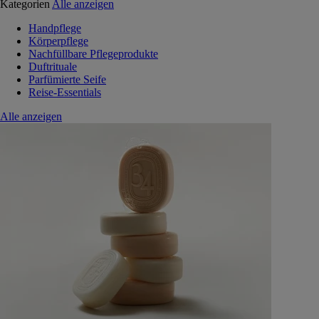
Kategorien
Alle anzeigen
Handpflege
Körperpflege
Nachfüllbare Pflegeprodukte
Duftrituale
Parfümierte Seife
Reise-Essentials
Alle anzeigen