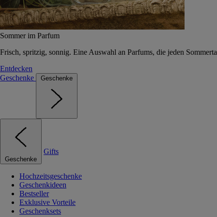
Sommer im Parfum
Frisch, spritzig, sonnig. Eine Auswahl an Parfums, die jeden Sommerta
Entdecken
Geschenke
Geschenke
Gifts
Geschenke
Hochzeitsgeschenke
Geschenkideen
Bestseller
Exklusive Vorteile
Geschenksets