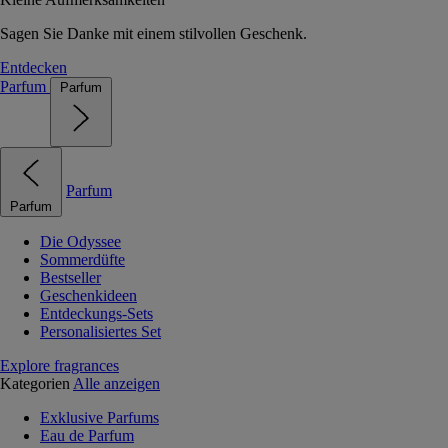
Sagen Sie Danke mit einem stilvollen Geschenk.
Entdecken
Parfum
Parfum
Parfum
Parfum
Die Odyssee
Sommerdüfte
Bestseller
Geschenkideen
Entdeckungs-Sets
Personalisiertes Set
Explore fragrances
Kategorien
Alle anzeigen
Exklusive Parfums
Eau de Parfum