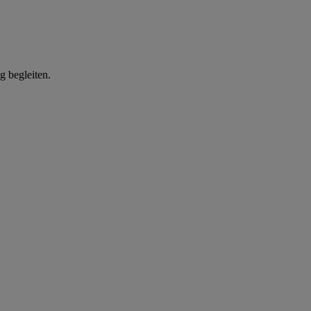
g begleiten.