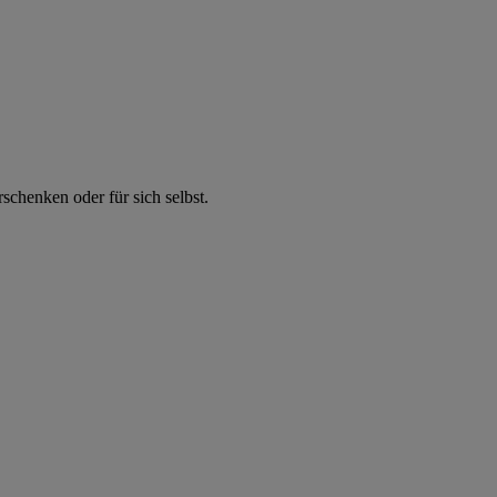
chenken oder für sich selbst.