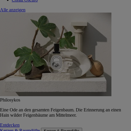
Alle anzeigen
Philosykos
Eine Ode an den gesamten Feigenbaum. Die Erinnerung an einen
Hain wilder Feigenbäume am Mittelmeer.
Entdecken
Kerzen & Raumdüfte
Kerzen & Raumdüfte