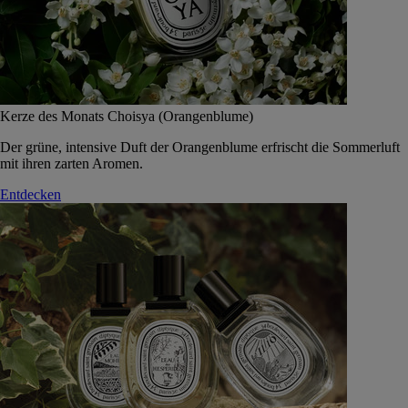
Kerze des Monats Choisya (Orangenblume)
Der grüne, intensive Duft der Orangenblume erfrischt die Sommerluft
mit ihren zarten Aromen.
Entdecken