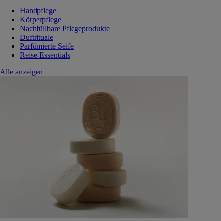
Handpflege
Körperpflege
Nachfüllbare Pflegeprodukte
Duftrituale
Parfümierte Seife
Reise-Essentials
Alle anzeigen