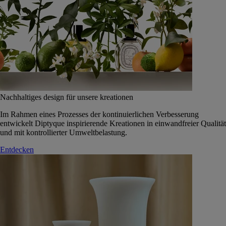
Nachhaltiges design für unsere kreationen
Im Rahmen eines Prozesses der kontinuierlichen Verbesserung
entwickelt Diptyque inspirierende Kreationen in einwandfreier Qualität
und mit kontrollierter Umweltbelastung.
Entdecken