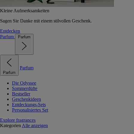
Kleine Aufmerksamkeiten
Sagen Sie Danke mit einem stilvollen Geschenk.
Entdecken
Parfum
Parfum
Parfum
Parfum
Die Odyssee
Sommerdüfte
Bestseller
Geschenkideen
Entdeckungs-Sets
Personalisiertes Set
Explore fragrances
Kategorien
Alle anzeigen