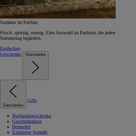
Sommer im Parfum
Frisch, spritzig, sonnig. Eine Auswahl an Parfums, die jeden
Sommertag begleiten.
Entdecken
Geschenke
Geschenke
Gifts
Geschenke
Hochzeitsgeschenke
Geschenkideen
Bestseller
Exklusive Vorteile