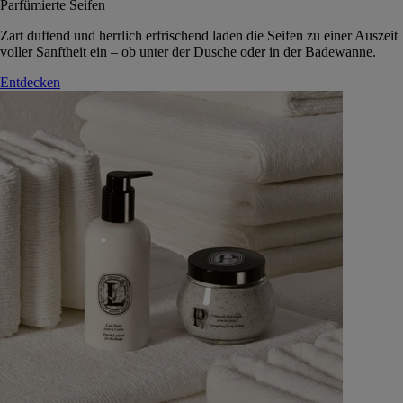
Parfümierte Seifen
Zart duftend und herrlich erfrischend laden die Seifen zu einer Auszeit
voller Sanftheit ein – ob unter der Dusche oder in der Badewanne.
Entdecken