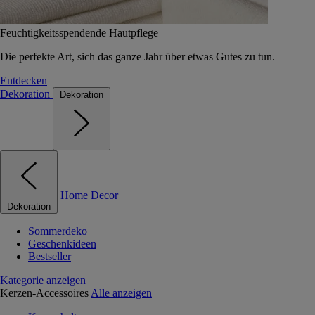
Feuchtigkeitsspendende Hautpflege
Die perfekte Art, sich das ganze Jahr über etwas Gutes zu tun.
Entdecken
Dekoration
Dekoration
Home Decor
Dekoration
Sommerdeko
Geschenkideen
Bestseller
Kategorie anzeigen
Kerzen-Accessoires
Alle anzeigen