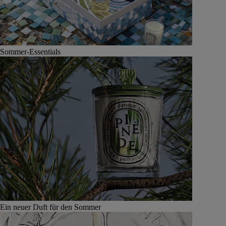
Sommer-Essentials
Ein neuer Duft für den Sommer