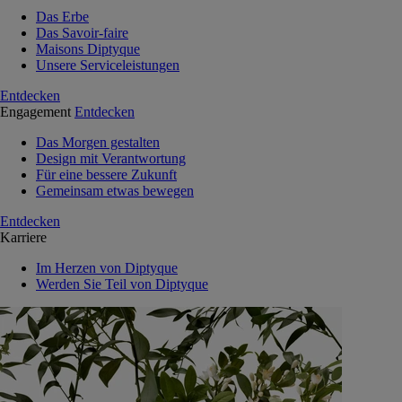
Das Erbe
Das Savoir-faire
Maisons Diptyque
Unsere Serviceleistungen
Entdecken
Engagement
Entdecken
Das Morgen gestalten
Design mit Verantwortung
Für eine bessere Zukunft
Gemeinsam etwas bewegen
Entdecken
Karriere
Im Herzen von Diptyque
Werden Sie Teil von Diptyque