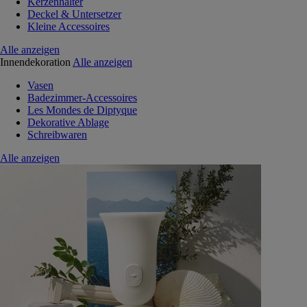
Kerzenhalter
Deckel & Untersetzer
Kleine Accessoires
Alle anzeigen
Innendekoration
Alle anzeigen
Vasen
Badezimmer-Accessoires
Les Mondes de Diptyque
Dekorative Ablage
Schreibwaren
Alle anzeigen