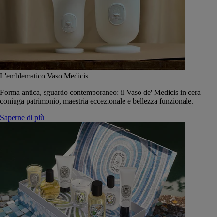
L'emblematico Vaso Medicis
Forma antica, sguardo contemporaneo: il Vaso de' Medicis in cera
coniuga patrimonio, maestria eccezionale e bellezza funzionale.
Saperne di più