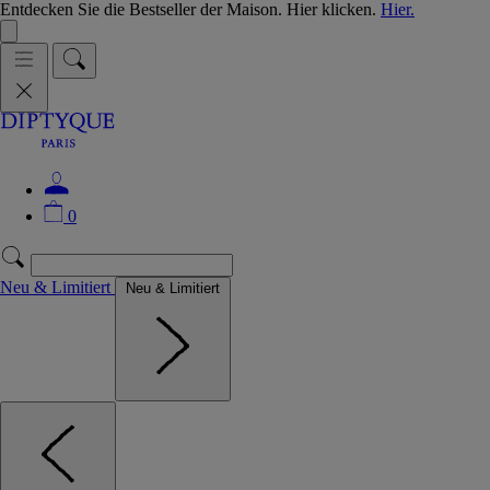
Entdecken Sie die Bestseller der Maison. Hier klicken.
Hier.
0
Neu & Limitiert
Neu & Limitiert