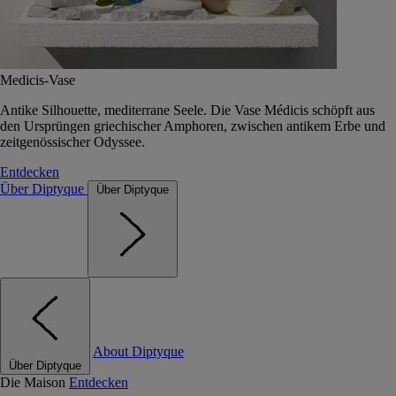
Medicis-Vase
Antike Silhouette, mediterrane Seele. Die Vase Médicis schöpft aus
den Ursprüngen griechischer Amphoren, zwischen antikem Erbe und
zeitgenössischer Odyssee.
Entdecken
Über Diptyque
Über Diptyque
About Diptyque
Über Diptyque
Die Maison
Entdecken