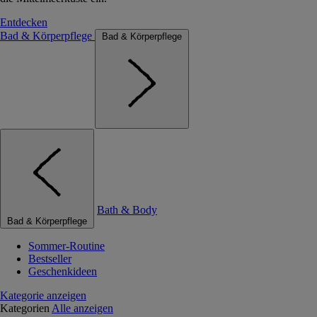
Entdecken
Bad & Körperpflege
Bad & Körperpflege
Bath & Body
Bad & Körperpflege
Sommer-Routine
Bestseller
Geschenkideen
Kategorie anzeigen
Kategorien
Alle anzeigen