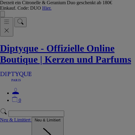
Derzeit ein Citronelle & Geranium Duo geschenkt ab 180€
Einkauf. Code: DUO
Hier.
Diptyque - Offizielle Online
Boutique | Kerzen und Parfums
0
Neu & Limitiert
Neu & Limitiert