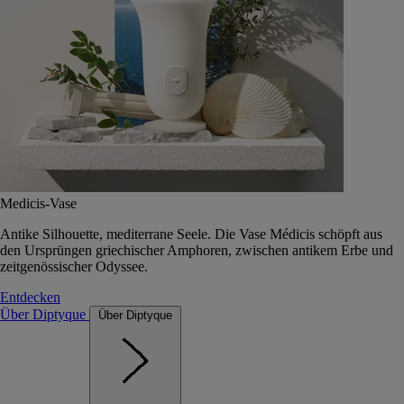
Medicis-Vase
Antike Silhouette, mediterrane Seele. Die Vase Médicis schöpft aus
den Ursprüngen griechischer Amphoren, zwischen antikem Erbe und
zeitgenössischer Odyssee.
Entdecken
Über Diptyque
Über Diptyque