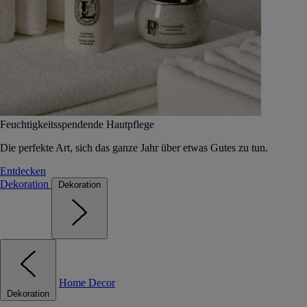
Feuchtigkeitsspendende Hautpflege
Die perfekte Art, sich das ganze Jahr über etwas Gutes zu tun.
Entdecken
Dekoration
Dekoration
Home Decor
Dekoration