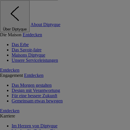
About Diptyque
Über Diptyque
Die Maison
Entdecken
Das Erbe
Das Savoir-faire
Maisons Diptyque
Unsere Serviceleistungen
Entdecken
Engagement
Entdecken
Das Morgen gestalten
Design mit Verantwortung
Für eine bessere Zukunft
Gemeinsam etwas bewegen
Entdecken
Karriere
Im Herzen von Diptyque