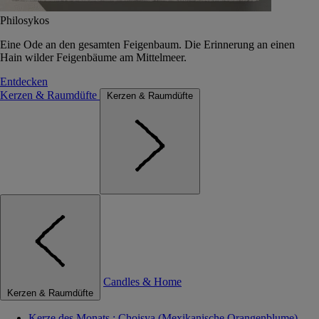
Philosykos
Eine Ode an den gesamten Feigenbaum. Die Erinnerung an einen
Hain wilder Feigenbäume am Mittelmeer.
Entdecken
Kerzen & Raumdüfte
Kerzen & Raumdüfte
Candles & Home
Kerzen & Raumdüfte
Kerze des Monats : Choisya (Mexikanische Orangenblume)