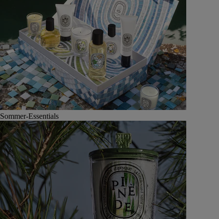
Sommer-Essentials