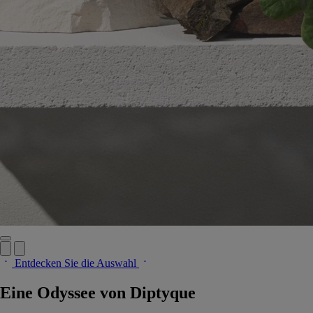
Entdecken Sie die Auswahl
Eine Odyssee von Diptyque