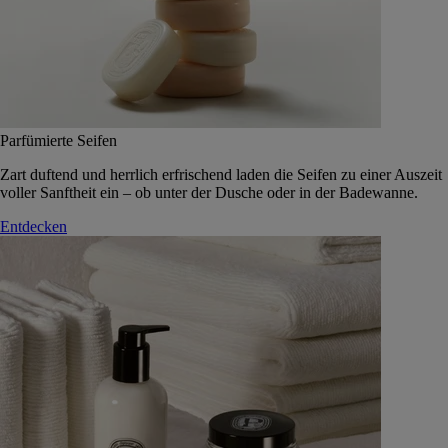
Parfümierte Seifen
Zart duftend und herrlich erfrischend laden die Seifen zu einer Auszeit
voller Sanftheit ein – ob unter der Dusche oder in der Badewanne.
Entdecken