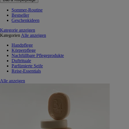
Sommer-Routine
Bestseller
Geschenkideen
Kategorie anzeigen
Kategorien
Alle anzeigen
Handpflege
Körperpflege
Nachfüllbare Pflegeprodukte
Duftrituale
Parfümierte Seife
Reise-Essentials
Alle anzeigen