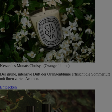
Kerze des Monats Choisya (Orangenblume)
Der grüne, intensive Duft der Orangenblume erfrischt die Sommerluft
mit ihren zarten Aromen.
Entdecken