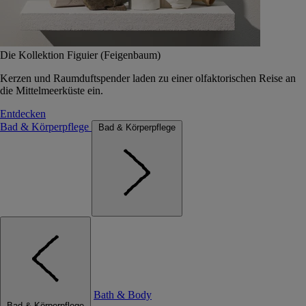
Die Kollektion Figuier (Feigenbaum)
Kerzen und Raumduftspender laden zu einer olfaktorischen Reise an
die Mittelmeerküste ein.
Entdecken
Bad & Körperpflege
Bad & Körperpflege
Bath & Body
Bad & Körperpflege