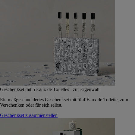
Geschenkset mit 5 Eaux de Toilettes - zur Eigenwahl
Ein maßgeschneidertes Geschenkset mit fünf Eaux de Toilette, zum
Verschenken oder für sich selbst.
Geschenkset zusammenstellen