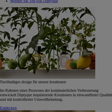
Werden Sie Teil von Diptyque
Nachhaltiges design für unsere kreationen
Im Rahmen eines Prozesses der kontinuierlichen Verbesserung
entwickelt Diptyque inspirierende Kreationen in einwandfreier Qualität
und mit kontrollierter Umweltbelastung.
Entdecken