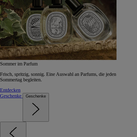
Sommer im Parfum
Frisch, spritzig, sonnig. Eine Auswahl an Parfums, die jeden
Sommertag begleiten.
Entdecken
Geschenke
Geschenke