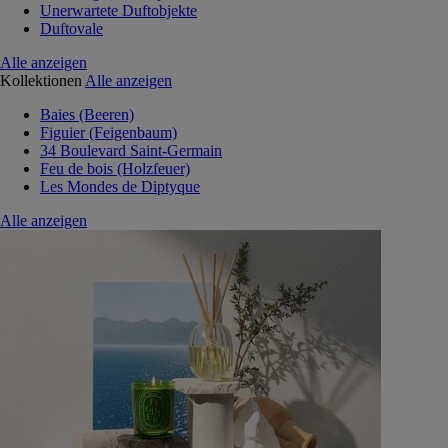
Unerwartete Duftobjekte
Duftovale
Alle anzeigen
Kollektionen
Alle anzeigen
Baies (Beeren)
Figuier (Feigenbaum)
34 Boulevard Saint-Germain
Feu de bois (Holzfeuer)
Les Mondes de Diptyque
Alle anzeigen