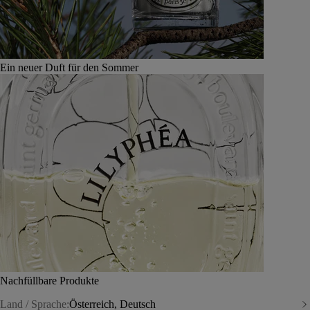
Ein neuer Duft für den Sommer
Nachfüllbare Produkte
Land / Sprache:
Österreich, Deutsch