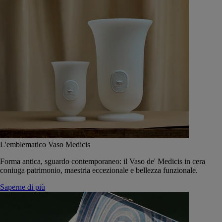
L'emblematico Vaso Medicis
Forma antica, sguardo contemporaneo: il Vaso de' Medicis in cera
coniuga patrimonio, maestria eccezionale e bellezza funzionale.
Saperne di più