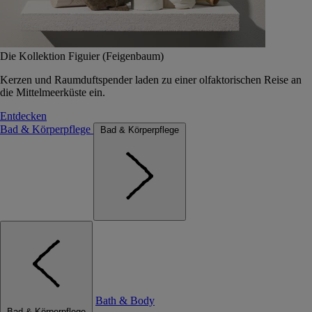
Die Kollektion Figuier (Feigenbaum)
Kerzen und Raumduftspender laden zu einer olfaktorischen Reise an
die Mittelmeerküste ein.
Entdecken
Bad & Körperpflege
Bad & Körperpflege
Bath & Body
Bad & Körperpflege