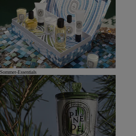
Sommer-Essentials