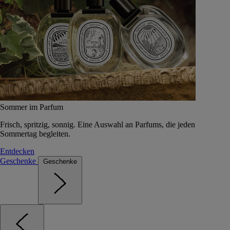
Sommer im Parfum
Frisch, spritzig, sonnig. Eine Auswahl an Parfums, die jeden
Sommertag begleiten.
Entdecken
Geschenke
Geschenke