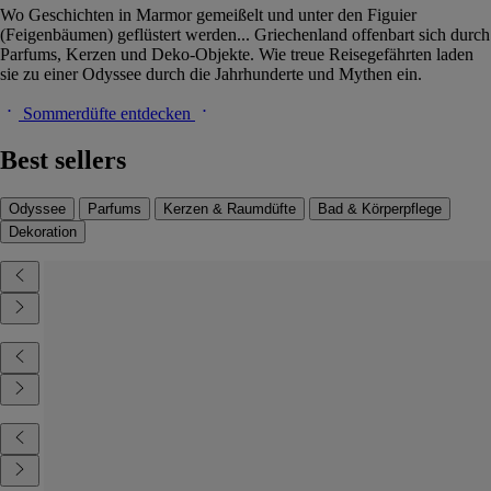
Wo Geschichten in Marmor gemeißelt und unter den Figuier
(Feigenbäumen) geflüstert werden... Griechenland offenbart sich durch
Parfums, Kerzen und Deko-Objekte. Wie treue Reisegefährten laden
sie zu einer Odyssee durch die Jahrhunderte und Mythen ein.
Sommerdüfte entdecken
Best sellers
Odyssee
Parfums
Kerzen & Raumdüfte
Bad & Körperpflege
Dekoration