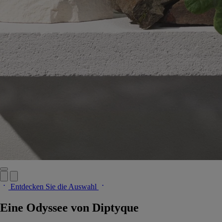
Entdecken Sie die Auswahl
Eine Odyssee von Diptyque