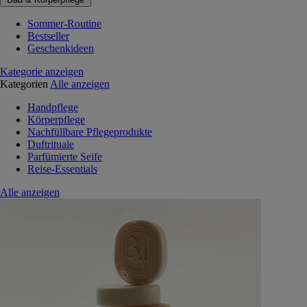
Sommer-Routine
Bestseller
Geschenkideen
Kategorie anzeigen
Kategorien
Alle anzeigen
Handpflege
Körperpflege
Nachfüllbare Pflegeprodukte
Duftrituale
Parfümierte Seife
Reise-Essentials
Alle anzeigen