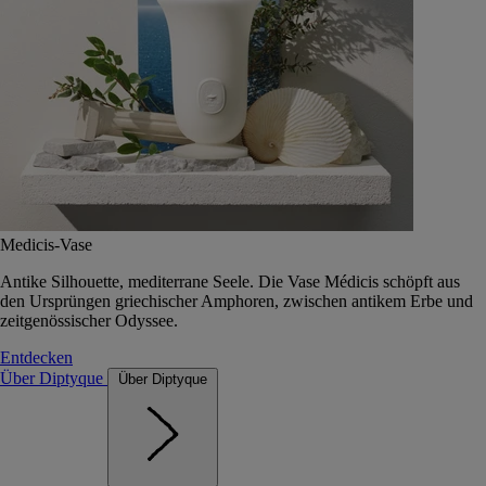
Medicis-Vase
Antike Silhouette, mediterrane Seele. Die Vase Médicis schöpft aus
den Ursprüngen griechischer Amphoren, zwischen antikem Erbe und
zeitgenössischer Odyssee.
Entdecken
Über Diptyque
Über Diptyque