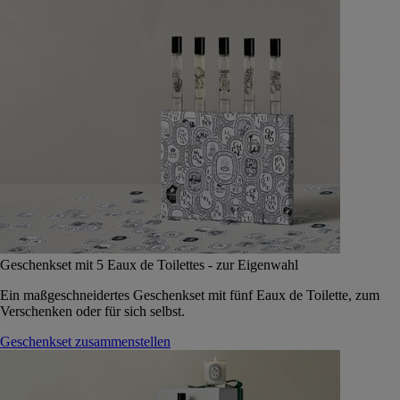
Geschenkset mit 5 Eaux de Toilettes - zur Eigenwahl
Ein maßgeschneidertes Geschenkset mit fünf Eaux de Toilette, zum
Verschenken oder für sich selbst.
Geschenkset zusammenstellen