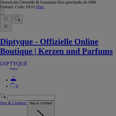
Derzeit ein Citronelle & Geranium Duo geschenkt ab 180€
Einkauf. Code: DUO
Hier.
Diptyque - Offizielle Online
Boutique | Kerzen und Parfums
0
Neu & Limitiert
Neu & Limitiert