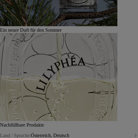
Ein neuer Duft für den Sommer
Nachfüllbare Produkte
Land / Sprache:
Österreich, Deutsch