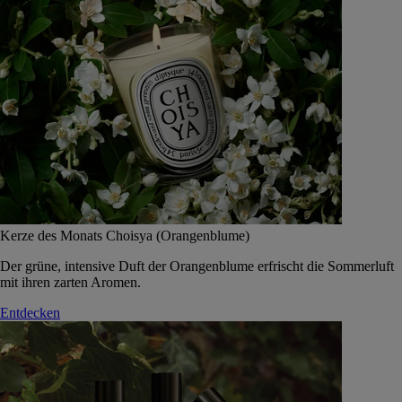
Kerze des Monats Choisya (Orangenblume)
Der grüne, intensive Duft der Orangenblume erfrischt die Sommerluft
mit ihren zarten Aromen.
Entdecken