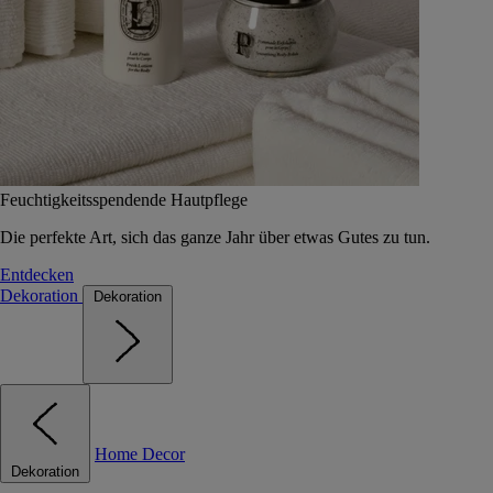
Feuchtigkeitsspendende Hautpflege
Die perfekte Art, sich das ganze Jahr über etwas Gutes zu tun.
Entdecken
Dekoration
Dekoration
Home Decor
Dekoration