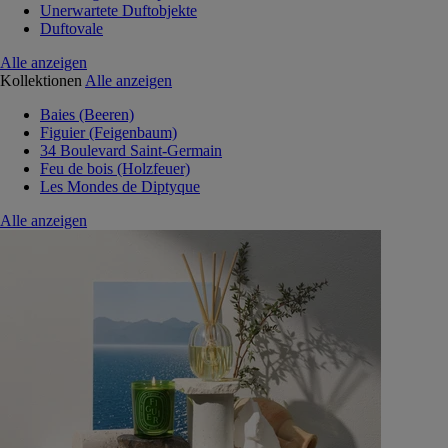
Unerwartete Duftobjekte
Duftovale
Alle anzeigen
Kollektionen
Alle anzeigen
Baies (Beeren)
Figuier (Feigenbaum)
34 Boulevard Saint-Germain
Feu de bois (Holzfeuer)
Les Mondes de Diptyque
Alle anzeigen