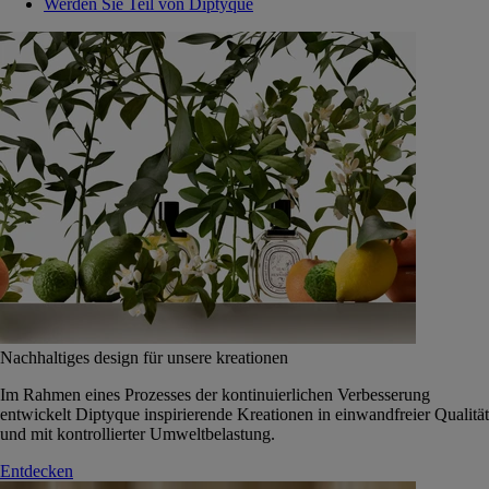
Werden Sie Teil von Diptyque
Nachhaltiges design für unsere kreationen
Im Rahmen eines Prozesses der kontinuierlichen Verbesserung
entwickelt Diptyque inspirierende Kreationen in einwandfreier Qualität
und mit kontrollierter Umweltbelastung.
Entdecken