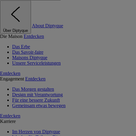
About Diptyque
Über Diptyque
Die Maison
Entdecken
Das Erbe
Das Savoir-faire
Maisons Diptyque
Unsere Serviceleistungen
Entdecken
Engagement
Entdecken
Das Morgen gestalten
Design mit Verantwortung
Für eine bessere Zukunft
Gemeinsam etwas bewegen
Entdecken
Karriere
Im Herzen von Diptyque