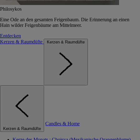
Philosykos
Eine Ode an den gesamten Feigenbaum. Die Erinnerung an einen
Hain wilder Feigenbäume am Mittelmeer.
Entdecken
Kerzen & Raumdüfte
Kerzen & Raumdüfte
Candles & Home
Kerzen & Raumdüfte
Kerze des Monats : Choisya (Mexikanische Orangenblume)