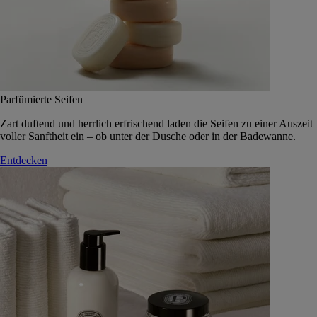
Parfümierte Seifen
Zart duftend und herrlich erfrischend laden die Seifen zu einer Auszeit
voller Sanftheit ein – ob unter der Dusche oder in der Badewanne.
Entdecken