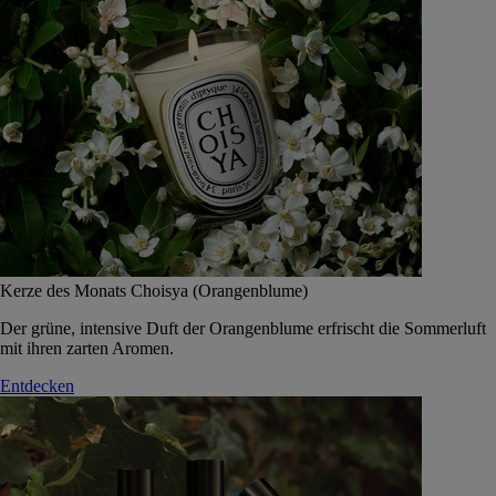
Kerze des Monats Choisya (Orangenblume)
Der grüne, intensive Duft der Orangenblume erfrischt die Sommerluft
mit ihren zarten Aromen.
Entdecken