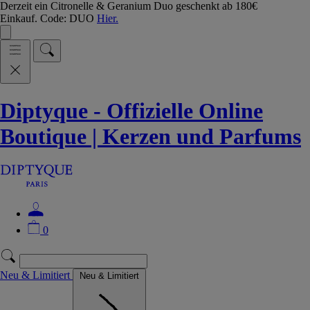
Derzeit ein Citronelle & Geranium Duo geschenkt ab 180€
Einkauf. Code: DUO
Hier.
Diptyque - Offizielle Online
Boutique | Kerzen und Parfums
0
Neu & Limitiert
Neu & Limitiert