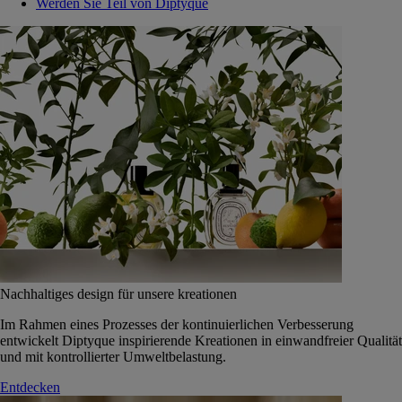
Werden Sie Teil von Diptyque
Nachhaltiges design für unsere kreationen
Im Rahmen eines Prozesses der kontinuierlichen Verbesserung
entwickelt Diptyque inspirierende Kreationen in einwandfreier Qualität
und mit kontrollierter Umweltbelastung.
Entdecken