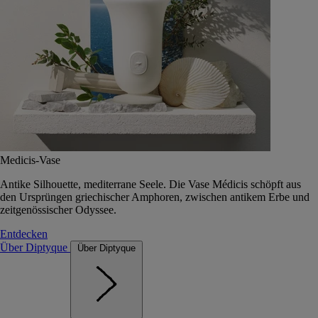
Medicis-Vase
Antike Silhouette, mediterrane Seele. Die Vase Médicis schöpft aus
den Ursprüngen griechischer Amphoren, zwischen antikem Erbe und
zeitgenössischer Odyssee.
Entdecken
Über Diptyque
Über Diptyque