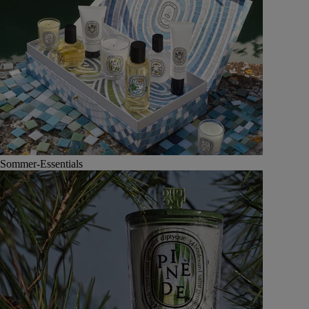
Sommer-Essentials