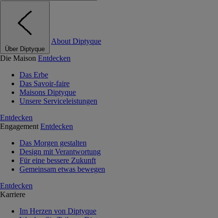
About Diptyque
Über Diptyque
Die Maison
Entdecken
Das Erbe
Das Savoir-faire
Maisons Diptyque
Unsere Serviceleistungen
Entdecken
Engagement
Entdecken
Das Morgen gestalten
Design mit Verantwortung
Für eine bessere Zukunft
Gemeinsam etwas bewegen
Entdecken
Karriere
Im Herzen von Diptyque