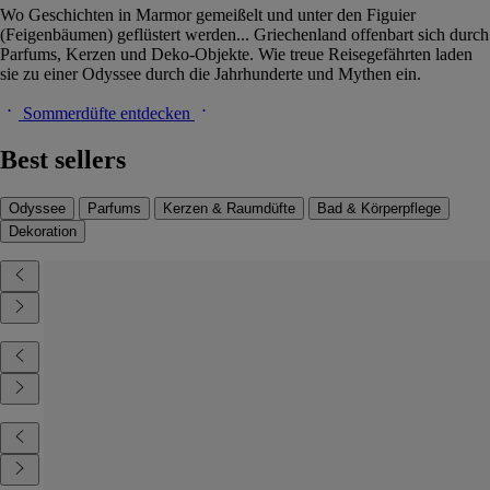
Wo Geschichten in Marmor gemeißelt und unter den Figuier
(Feigenbäumen) geflüstert werden... Griechenland offenbart sich durch
Parfums, Kerzen und Deko-Objekte. Wie treue Reisegefährten laden
sie zu einer Odyssee durch die Jahrhunderte und Mythen ein.
Sommerdüfte entdecken
Best sellers
Odyssee
Parfums
Kerzen & Raumdüfte
Bad & Körperpflege
Dekoration