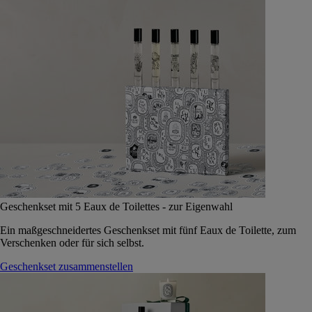
Geschenkset mit 5 Eaux de Toilettes - zur Eigenwahl
Ein maßgeschneidertes Geschenkset mit fünf Eaux de Toilette, zum
Verschenken oder für sich selbst.
Geschenkset zusammenstellen