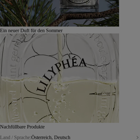
Ein neuer Duft für den Sommer
Nachfüllbare Produkte
Land / Sprache:
Österreich, Deutsch