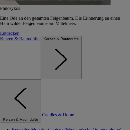
Philosykos
Eine Ode an den gesamten Feigenbaum. Die Erinnerung an einen
Hain wilder Feigenbäume am Mittelmeer.
Entdecken
Kerzen & Raumdüfte
Kerzen & Raumdüfte
Candles & Home
Kerzen & Raumdüfte
Kerze des Monats : Choisya (Mexikanische Orangenblume)