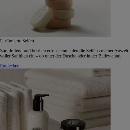
Parfümierte Seifen
Zart duftend und herrlich erfrischend laden die Seifen zu einer Auszeit
voller Sanftheit ein – ob unter der Dusche oder in der Badewanne.
Entdecken