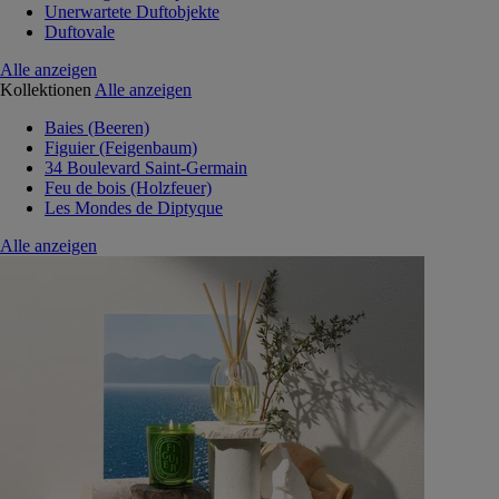
Unerwartete Duftobjekte
Duftovale
Alle anzeigen
Kollektionen
Alle anzeigen
Baies (Beeren)
Figuier (Feigenbaum)
34 Boulevard Saint-Germain
Feu de bois (Holzfeuer)
Les Mondes de Diptyque
Alle anzeigen