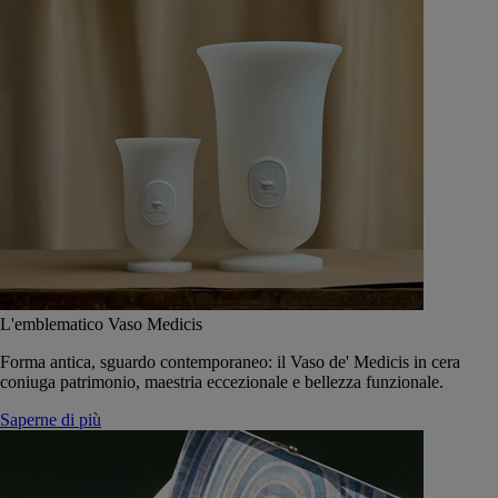
L'emblematico Vaso Medicis
Forma antica, sguardo contemporaneo: il Vaso de' Medicis in cera
coniuga patrimonio, maestria eccezionale e bellezza funzionale.
Saperne di più