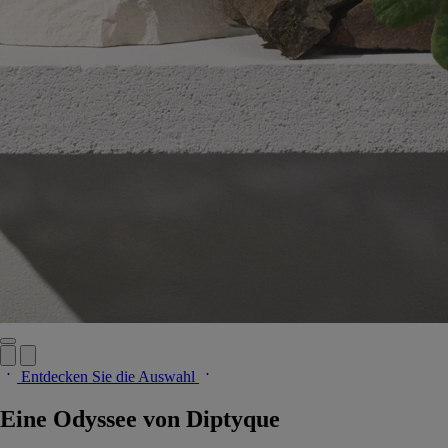
Entdecken Sie die Auswahl
Eine Odyssee von Diptyque