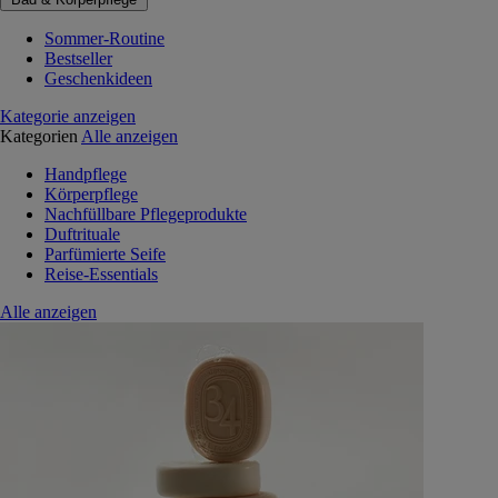
Sommer-Routine
Bestseller
Geschenkideen
Kategorie anzeigen
Kategorien
Alle anzeigen
Handpflege
Körperpflege
Nachfüllbare Pflegeprodukte
Duftrituale
Parfümierte Seife
Reise-Essentials
Alle anzeigen