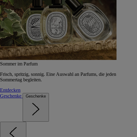
Sommer im Parfum
Frisch, spritzig, sonnig. Eine Auswahl an Parfums, die jeden
Sommertag begleiten.
Entdecken
Geschenke
Geschenke