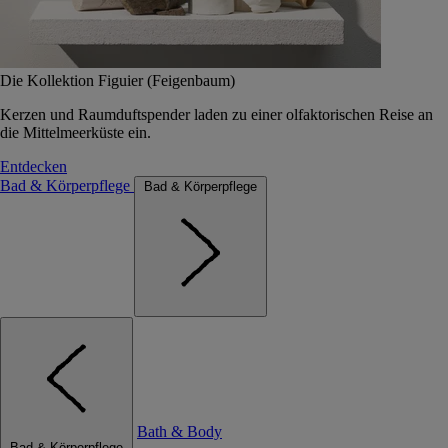
Die Kollektion Figuier (Feigenbaum)
Kerzen und Raumduftspender laden zu einer olfaktorischen Reise an
die Mittelmeerküste ein.
Entdecken
Bad & Körperpflege
Bad & Körperpflege
Bath & Body
Bad & Körperpflege