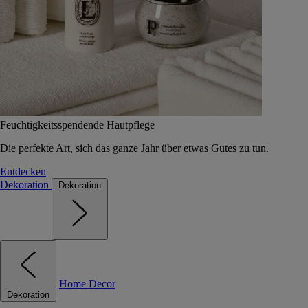
Feuchtigkeitsspendende Hautpflege
Die perfekte Art, sich das ganze Jahr über etwas Gutes zu tun.
Entdecken
Dekoration
Dekoration
Home Decor
Dekoration