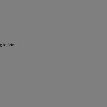
g begleiten.