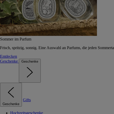
Sommer im Parfum
Frisch, spritzig, sonnig. Eine Auswahl an Parfums, die jeden Sommerta
Entdecken
Geschenke
Geschenke
Gifts
Geschenke
Hochzeitsgeschenke