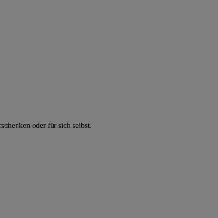
chenken oder für sich selbst.