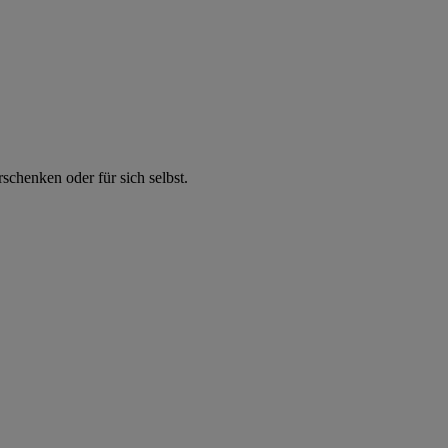
chenken oder für sich selbst.