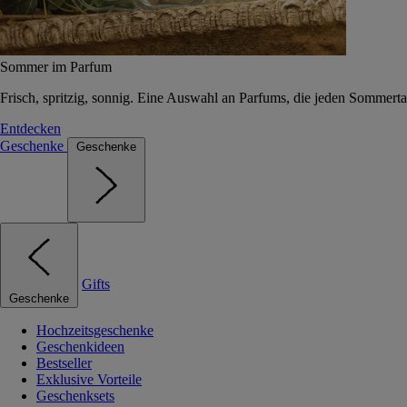
Sommer im Parfum
Frisch, spritzig, sonnig. Eine Auswahl an Parfums, die jeden Sommerta
Entdecken
Geschenke
Geschenke
Gifts
Geschenke
Hochzeitsgeschenke
Geschenkideen
Bestseller
Exklusive Vorteile
Geschenksets