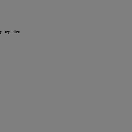
g begleiten.