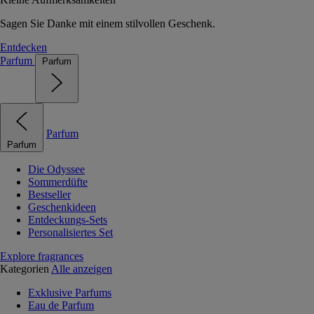
Sagen Sie Danke mit einem stilvollen Geschenk.
Entdecken
Parfum
Parfum
Parfum
Parfum
Die Odyssee
Sommerdüfte
Bestseller
Geschenkideen
Entdeckungs-Sets
Personalisiertes Set
Explore fragrances
Kategorien
Alle anzeigen
Exklusive Parfums
Eau de Parfum