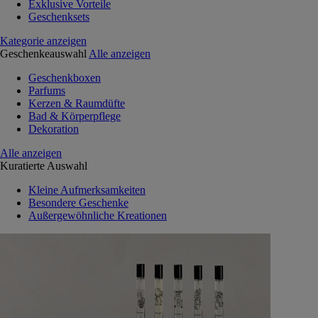
Exklusive Vorteile
Geschenksets
Kategorie anzeigen
Geschenkeauswahl
Alle anzeigen
Geschenkboxen
Parfums
Kerzen & Raumdüfte
Bad & Körperpflege
Dekoration
Alle anzeigen
Kuratierte Auswahl
Kleine Aufmerksamkeiten
Besondere Geschenke
Außergewöhnliche Kreationen