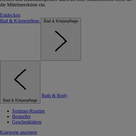
die Mittelmeerküste ein.
Entdecken
Bad & Körperpflege
Bad & Körperpflege
Bath & Body
Bad & Körperpflege
Sommer-Routine
Bestseller
Geschenkideen
Kategorie anzeigen