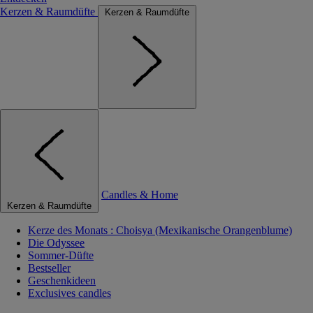
Kerzen & Raumdüfte
Kerzen & Raumdüfte
Candles & Home
Kerzen & Raumdüfte
Kerze des Monats : Choisya (Mexikanische Orangenblume)
Die Odyssee
Sommer-Düfte
Bestseller
Geschenkideen
Exclusives candles