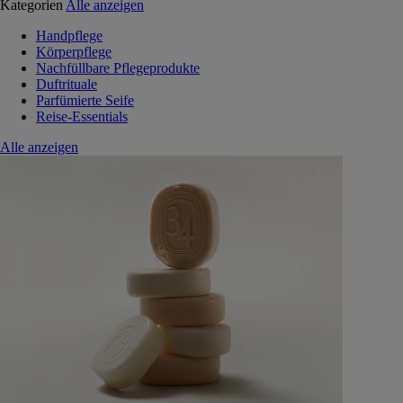
Kategorien
Alle anzeigen
Handpflege
Körperpflege
Nachfüllbare Pflegeprodukte
Duftrituale
Parfümierte Seife
Reise-Essentials
Alle anzeigen