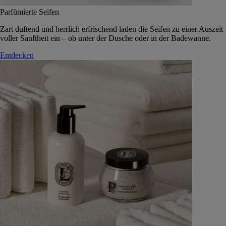
Parfümierte Seifen
Zart duftend und herrlich erfrischend laden die Seifen zu einer Auszeit
voller Sanftheit ein – ob unter der Dusche oder in der Badewanne.
Entdecken