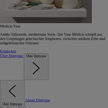
Medicis-Vase
Antike Silhouette, mediterrane Seele. Die Vase Médicis schöpft aus
den Ursprüngen griechischer Amphoren, zwischen antikem Erbe und
zeitgenössischer Odyssee.
Entdecken
Über Diptyque
Über Diptyque
About Diptyque
Über Diptyque