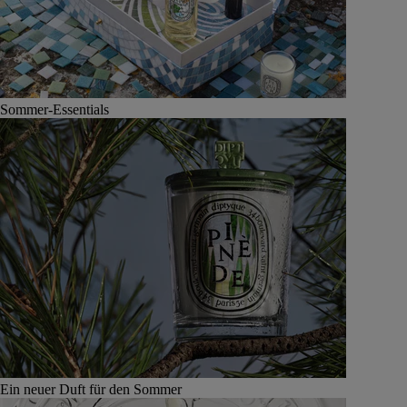
Sommer-Essentials
Ein neuer Duft für den Sommer