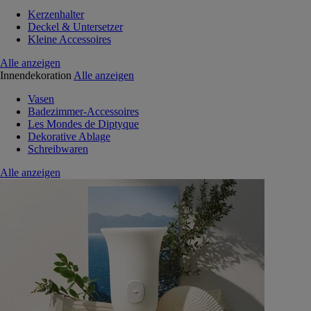
Kerzenhalter
Deckel & Untersetzer
Kleine Accessoires
Alle anzeigen
Innendekoration
Alle anzeigen
Vasen
Badezimmer-Accessoires
Les Mondes de Diptyque
Dekorative Ablage
Schreibwaren
Alle anzeigen