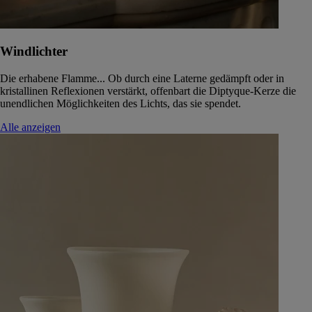
Windlichter
Die erhabene Flamme... Ob durch eine Laterne gedämpft oder in
kristallinen Reflexionen verstärkt, offenbart die Diptyque-Kerze die
unendlichen Möglichkeiten des Lichts, das sie spendet.
Alle anzeigen