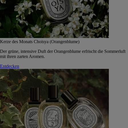
Kerze des Monats Choisya (Orangenblume)
Der grüne, intensive Duft der Orangenblume erfrischt die Sommerluft
mit ihren zarten Aromen.
Entdecken