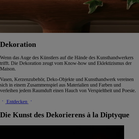
Dekoration
Wenn das Auge des Künstlers auf die Hände des Kunsthandwerkers
trifft. Die Dekoration zeugt vom Know-how und Eklektizismus der
Maison.
Vasen, Kerzenzubehör, Deko-Objekte und Kunsthandwerk vereinen
sich in einem Zusammenspiel aus Materialien und Farben und
verleihen jedem Raumduft einen Hauch von Verspieltheit und Poesie.
Entdecken
Die Kunst des Dekorierens à la Diptyque