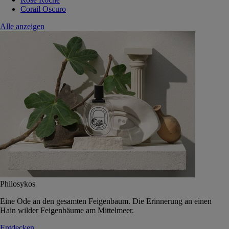
Corail Oscuro
Alle anzeigen
Philosykos
Eine Ode an den gesamten Feigenbaum. Die Erinnerung an einen
Hain wilder Feigenbäume am Mittelmeer.
Entdecken