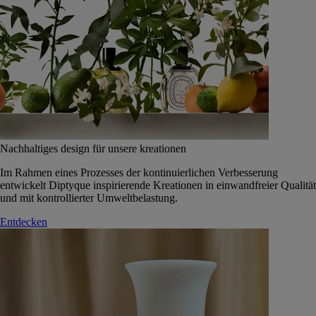
Nachhaltiges design für unsere kreationen
Im Rahmen eines Prozesses der kontinuierlichen Verbesserung
entwickelt Diptyque inspirierende Kreationen in einwandfreier Qualität
und mit kontrollierter Umweltbelastung.
Entdecken