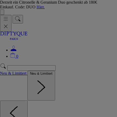
Derzeit ein Citronelle & Geranium Duo geschenkt ab 180€
Einkauf. Code: DUO
Hier.
0
Neu & Limitiert
Neu & Limitiert