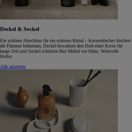
Deckel & Sockel
Ein schöner Abschluss für ein schönes Ritual – Kerzenlöscher löschen
die Flamme behutsam, Deckel bewahren den Duft einer Kerze für
lange Zeit und Sockel schützen Ihre Möbel vor Hitze. Wertvolle
Helfer.
Alle anzeigen