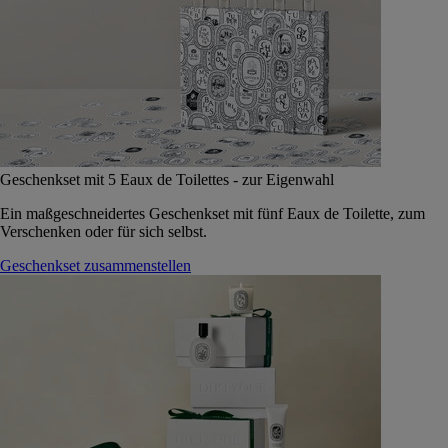
Geschenkset mit 5 Eaux de Toilettes - zur Eigenwahl
Ein maßgeschneidertes Geschenkset mit fünf Eaux de Toilette, zum
Verschenken oder für sich selbst.
Geschenkset zusammenstellen