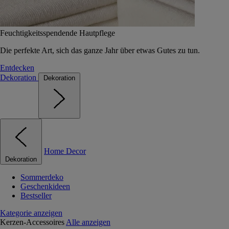
Feuchtigkeitsspendende Hautpflege
Die perfekte Art, sich das ganze Jahr über etwas Gutes zu tun.
Entdecken
Dekoration
Dekoration
Home Decor
Dekoration
Sommerdeko
Geschenkideen
Bestseller
Kategorie anzeigen
Kerzen-Accessoires
Alle anzeigen