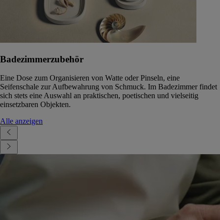
Badezimmerzubehör
Eine Dose zum Organisieren von Watte oder Pinseln, eine
Seifenschale zur Aufbewahrung von Schmuck. Im Badezimmer findet
sich stets eine Auswahl an praktischen, poetischen und vielseitig
einsetzbaren Objekten.
Alle anzeigen