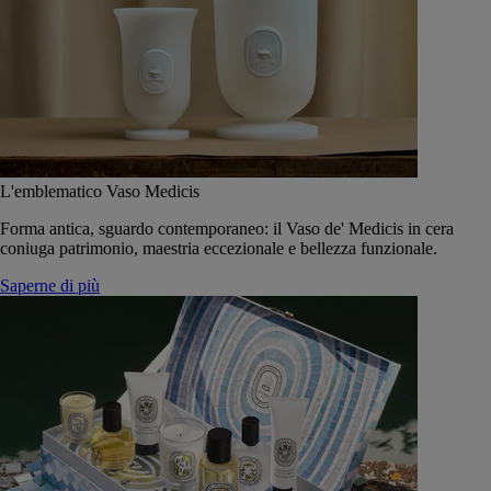
L'emblematico Vaso Medicis
Forma antica, sguardo contemporaneo: il Vaso de' Medicis in cera
coniuga patrimonio, maestria eccezionale e bellezza funzionale.
Saperne di più