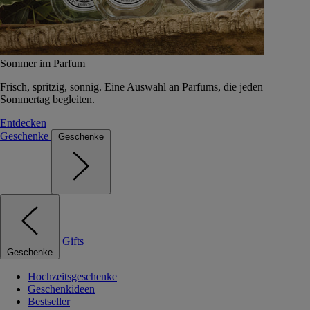
Sommer im Parfum
Frisch, spritzig, sonnig. Eine Auswahl an Parfums, die jeden
Sommertag begleiten.
Entdecken
Geschenke
Geschenke
Gifts
Geschenke
Hochzeitsgeschenke
Geschenkideen
Bestseller