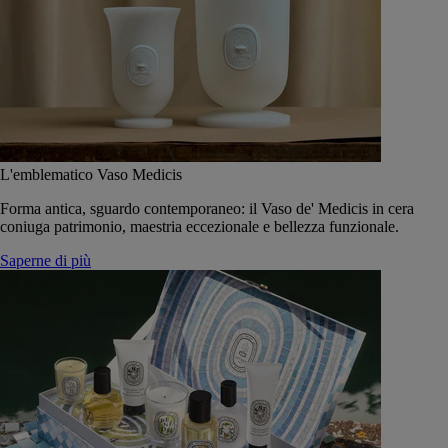
L'emblematico Vaso Medicis
Forma antica, sguardo contemporaneo: il Vaso de' Medicis in cera
coniuga patrimonio, maestria eccezionale e bellezza funzionale.
Saperne di più