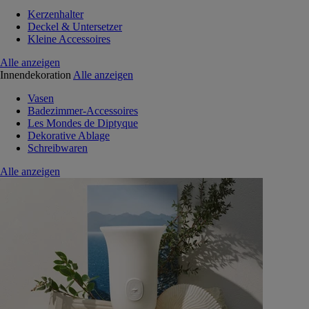
Kerzenhalter
Deckel & Untersetzer
Kleine Accessoires
Alle anzeigen
Innendekoration
Alle anzeigen
Vasen
Badezimmer-Accessoires
Les Mondes de Diptyque
Dekorative Ablage
Schreibwaren
Alle anzeigen