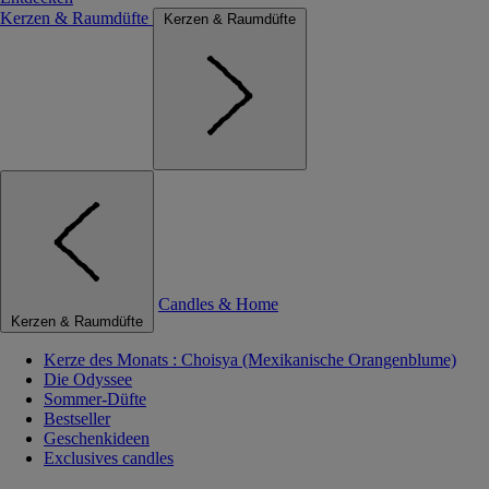
Kerzen & Raumdüfte
Kerzen & Raumdüfte
Candles & Home
Kerzen & Raumdüfte
Kerze des Monats : Choisya (Mexikanische Orangenblume)
Die Odyssee
Sommer-Düfte
Bestseller
Geschenkideen
Exclusives candles