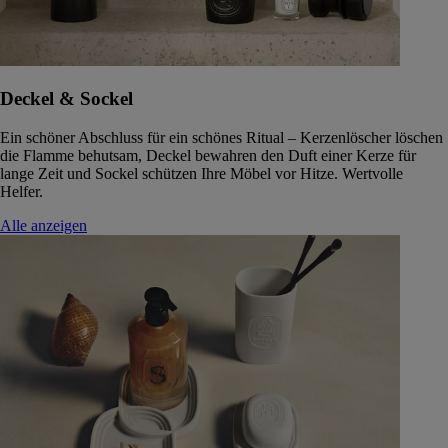
Deckel & Sockel
Ein schöner Abschluss für ein schönes Ritual – Kerzenlöscher löschen
die Flamme behutsam, Deckel bewahren den Duft einer Kerze für
lange Zeit und Sockel schützen Ihre Möbel vor Hitze. Wertvolle
Helfer.
Alle anzeigen