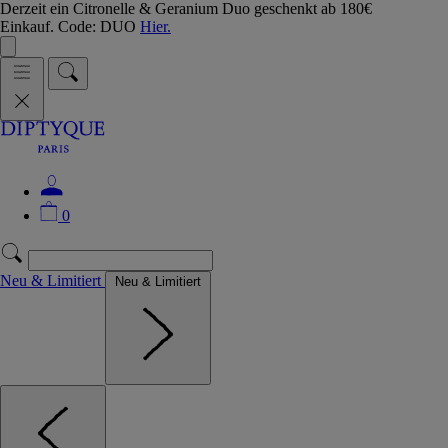
Derzeit ein Citronelle & Geranium Duo geschenkt ab 180€
Einkauf. Code: DUO
Hier.
0
Neu & Limitiert
Neu & Limitiert