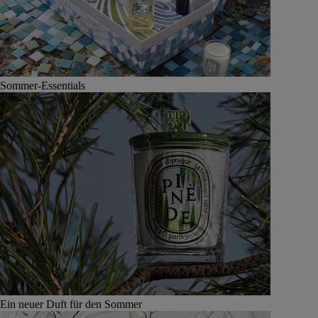
Sommer-Essentials
Ein neuer Duft für den Sommer