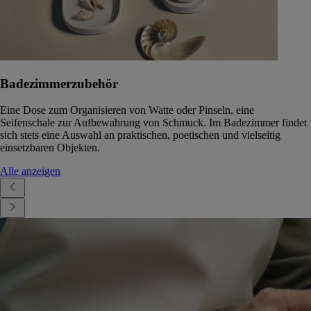
Badezimmerzubehör
Eine Dose zum Organisieren von Watte oder Pinseln, eine
Seifenschale zur Aufbewahrung von Schmuck. Im Badezimmer findet
sich stets eine Auswahl an praktischen, poetischen und vielseitig
einsetzbaren Objekten.
Alle anzeigen