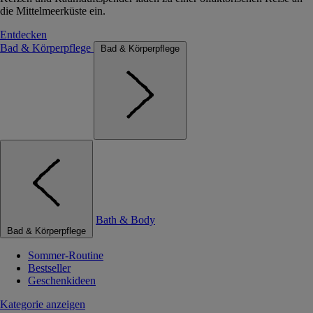
die Mittelmeerküste ein.
Entdecken
Bad & Körperpflege
Bad & Körperpflege
Bath & Body
Bad & Körperpflege
Sommer-Routine
Bestseller
Geschenkideen
Kategorie anzeigen