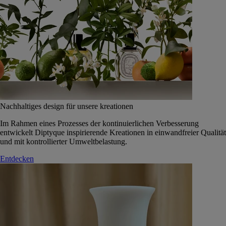
Nachhaltiges design für unsere kreationen
Im Rahmen eines Prozesses der kontinuierlichen Verbesserung
entwickelt Diptyque inspirierende Kreationen in einwandfreier Qualität
und mit kontrollierter Umweltbelastung.
Entdecken