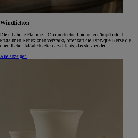
Windlichter
Die erhabene Flamme... Ob durch eine Laterne gedämpft oder in
kristallinen Reflexionen verstärkt, offenbart die Diptyque-Kerze die
unendlichen Möglichkeiten des Lichts, das sie spendet.
Alle anzeigen