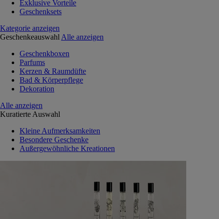
Exklusive Vorteile
Geschenksets
Kategorie anzeigen
Geschenkeauswahl
Alle anzeigen
Geschenkboxen
Parfums
Kerzen & Raumdüfte
Bad & Körperpflege
Dekoration
Alle anzeigen
Kuratierte Auswahl
Kleine Aufmerksamkeiten
Besondere Geschenke
Außergewöhnliche Kreationen