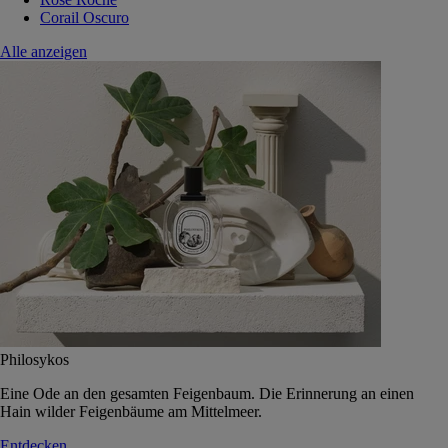
Corail Oscuro
Alle anzeigen
Philosykos
Eine Ode an den gesamten Feigenbaum. Die Erinnerung an einen
Hain wilder Feigenbäume am Mittelmeer.
Entdecken