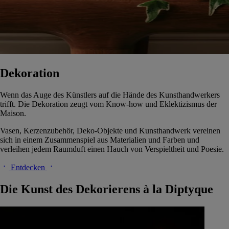
Dekoration
Wenn das Auge des Künstlers auf die Hände des Kunsthandwerkers
trifft. Die Dekoration zeugt vom Know-how und Eklektizismus der
Maison.
Vasen, Kerzenzubehör, Deko-Objekte und Kunsthandwerk vereinen
sich in einem Zusammenspiel aus Materialien und Farben und
verleihen jedem Raumduft einen Hauch von Verspieltheit und Poesie.
Entdecken
Die Kunst des Dekorierens à la Diptyque