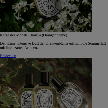
Kerze des Monats Choisya (Orangenblume)
Der grüne, intensive Duft der Orangenblume erfrischt die Sommerluft
mit ihren zarten Aromen.
Entdecken