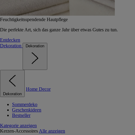
Feuchtigkeitsspendende Hautpflege
Die perfekte Art, sich das ganze Jahr über etwas Gutes zu tun.
Entdecken
Dekoration
Dekoration
Home Decor
Dekoration
Sommerdeko
Geschenkideen
Bestseller
Kategorie anzeigen
Kerzen-Accessoires
Alle anzeigen