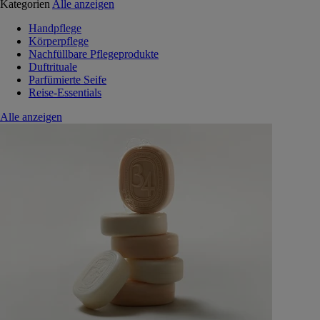
Kategorien
Alle anzeigen
Handpflege
Körperpflege
Nachfüllbare Pflegeprodukte
Duftrituale
Parfümierte Seife
Reise-Essentials
Alle anzeigen