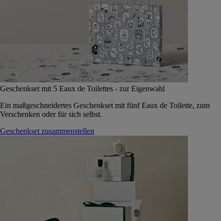
Geschenkset mit 5 Eaux de Toilettes - zur Eigenwahl
Ein maßgeschneidertes Geschenkset mit fünf Eaux de Toilette, zum
Verschenken oder für sich selbst.
Geschenkset zusammenstellen