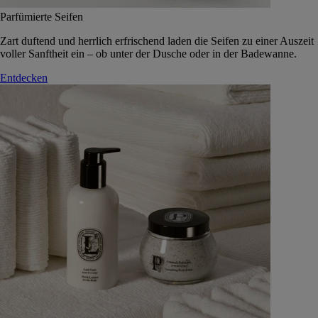
Parfümierte Seifen
Zart duftend und herrlich erfrischend laden die Seifen zu einer Auszeit
voller Sanftheit ein – ob unter der Dusche oder in der Badewanne.
Entdecken