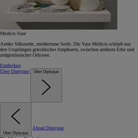
Medicis-Vase
Antike Silhouette, mediterrane Seele. Die Vase Médicis schöpft aus
den Ursprüngen griechischer Amphoren, zwischen antikem Erbe und
zeitgenössischer Odyssee.
Entdecken
Über Diptyque
Über Diptyque
About Diptyque
Über Diptyque