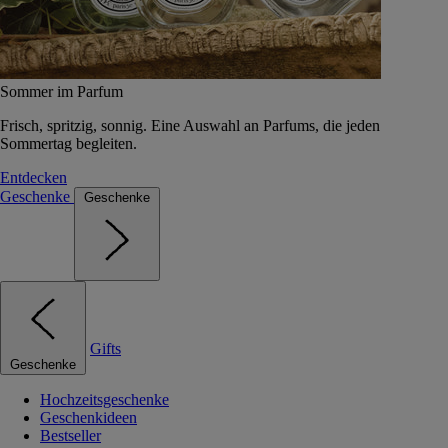
Sommer im Parfum
Frisch, spritzig, sonnig. Eine Auswahl an Parfums, die jeden
Sommertag begleiten.
Entdecken
Geschenke
Geschenke
Gifts
Geschenke
Hochzeitsgeschenke
Geschenkideen
Bestseller