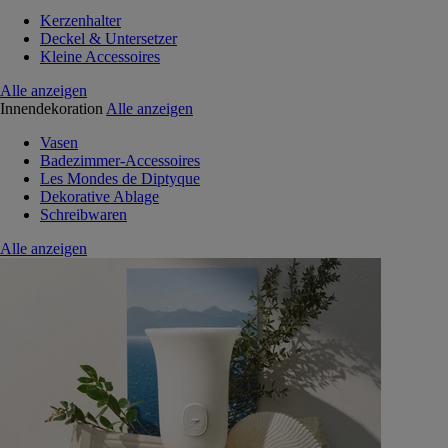
Kerzenhalter
Deckel & Untersetzer
Kleine Accessoires
Alle anzeigen
Innendekoration
Alle anzeigen
Vasen
Badezimmer-Accessoires
Les Mondes de Diptyque
Dekorative Ablage
Schreibwaren
Alle anzeigen