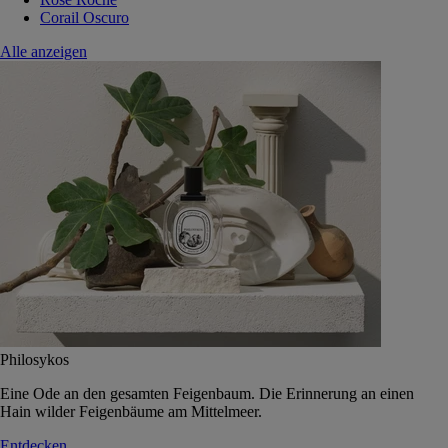
Corail Oscuro
Alle anzeigen
Philosykos
Eine Ode an den gesamten Feigenbaum. Die Erinnerung an einen
Hain wilder Feigenbäume am Mittelmeer.
Entdecken