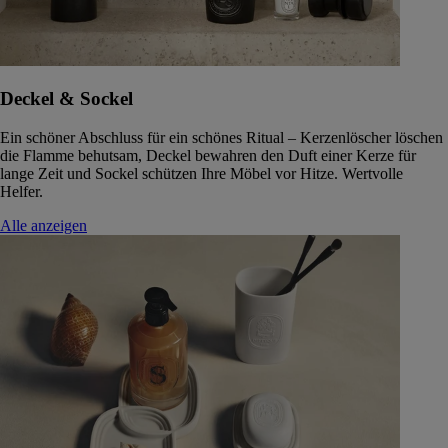
Deckel & Sockel
Ein schöner Abschluss für ein schönes Ritual – Kerzenlöscher löschen
die Flamme behutsam, Deckel bewahren den Duft einer Kerze für
lange Zeit und Sockel schützen Ihre Möbel vor Hitze. Wertvolle
Helfer.
Alle anzeigen