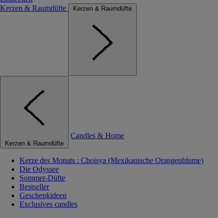
Kerzen & Raumdüfte
Kerzen & Raumdüfte
Candles & Home
Kerzen & Raumdüfte
Kerze des Monats : Choisya (Mexikanische Orangenblume)
Die Odyssee
Sommer-Düfte
Bestseller
Geschenkideen
Exclusives candles