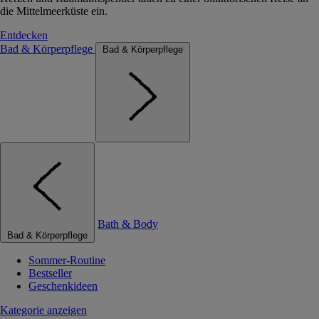
die Mittelmeerküste ein.
Entdecken
Bad & Körperpflege
Bad & Körperpflege
Bath & Body
Bad & Körperpflege
Sommer-Routine
Bestseller
Geschenkideen
Kategorie anzeigen