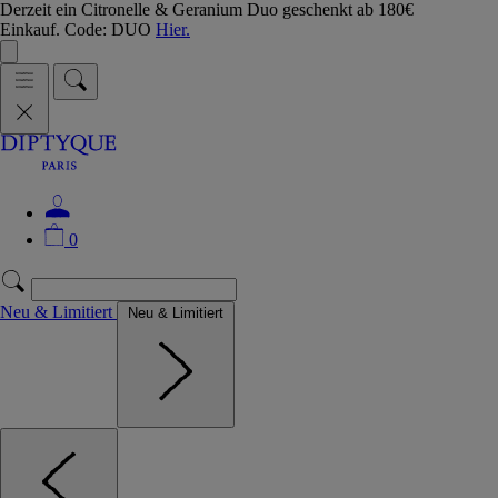
Derzeit ein Citronelle & Geranium Duo geschenkt ab 180€
Einkauf. Code: DUO
Hier.
0
Neu & Limitiert
Neu & Limitiert