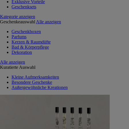
Exklusive Vorteile
Geschenksets
Kategorie anzeigen
Geschenkeauswahl
Alle anzeigen
Geschenkboxen
Parfums
Kerzen & Raumdüfte
Bad & Körperpflege
Dekoration
Alle anzeigen
Kuratierte Auswahl
Kleine Aufmerksamkeiten
Besondere Geschenke
Außergewöhnliche Kreationen