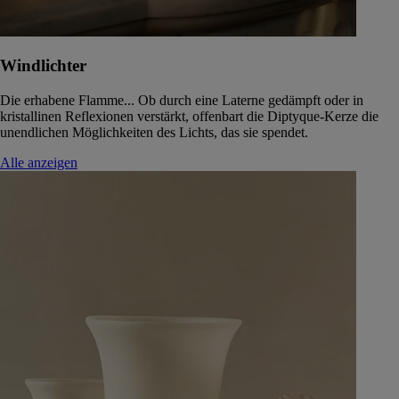
Windlichter
Die erhabene Flamme... Ob durch eine Laterne gedämpft oder in
kristallinen Reflexionen verstärkt, offenbart die Diptyque-Kerze die
unendlichen Möglichkeiten des Lichts, das sie spendet.
Alle anzeigen