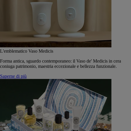
L'emblematico Vaso Medicis
Forma antica, sguardo contemporaneo: il Vaso de' Medicis in cera
coniuga patrimonio, maestria eccezionale e bellezza funzionale.
Saperne di più