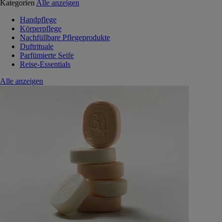
Kategorien
Alle anzeigen
Handpflege
Körperpflege
Nachfüllbare Pflegeprodukte
Duftrituale
Parfümierte Seife
Reise-Essentials
Alle anzeigen