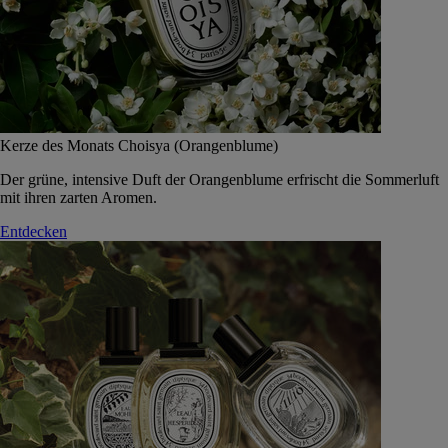
Kerze des Monats Choisya (Orangenblume)
Der grüne, intensive Duft der Orangenblume erfrischt die Sommerluft
mit ihren zarten Aromen.
Entdecken