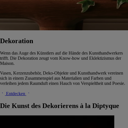
Dekoration
Wenn das Auge des Künstlers auf die Hände des Kunsthandwerkers
trifft. Die Dekoration zeugt vom Know-how und Eklektizismus der
Maison.
Vasen, Kerzenzubehör, Deko-Objekte und Kunsthandwerk vereinen
sich in einem Zusammenspiel aus Materialien und Farben und
verleihen jedem Raumduft einen Hauch von Verspieltheit und Poesie.
Entdecken
Die Kunst des Dekorierens à la Diptyque