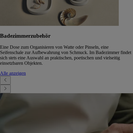
Badezimmerzubehör
Eine Dose zum Organisieren von Watte oder Pinseln, eine
Seifenschale zur Aufbewahrung von Schmuck. Im Badezimmer findet
sich stets eine Auswahl an praktischen, poetischen und vielseitig
einsetzbaren Objekten.
Alle anzeigen