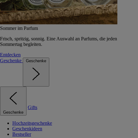
Sommer im Parfum
Frisch, spritzig, sonnig. Eine Auswahl an Parfums, die jeden
Sommertag begleiten.
Entdecken
Geschenke
Geschenke
Gifts
Geschenke
Hochzeitsgeschenke
Geschenkideen
Bestseller