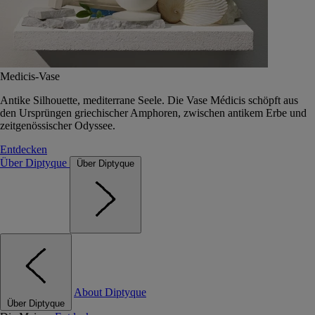
Medicis-Vase
Antike Silhouette, mediterrane Seele. Die Vase Médicis schöpft aus
den Ursprüngen griechischer Amphoren, zwischen antikem Erbe und
zeitgenössischer Odyssee.
Entdecken
Über Diptyque
Über Diptyque
About Diptyque
Über Diptyque