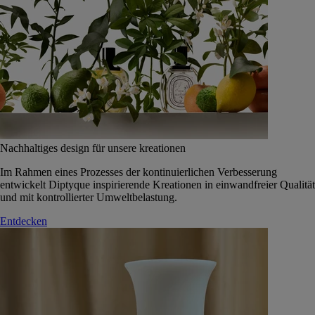
Nachhaltiges design für unsere kreationen
Im Rahmen eines Prozesses der kontinuierlichen Verbesserung
entwickelt Diptyque inspirierende Kreationen in einwandfreier Qualität
und mit kontrollierter Umweltbelastung.
Entdecken