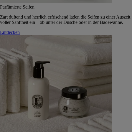
Parfümierte Seifen
Zart duftend und herrlich erfrischend laden die Seifen zu einer Auszeit
voller Sanftheit ein – ob unter der Dusche oder in der Badewanne.
Entdecken