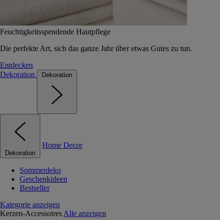
Feuchtigkeitsspendende Hautpflege
Die perfekte Art, sich das ganze Jahr über etwas Gutes zu tun.
Entdecken
Dekoration
Dekoration
Home Decor
Dekoration
Sommerdeko
Geschenkideen
Bestseller
Kategorie anzeigen
Kerzen-Accessoires
Alle anzeigen