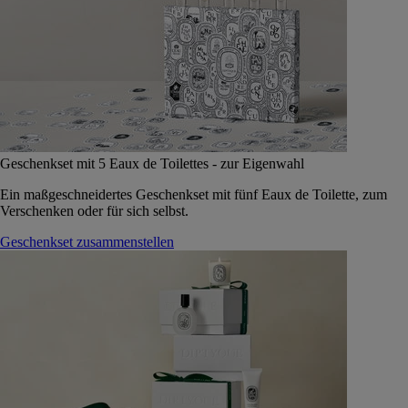
Geschenkset mit 5 Eaux de Toilettes - zur Eigenwahl
Ein maßgeschneidertes Geschenkset mit fünf Eaux de Toilette, zum
Verschenken oder für sich selbst.
Geschenkset zusammenstellen