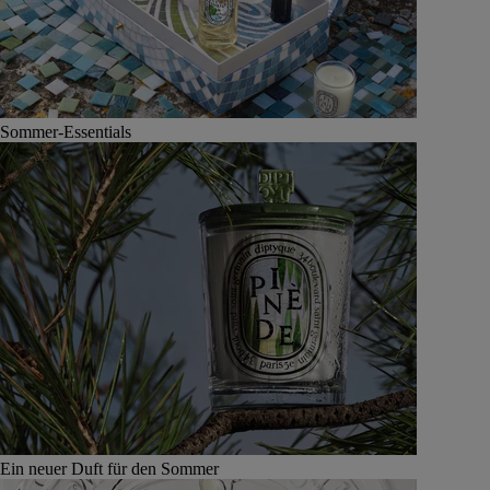
Sommer-Essentials
Ein neuer Duft für den Sommer