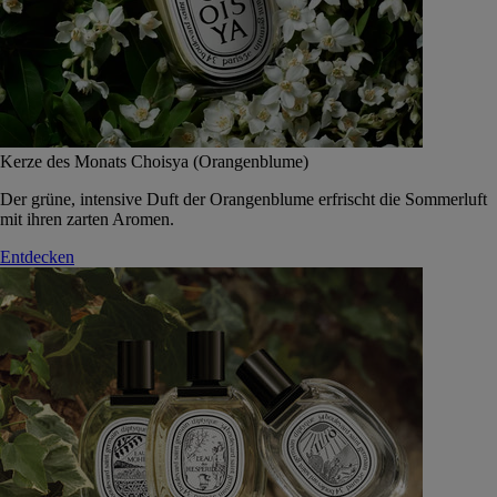
Kerze des Monats Choisya (Orangenblume)
Der grüne, intensive Duft der Orangenblume erfrischt die Sommerluft
mit ihren zarten Aromen.
Entdecken