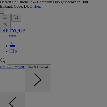
Derzeit ein Citronelle & Geranium Duo geschenkt ab 180€
Einkauf. Code: DUO
Hier.
0
Neu & Limitiert
Neu & Limitiert