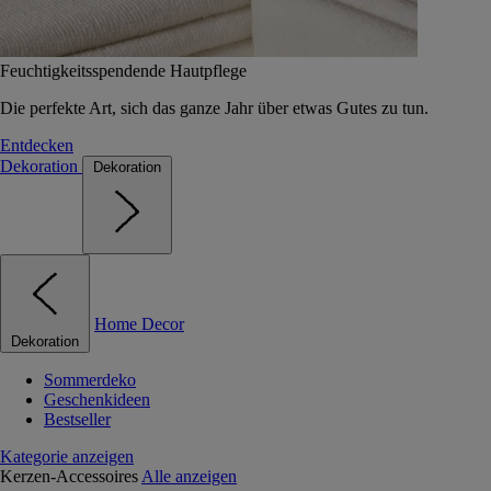
Feuchtigkeitsspendende Hautpflege
Die perfekte Art, sich das ganze Jahr über etwas Gutes zu tun.
Entdecken
Dekoration
Dekoration
Home Decor
Dekoration
Sommerdeko
Geschenkideen
Bestseller
Kategorie anzeigen
Kerzen-Accessoires
Alle anzeigen