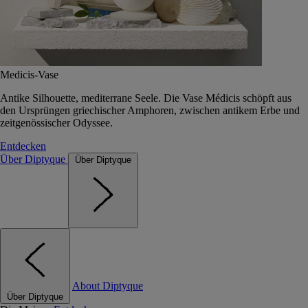
Medicis-Vase
Antike Silhouette, mediterrane Seele. Die Vase Médicis schöpft aus
den Ursprüngen griechischer Amphoren, zwischen antikem Erbe und
zeitgenössischer Odyssee.
Entdecken
Über Diptyque
Über Diptyque
About Diptyque
Über Diptyque