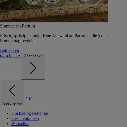
Sommer im Parfum
Frisch, spritzig, sonnig. Eine Auswahl an Parfums, die jeden
Sommertag begleiten.
Entdecken
Geschenke
Geschenke
Gifts
Geschenke
Hochzeitsgeschenke
Geschenkideen
Bestseller