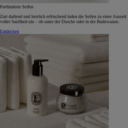
Parfümierte Seifen
Zart duftend und herrlich erfrischend laden die Seifen zu einer Auszeit
voller Sanftheit ein – ob unter der Dusche oder in der Badewanne.
Entdecken