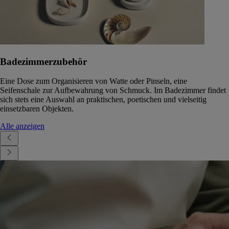
Badezimmerzubehör
Eine Dose zum Organisieren von Watte oder Pinseln, eine
Seifenschale zur Aufbewahrung von Schmuck. Im Badezimmer findet
sich stets eine Auswahl an praktischen, poetischen und vielseitig
einsetzbaren Objekten.
Alle anzeigen