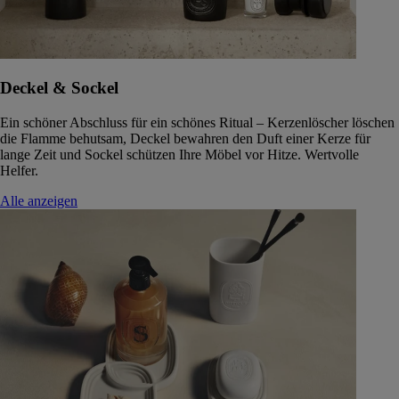
Deckel & Sockel
Ein schöner Abschluss für ein schönes Ritual – Kerzenlöscher löschen
die Flamme behutsam, Deckel bewahren den Duft einer Kerze für
lange Zeit und Sockel schützen Ihre Möbel vor Hitze. Wertvolle
Helfer.
Alle anzeigen