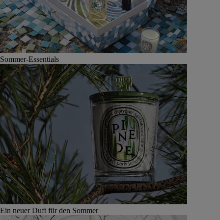
Sommer-Essentials
Ein neuer Duft für den Sommer