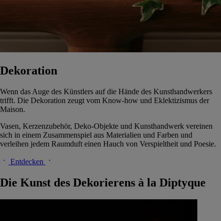
Dekoration
Wenn das Auge des Künstlers auf die Hände des Kunsthandwerkers
trifft. Die Dekoration zeugt vom Know-how und Eklektizismus der
Maison.
Vasen, Kerzenzubehör, Deko-Objekte und Kunsthandwerk vereinen
sich in einem Zusammenspiel aus Materialien und Farben und
verleihen jedem Raumduft einen Hauch von Verspieltheit und Poesie.
Entdecken
Die Kunst des Dekorierens à la Diptyque