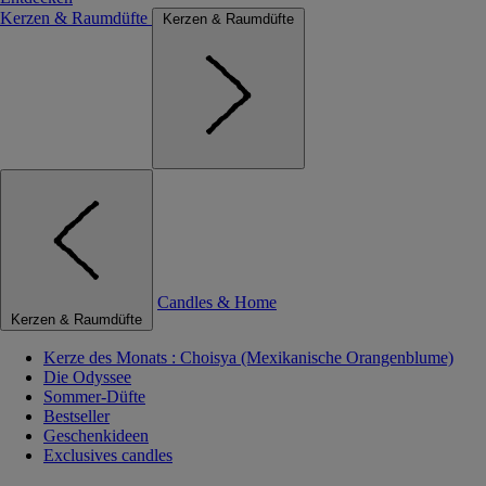
Kerzen & Raumdüfte
Kerzen & Raumdüfte
Candles & Home
Kerzen & Raumdüfte
Kerze des Monats : Choisya (Mexikanische Orangenblume)
Die Odyssee
Sommer-Düfte
Bestseller
Geschenkideen
Exclusives candles