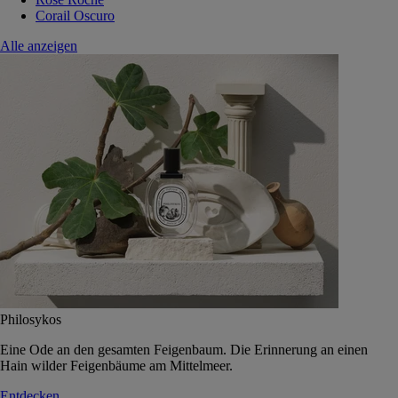
Corail Oscuro
Alle anzeigen
Philosykos
Eine Ode an den gesamten Feigenbaum. Die Erinnerung an einen
Hain wilder Feigenbäume am Mittelmeer.
Entdecken