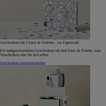
Geschenkset mit 5 Eaux de Toilettes - zur Eigenwahl
Ein maßgeschneidertes Geschenkset mit fünf Eaux de Toilette, zum
Verschenken oder für sich selbst.
Geschenkset zusammenstellen