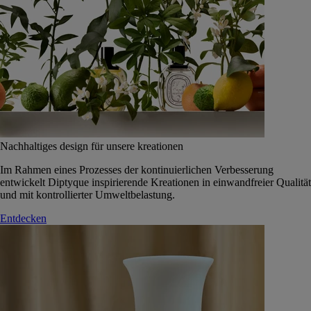
Nachhaltiges design für unsere kreationen
Im Rahmen eines Prozesses der kontinuierlichen Verbesserung
entwickelt Diptyque inspirierende Kreationen in einwandfreier Qualität
und mit kontrollierter Umweltbelastung.
Entdecken