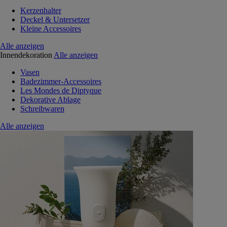
Kerzenhalter
Deckel & Untersetzer
Kleine Accessoires
Alle anzeigen
Innendekoration
Alle anzeigen
Vasen
Badezimmer-Accessoires
Les Mondes de Diptyque
Dekorative Ablage
Schreibwaren
Alle anzeigen