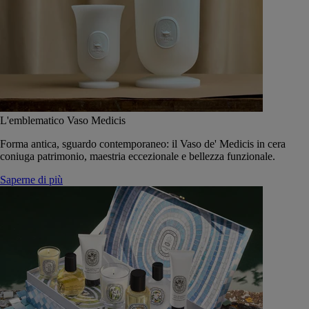
L'emblematico Vaso Medicis
Forma antica, sguardo contemporaneo: il Vaso de' Medicis in cera
coniuga patrimonio, maestria eccezionale e bellezza funzionale.
Saperne di più