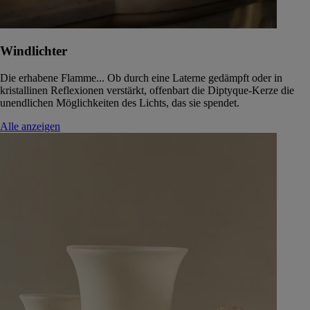
Windlichter
Die erhabene Flamme... Ob durch eine Laterne gedämpft oder in
kristallinen Reflexionen verstärkt, offenbart die Diptyque-Kerze die
unendlichen Möglichkeiten des Lichts, das sie spendet.
Alle anzeigen