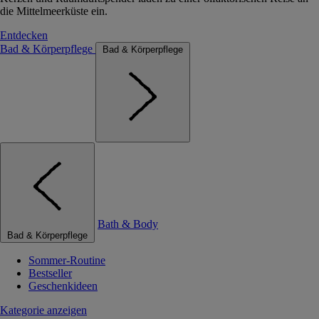
die Mittelmeerküste ein.
Entdecken
Bad & Körperpflege
Bad & Körperpflege
Bath & Body
Bad & Körperpflege
Sommer-Routine
Bestseller
Geschenkideen
Kategorie anzeigen