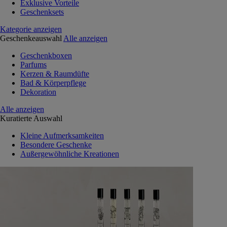
Exklusive Vorteile
Geschenksets
Kategorie anzeigen
Geschenkeauswahl
Alle anzeigen
Geschenkboxen
Parfums
Kerzen & Raumdüfte
Bad & Körperpflege
Dekoration
Alle anzeigen
Kuratierte Auswahl
Kleine Aufmerksamkeiten
Besondere Geschenke
Außergewöhnliche Kreationen