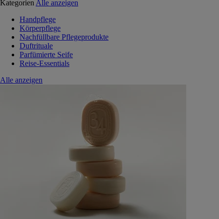
Kategorien
Alle anzeigen
Handpflege
Körperpflege
Nachfüllbare Pflegeprodukte
Duftrituale
Parfümierte Seife
Reise-Essentials
Alle anzeigen