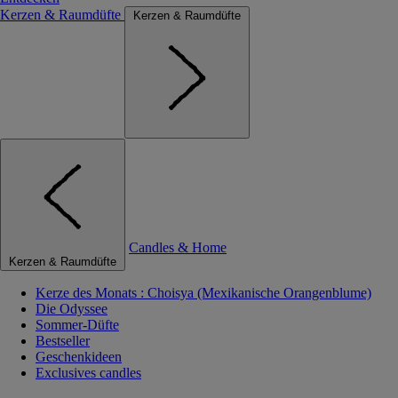
Kerzen & Raumdüfte
Kerzen & Raumdüfte
Candles & Home
Kerzen & Raumdüfte
Kerze des Monats : Choisya (Mexikanische Orangenblume)
Die Odyssee
Sommer-Düfte
Bestseller
Geschenkideen
Exclusives candles