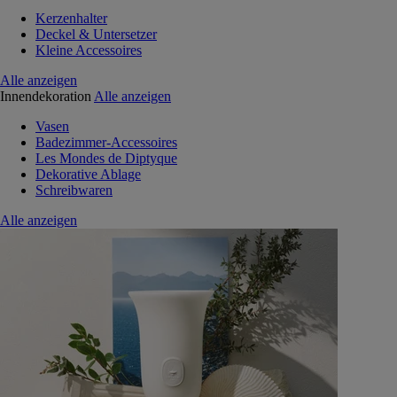
Kerzenhalter
Deckel & Untersetzer
Kleine Accessoires
Alle anzeigen
Innendekoration
Alle anzeigen
Vasen
Badezimmer-Accessoires
Les Mondes de Diptyque
Dekorative Ablage
Schreibwaren
Alle anzeigen