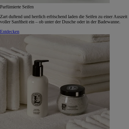
Parfümierte Seifen
Zart duftend und herrlich erfrischend laden die Seifen zu einer Auszeit
voller Sanftheit ein – ob unter der Dusche oder in der Badewanne.
Entdecken