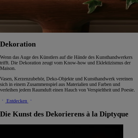
Dekoration
Wenn das Auge des Künstlers auf die Hände des Kunsthandwerkers
trifft. Die Dekoration zeugt vom Know-how und Eklektizismus der
Maison.
Vasen, Kerzenzubehör, Deko-Objekte und Kunsthandwerk vereinen
sich in einem Zusammenspiel aus Materialien und Farben und
verleihen jedem Raumduft einen Hauch von Verspieltheit und Poesie.
Entdecken
Die Kunst des Dekorierens à la Diptyque