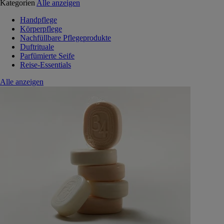
Kategorien
Alle anzeigen
Handpflege
Körperpflege
Nachfüllbare Pflegeprodukte
Duftrituale
Parfümierte Seife
Reise-Essentials
Alle anzeigen