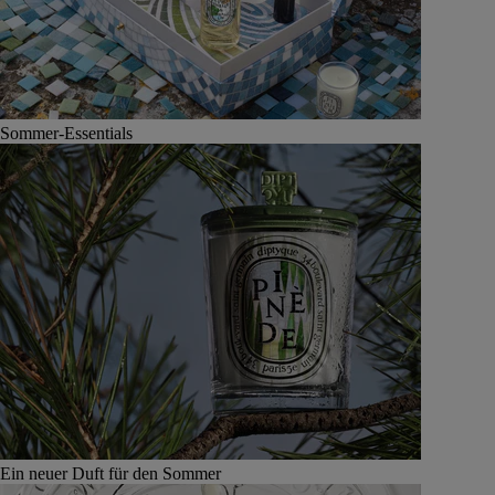
Sommer-Essentials
Ein neuer Duft für den Sommer