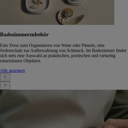
Badezimmerzubehör
Eine Dose zum Organisieren von Watte oder Pinseln, eine
Seifenschale zur Aufbewahrung von Schmuck. Im Badezimmer findet
sich stets eine Auswahl an praktischen, poetischen und vielseitig
einsetzbaren Objekten.
Alle anzeigen