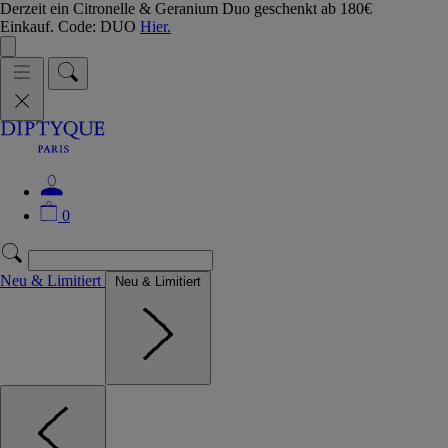
Derzeit ein Citronelle & Geranium Duo geschenkt ab 180€
Einkauf. Code: DUO
Hier.
0
Neu & Limitiert
Neu & Limitiert