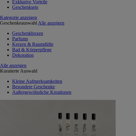
Exklusive Vorteile
Geschenksets
Kategorie anzeigen
Geschenkeauswahl
Alle anzeigen
Geschenkboxen
Parfums
Kerzen & Raumdüfte
Bad & Körperpflege
Dekoration
Alle anzeigen
Kuratierte Auswahl
Kleine Aufmerksamkeiten
Besondere Geschenke
Außergewöhnliche Kreationen