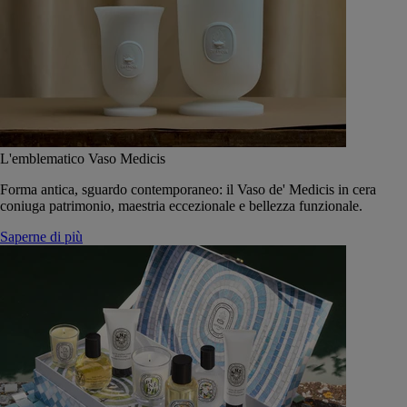
L'emblematico Vaso Medicis
Forma antica, sguardo contemporaneo: il Vaso de' Medicis in cera
coniuga patrimonio, maestria eccezionale e bellezza funzionale.
Saperne di più