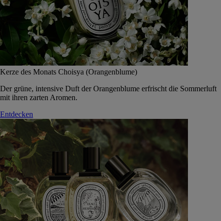
Kerze des Monats Choisya (Orangenblume)
Der grüne, intensive Duft der Orangenblume erfrischt die Sommerluft
mit ihren zarten Aromen.
Entdecken