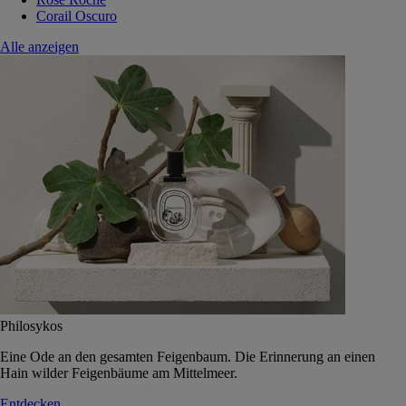
Corail Oscuro
Alle anzeigen
Philosykos
Eine Ode an den gesamten Feigenbaum. Die Erinnerung an einen
Hain wilder Feigenbäume am Mittelmeer.
Entdecken