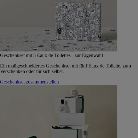
Geschenkset mit 5 Eaux de Toilettes - zur Eigenwahl
Ein maßgeschneidertes Geschenkset mit fünf Eaux de Toilette, zum
Verschenken oder für sich selbst.
Geschenkset zusammenstellen