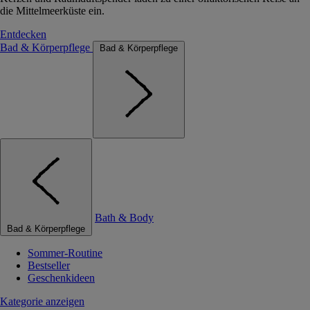
die Mittelmeerküste ein.
Entdecken
Bad & Körperpflege
Bad & Körperpflege
Bath & Body
Bad & Körperpflege
Sommer-Routine
Bestseller
Geschenkideen
Kategorie anzeigen