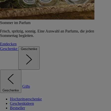
Sommer im Parfum
Frisch, spritzig, sonnig. Eine Auswahl an Parfums, die jeden
Sommertag begleiten.
Entdecken
Geschenke
Geschenke
Gifts
Geschenke
Hochzeitsgeschenke
Geschenkideen
Bestseller