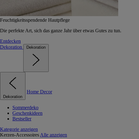
Feuchtigkeitsspendende Hautpflege
Die perfekte Art, sich das ganze Jahr über etwas Gutes zu tun.
Entdecken
Dekoration
Dekoration
Home Decor
Dekoration
Sommerdeko
Geschenkideen
Bestseller
Kategorie anzeigen
Kerzen-Accessoires
Alle anzeigen