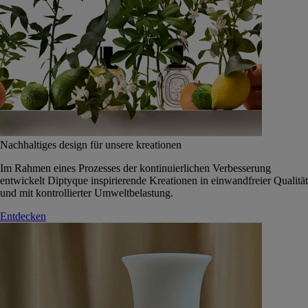
Nachhaltiges design für unsere kreationen
Im Rahmen eines Prozesses der kontinuierlichen Verbesserung
entwickelt Diptyque inspirierende Kreationen in einwandfreier Qualität
und mit kontrollierter Umweltbelastung.
Entdecken