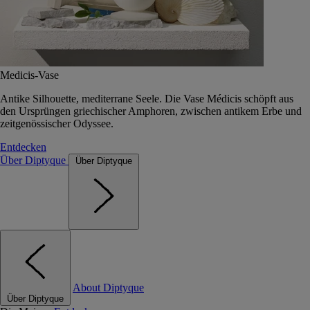
Medicis-Vase
Antike Silhouette, mediterrane Seele. Die Vase Médicis schöpft aus
den Ursprüngen griechischer Amphoren, zwischen antikem Erbe und
zeitgenössischer Odyssee.
Entdecken
Über Diptyque
Über Diptyque
About Diptyque
Über Diptyque