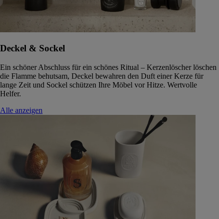
Deckel & Sockel
Ein schöner Abschluss für ein schönes Ritual – Kerzenlöscher löschen
die Flamme behutsam, Deckel bewahren den Duft einer Kerze für
lange Zeit und Sockel schützen Ihre Möbel vor Hitze. Wertvolle
Helfer.
Alle anzeigen