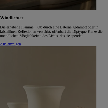
Windlichter
Die erhabene Flamme... Ob durch eine Laterne gedämpft oder in
kristallinen Reflexionen verstärkt, offenbart die Diptyque-Kerze die
unendlichen Möglichkeiten des Lichts, das sie spendet.
Alle anzeigen