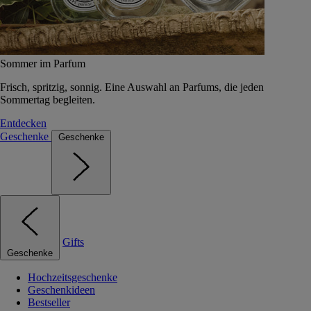
Sommer im Parfum
Frisch, spritzig, sonnig. Eine Auswahl an Parfums, die jeden
Sommertag begleiten.
Entdecken
Geschenke
Geschenke
Gifts
Geschenke
Hochzeitsgeschenke
Geschenkideen
Bestseller