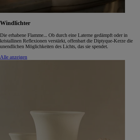
Windlichter
Die erhabene Flamme... Ob durch eine Laterne gedämpft oder in
kristallinen Reflexionen verstärkt, offenbart die Diptyque-Kerze die
unendlichen Möglichkeiten des Lichts, das sie spendet.
Alle anzeigen