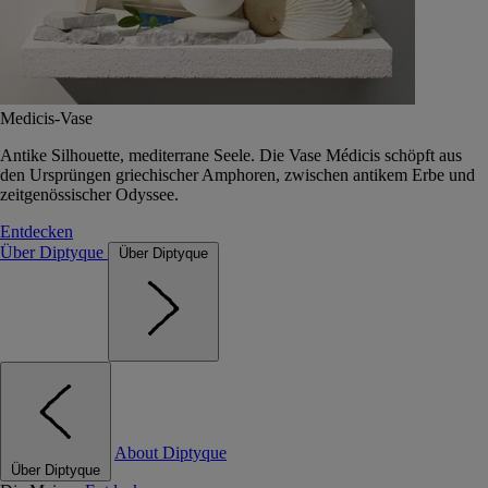
Medicis-Vase
Antike Silhouette, mediterrane Seele. Die Vase Médicis schöpft aus
den Ursprüngen griechischer Amphoren, zwischen antikem Erbe und
zeitgenössischer Odyssee.
Entdecken
Über Diptyque
Über Diptyque
About Diptyque
Über Diptyque