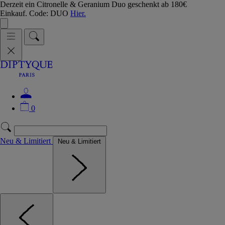
Derzeit ein Citronelle & Geranium Duo geschenkt ab 180€
Einkauf. Code: DUO
Hier.
0
Neu & Limitiert
Neu & Limitiert