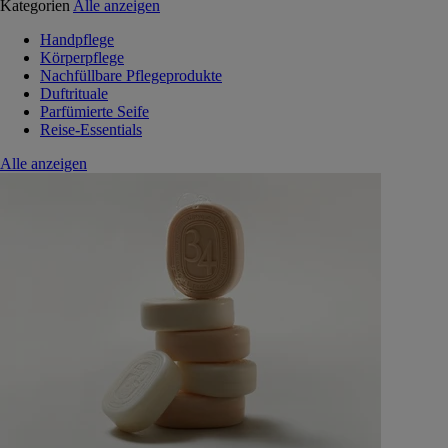
Kategorien
Alle anzeigen
Handpflege
Körperpflege
Nachfüllbare Pflegeprodukte
Duftrituale
Parfümierte Seife
Reise-Essentials
Alle anzeigen