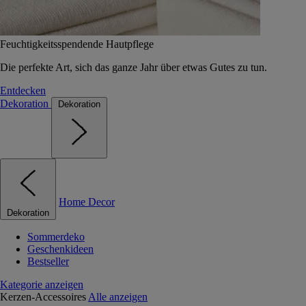
Feuchtigkeitsspendende Hautpflege
Die perfekte Art, sich das ganze Jahr über etwas Gutes zu tun.
Entdecken
Dekoration
Dekoration
Home Decor
Dekoration
Sommerdeko
Geschenkideen
Bestseller
Kategorie anzeigen
Kerzen-Accessoires
Alle anzeigen