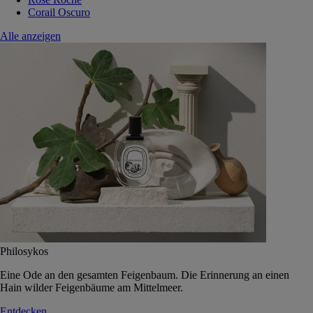
Corail Oscuro
Alle anzeigen
Philosykos
Eine Ode an den gesamten Feigenbaum. Die Erinnerung an einen
Hain wilder Feigenbäume am Mittelmeer.
Entdecken