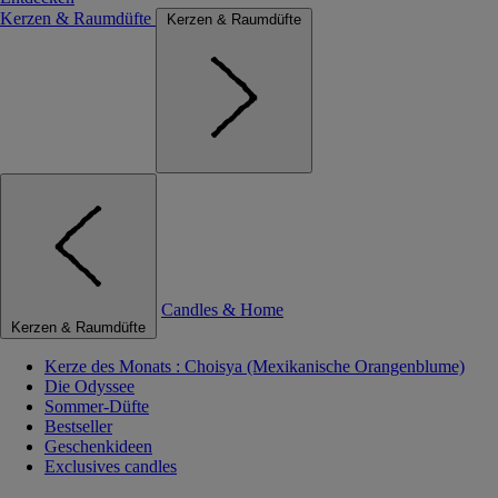
Kerzen & Raumdüfte
Kerzen & Raumdüfte
Candles & Home
Kerzen & Raumdüfte
Kerze des Monats : Choisya (Mexikanische Orangenblume)
Die Odyssee
Sommer-Düfte
Bestseller
Geschenkideen
Exclusives candles