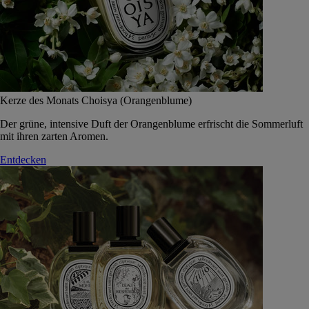
Kerze des Monats Choisya (Orangenblume)
Der grüne, intensive Duft der Orangenblume erfrischt die Sommerluft
mit ihren zarten Aromen.
Entdecken