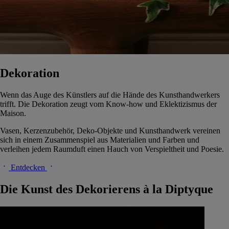
Dekoration
Wenn das Auge des Künstlers auf die Hände des Kunsthandwerkers
trifft. Die Dekoration zeugt vom Know-how und Eklektizismus der
Maison.
Vasen, Kerzenzubehör, Deko-Objekte und Kunsthandwerk vereinen
sich in einem Zusammenspiel aus Materialien und Farben und
verleihen jedem Raumduft einen Hauch von Verspieltheit und Poesie.
Entdecken
Die Kunst des Dekorierens à la Diptyque