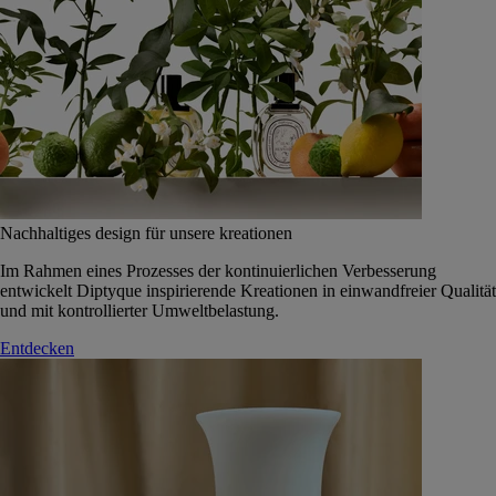
Nachhaltiges design für unsere kreationen
Im Rahmen eines Prozesses der kontinuierlichen Verbesserung
entwickelt Diptyque inspirierende Kreationen in einwandfreier Qualität
und mit kontrollierter Umweltbelastung.
Entdecken