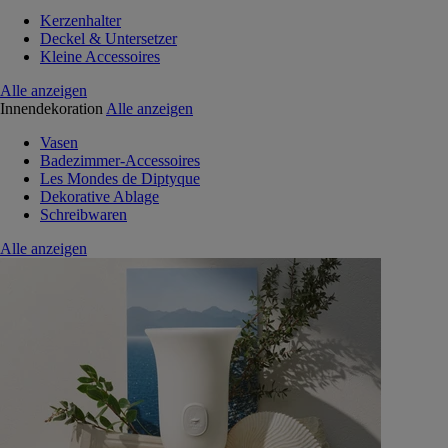
Kerzenhalter
Deckel & Untersetzer
Kleine Accessoires
Alle anzeigen
Innendekoration
Alle anzeigen
Vasen
Badezimmer-Accessoires
Les Mondes de Diptyque
Dekorative Ablage
Schreibwaren
Alle anzeigen