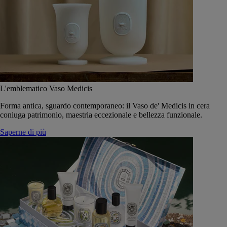
L'emblematico Vaso Medicis
Forma antica, sguardo contemporaneo: il Vaso de' Medicis in cera
coniuga patrimonio, maestria eccezionale e bellezza funzionale.
Saperne di più