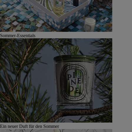
Sommer-Essentials
Ein neuer Duft für den Sommer