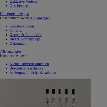
Exklusive Vorteile
Geschenksets
Kategorie anzeigen
Geschenkeauswahl
Alle anzeigen
Geschenkboxen
Parfums
Kerzen & Raumdüfte
Bad & Körperpflege
Dekoration
Alle anzeigen
Kuratierte Auswahl
Kleine Aufmerksamkeiten
Besondere Geschenke
Außergewöhnliche Kreationen