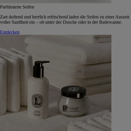
Parfümierte Seifen
Zart duftend und herrlich erfrischend laden die Seifen zu einer Auszeit
voller Sanftheit ein – ob unter der Dusche oder in der Badewanne.
Entdecken