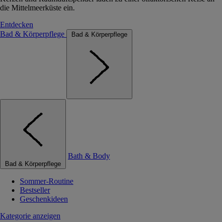
die Mittelmeerküste ein.
Entdecken
Bad & Körperpflege
Bad & Körperpflege
Bath & Body
Bad & Körperpflege
Sommer-Routine
Bestseller
Geschenkideen
Kategorie anzeigen