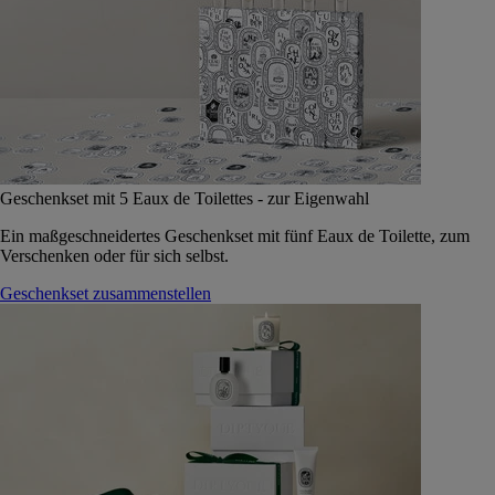
Geschenkset mit 5 Eaux de Toilettes - zur Eigenwahl
Ein maßgeschneidertes Geschenkset mit fünf Eaux de Toilette, zum
Verschenken oder für sich selbst.
Geschenkset zusammenstellen