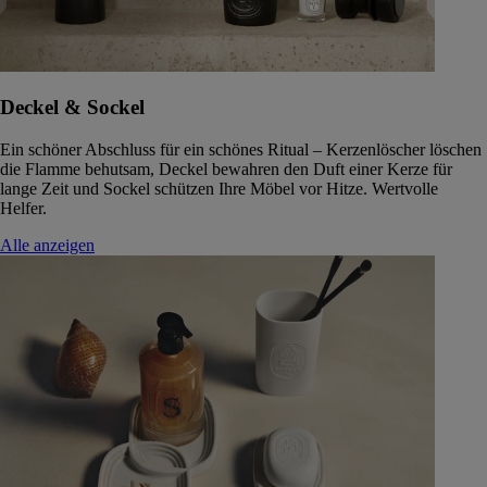
Deckel & Sockel
Ein schöner Abschluss für ein schönes Ritual – Kerzenlöscher löschen
die Flamme behutsam, Deckel bewahren den Duft einer Kerze für
lange Zeit und Sockel schützen Ihre Möbel vor Hitze. Wertvolle
Helfer.
Alle anzeigen