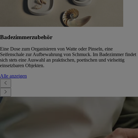
Badezimmerzubehör
Eine Dose zum Organisieren von Watte oder Pinseln, eine
Seifenschale zur Aufbewahrung von Schmuck. Im Badezimmer findet
sich stets eine Auswahl an praktischen, poetischen und vielseitig
einsetzbaren Objekten.
Alle anzeigen