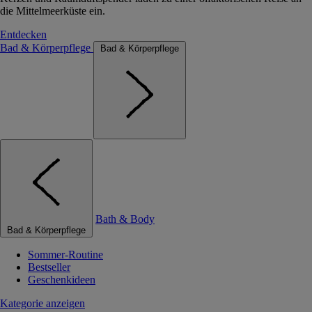
die Mittelmeerküste ein.
Entdecken
Bad & Körperpflege
Bad & Körperpflege
Bath & Body
Bad & Körperpflege
Sommer-Routine
Bestseller
Geschenkideen
Kategorie anzeigen