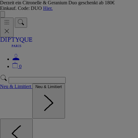
Derzeit ein Citronelle & Geranium Duo geschenkt ab 180€
Einkauf. Code: DUO
Hier.
0
Neu & Limitiert
Neu & Limitiert