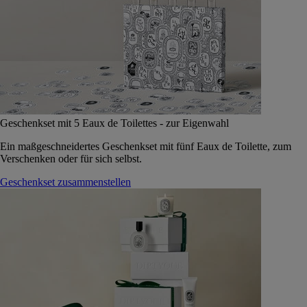
Geschenkset mit 5 Eaux de Toilettes - zur Eigenwahl
Ein maßgeschneidertes Geschenkset mit fünf Eaux de Toilette, zum
Verschenken oder für sich selbst.
Geschenkset zusammenstellen