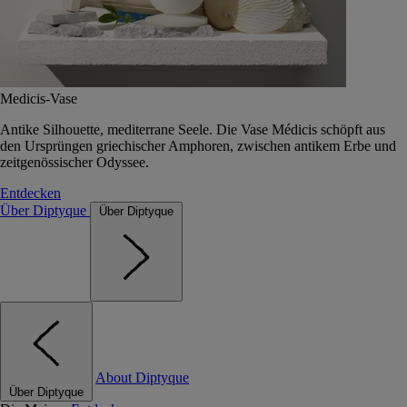
Medicis-Vase
Antike Silhouette, mediterrane Seele. Die Vase Médicis schöpft aus
den Ursprüngen griechischer Amphoren, zwischen antikem Erbe und
zeitgenössischer Odyssee.
Entdecken
Über Diptyque
Über Diptyque
About Diptyque
Über Diptyque