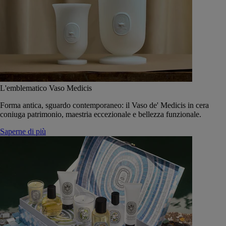
L'emblematico Vaso Medicis
Forma antica, sguardo contemporaneo: il Vaso de' Medicis in cera
coniuga patrimonio, maestria eccezionale e bellezza funzionale.
Saperne di più