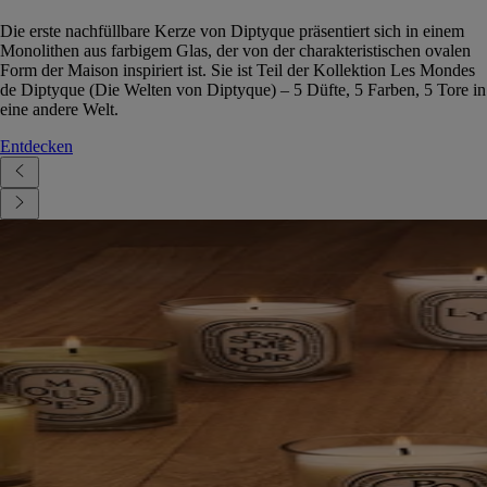
Die erste nachfüllbare Kerze von Diptyque präsentiert sich in einem
Monolithen aus farbigem Glas, der von der charakteristischen ovalen
Form der Maison inspiriert ist. Sie ist Teil der Kollektion Les Mondes
de Diptyque (Die Welten von Diptyque) – 5 Düfte, 5 Farben, 5 Tore in
eine andere Welt.
Entdecken