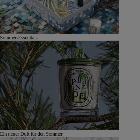
Sommer-Essentials
Ein neuer Duft für den Sommer