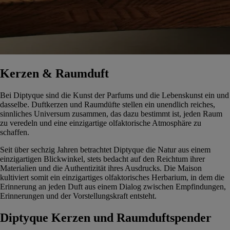
Kerzen & Raumduft
Bei Diptyque sind die Kunst der Parfums und die Lebenskunst ein und
dasselbe. Duftkerzen und Raumdüfte stellen ein unendlich reiches,
sinnliches Universum zusammen, das dazu bestimmt ist, jeden Raum
zu veredeln und eine einzigartige olfaktorische Atmosphäre zu
schaffen.
Seit über sechzig Jahren betrachtet Diptyque die Natur aus einem
einzigartigen Blickwinkel, stets bedacht auf den Reichtum ihrer
Materialien und die Authentizität ihres Ausdrucks. Die Maison
kultiviert somit ein einzigartiges olfaktorisches Herbarium, in dem die
Erinnerung an jeden Duft aus einem Dialog zwischen Empfindungen,
Erinnerungen und der Vorstellungskraft entsteht.
Diptyque Kerzen und Raumduftspender