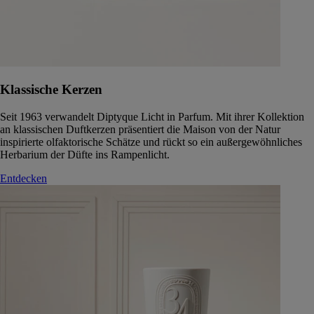
Klassische Kerzen
Seit 1963 verwandelt Diptyque Licht in Parfum. Mit ihrer Kollektion
an klassischen Duftkerzen präsentiert die Maison von der Natur
inspirierte olfaktorische Schätze und rückt so ein außergewöhnliches
Herbarium der Düfte ins Rampenlicht.
Entdecken