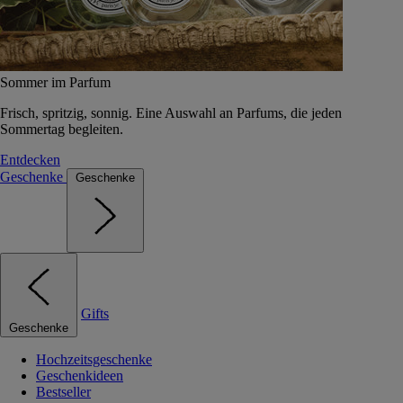
Sommer im Parfum
Frisch, spritzig, sonnig. Eine Auswahl an Parfums, die jeden
Sommertag begleiten.
Entdecken
Geschenke
Geschenke
Gifts
Geschenke
Hochzeitsgeschenke
Geschenkideen
Bestseller