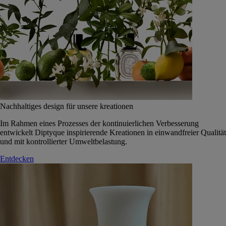
Nachhaltiges design für unsere kreationen
Im Rahmen eines Prozesses der kontinuierlichen Verbesserung
entwickelt Diptyque inspirierende Kreationen in einwandfreier Qualität
und mit kontrollierter Umweltbelastung.
Entdecken