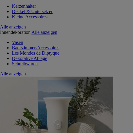
Kerzenhalter
Deckel & Untersetzer
Kleine Accessoires
Alle anzeigen
Innendekoration
Alle anzeigen
Vasen
Badezimmer-Accessoires
Les Mondes de Diptyque
Dekorative Ablage
Schreibwaren
Alle anzeigen