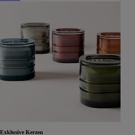
Exklusive Kerzen