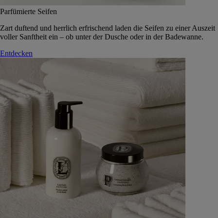
Parfümierte Seifen
Zart duftend und herrlich erfrischend laden die Seifen zu einer Auszeit
voller Sanftheit ein – ob unter der Dusche oder in der Badewanne.
Entdecken