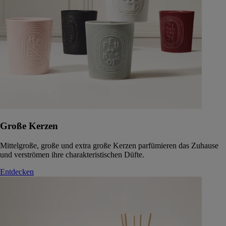
Große Kerzen
Mittelgroße, große und extra große Kerzen parfümieren das Zuhause
und verströmen ihre charakteristischen Düfte.
Entdecken