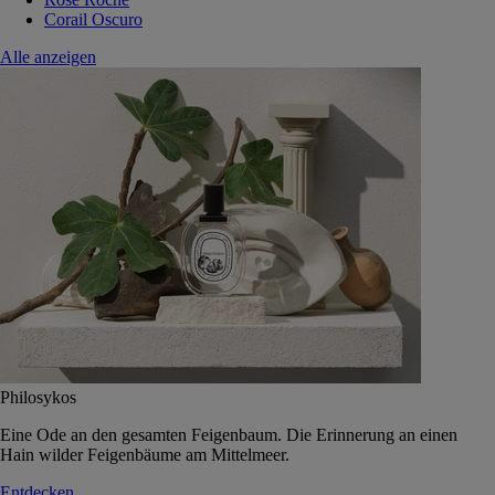
Corail Oscuro
Alle anzeigen
Philosykos
Eine Ode an den gesamten Feigenbaum. Die Erinnerung an einen
Hain wilder Feigenbäume am Mittelmeer.
Entdecken