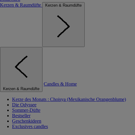
Kerzen & Raumdüfte
Kerzen & Raumdüfte
Candles & Home
Kerzen & Raumdüfte
Kerze des Monats : Choisya (Mexikanische Orangenblume)
Die Odyssee
Sommer-Düfte
Bestseller
Geschenkideen
Exclusives candles