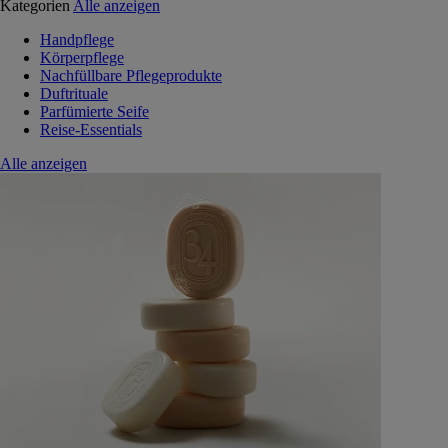
Kategorien
Alle anzeigen
Handpflege
Körperpflege
Nachfüllbare Pflegeprodukte
Duftrituale
Parfümierte Seife
Reise-Essentials
Alle anzeigen