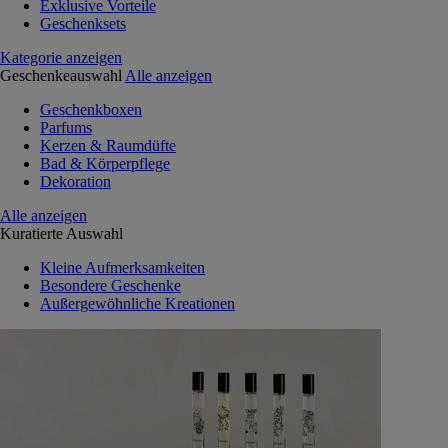
Exklusive Vorteile
Geschenksets
Kategorie anzeigen
Geschenkeauswahl
Alle anzeigen
Geschenkboxen
Parfums
Kerzen & Raumdüfte
Bad & Körperpflege
Dekoration
Alle anzeigen
Kuratierte Auswahl
Kleine Aufmerksamkeiten
Besondere Geschenke
Außergewöhnliche Kreationen