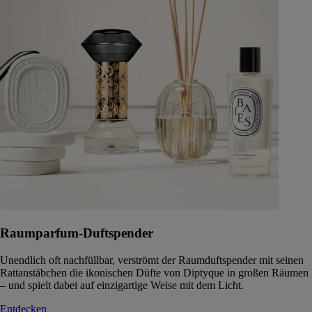
Raumparfum-Duftspender
Unendlich oft nachfüllbar, verströmt der Raumduftspender mit seinen
Rattanstäbchen die ikonischen Düfte von Diptyque in großen Räumen
– und spielt dabei auf einzigartige Weise mit dem Licht.
Entdecken