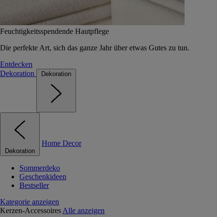
Feuchtigkeitsspendende Hautpflege
Die perfekte Art, sich das ganze Jahr über etwas Gutes zu tun.
Entdecken
Dekoration
Dekoration
Home Decor
Dekoration
Sommerdeko
Geschenkideen
Bestseller
Kategorie anzeigen
Kerzen-Accessoires
Alle anzeigen