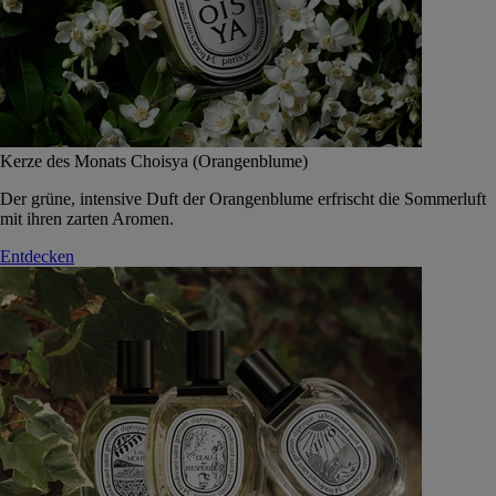
Kerze des Monats Choisya (Orangenblume)
Der grüne, intensive Duft der Orangenblume erfrischt die Sommerluft
mit ihren zarten Aromen.
Entdecken